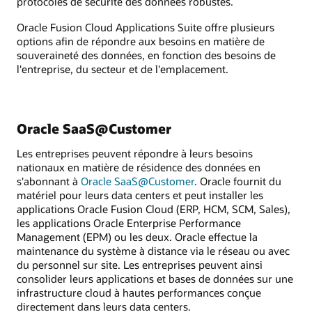
protocoles de sécurité des données robustes.
Oracle Fusion Cloud Applications Suite offre plusieurs
options afin de répondre aux besoins en matière de
souveraineté des données, en fonction des besoins de
l'entreprise, du secteur et de l'emplacement.
Oracle SaaS@Customer
Les entreprises peuvent répondre à leurs besoins
nationaux en matière de résidence des données en
s'abonnant à
Oracle SaaS@Customer
. Oracle fournit du
matériel pour leurs data centers et peut installer les
applications Oracle Fusion Cloud (ERP, HCM, SCM, Sales),
les applications Oracle Enterprise Performance
Management (EPM) ou les deux. Oracle effectue la
maintenance du système à distance via le réseau ou avec
du personnel sur site. Les entreprises peuvent ainsi
consolider leurs applications et bases de données sur une
infrastructure cloud à hautes performances conçue
directement dans leurs data centers.