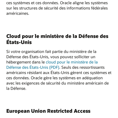
ces systèmes et ces données. Oracle aligne les systèmes
sur les structures de sécurité des informations fédérales
américaines.
Cloud pour le ministère de la Défense des
États-Unis
Si votre organisation fait partie du ministère de la
Défense des États-Unis, vous pouvez solliciter un
hébergement dans le
cloud pour le ministère de la
Défense des États-Unis (PDF)
. Seuls des ressortissants
américains résidant aux États-Unis gèrent ces systèmes et
ces données. Oracle gère les systèmes en adéquation
avec les exigences de sécurité du ministère américain de
la Défense.
European Union Restricted Access