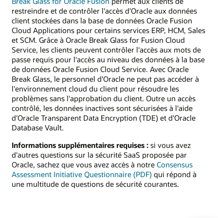
Break Glass for Oracle Fusion
permet aux clients de
restreindre et de contrôler l'accès d'Oracle aux données
client stockées dans la base de données Oracle Fusion
Cloud Applications pour certains services ERP, HCM, Sales
et SCM. Grâce à Oracle Break Glass for Fusion Cloud
Service, les clients peuvent contrôler l'accès aux mots de
passe requis pour l'accès au niveau des données à la base
de données Oracle Fusion Cloud Service. Avec Oracle
Break Glass, le personnel d'Oracle ne peut pas accéder à
l'environnement cloud du client pour résoudre les
problèmes sans l'approbation du client. Outre un accès
contrôlé, les données inactives sont sécurisées à l'aide
d'Oracle Transparent Data Encryption (TDE) et d'Oracle
Database Vault.
Informations supplémentaires requises :
si vous avez
d'autres questions sur la sécurité SaaS proposée par
Oracle, sachez que vous avez accès à notre
Consensus
Assessment Initiative Questionnaire (PDF)
qui répond à
une multitude de questions de sécurité courantes.