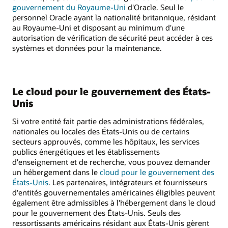
gouvernement du Royaume-Uni
d'Oracle. Seul le
personnel Oracle ayant la nationalité britannique, résidant
au Royaume-Uni et disposant au minimum d'une
autorisation de vérification de sécurité peut accéder à ces
systèmes et données pour la maintenance.
Le cloud pour le gouvernement des États-
Unis
Si votre entité fait partie des administrations fédérales,
nationales ou locales des États-Unis ou de certains
secteurs approuvés, comme les hôpitaux, les services
publics énergétiques et les établissements
d'enseignement et de recherche, vous pouvez demander
un hébergement dans le
cloud pour le gouvernement des
États-Unis
. Les partenaires, intégrateurs et fournisseurs
d'entités gouvernementales américaines éligibles peuvent
également être admissibles à l'hébergement dans le cloud
pour le gouvernement des États-Unis. Seuls des
ressortissants américains résidant aux États-Unis gèrent