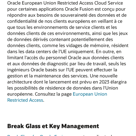
Oracle European Union Restricted Access Cloud Service
pour certaines applications Oracle Fusion est conçu pour
répondre aux besoins de souveraineté des données et de
confidentialité de nos clients européens en veillant à ce
que tous les environnements de service clients et les
données clients de ces environnements, ainsi que les jeux
de données dérivés contenant potentiellement des
données clients, comme les vidages de mémoire, résident
dans les data centers de l'UE uniquement. En outre, en
limitant l'accès du personnel Oracle aux données clients
et aux données de diagnostic par lieu de travail, seuls les
ingénieurs Oracle basés sur l'UE peuvent effectuer la
gestion et la maintenance des services. Une nouvelle
architecture dont le lancement est prévu en 2023 élargira
les possibilités de résidence de données dans l'Union
européenne. Consultez la page
European Union
Restricted Access
.
Break Glass et Key Management