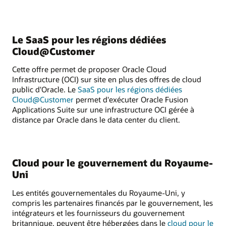
Le SaaS pour les régions dédiées
Cloud@Customer
Cette offre permet de proposer Oracle Cloud
Infrastructure (OCI) sur site en plus des offres de cloud
public d'Oracle. Le
SaaS pour les régions dédiées
Cloud@Customer
permet d'exécuter Oracle Fusion
Applications Suite sur une infrastructure OCI gérée à
distance par Oracle dans le data center du client.
Cloud pour le gouvernement du Royaume-
Uni
Les entités gouvernementales du Royaume-Uni, y
compris les partenaires financés par le gouvernement, les
intégrateurs et les fournisseurs du gouvernement
britannique, peuvent être hébergées dans le
cloud pour le