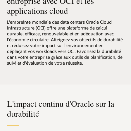
entreprise avec OCI et les
applications cloud
L'empreinte mondiale des data centers Oracle Cloud
Infrastructure (OCI) offre une plateforme de calcul
durable, efficace, renouvelable et en adéquation avec
l'économie circulaire. Atteignez vos objectifs de durabilité
et réduisez votre impact sur l'environnement en
déplaçant vos workloads vers OCI. Favorisez la durabilité
dans votre entreprise grâce aux outils de planification, de
suivi et d'évaluation de votre réussite.
L'impact continu d'Oracle sur la
durabilité