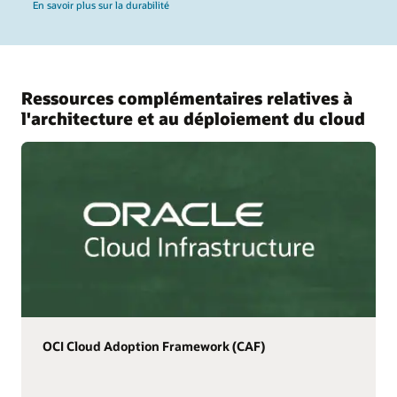
En savoir plus sur la durabilité
Ressources complémentaires relatives à
l'architecture et au déploiement du cloud
OCI Cloud Adoption Framework (CAF)