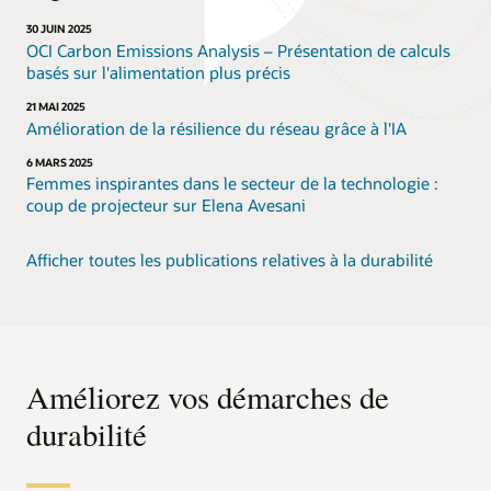
30 JUIN 2025
OCI Carbon Emissions Analysis – Présentation de calculs
basés sur l'alimentation plus précis
21 MAI 2025
Amélioration de la résilience du réseau grâce à l'IA
6 MARS 2025
Femmes inspirantes dans le secteur de la technologie :
coup de projecteur sur Elena Avesani
Afficher toutes les publications relatives à la durabilité
Améliorez vos démarches de
durabilité