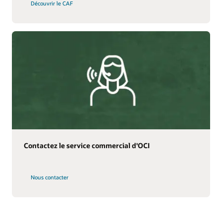
Découvrir le CAF
Contactez le service commercial d'OCI
Nous contacter