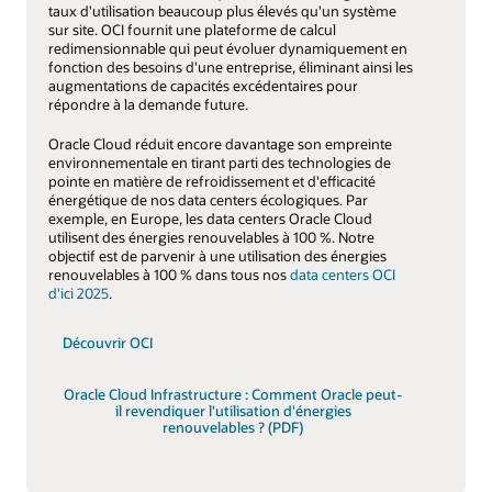
taux d'utilisation beaucoup plus élevés qu'un système
sur site. OCI fournit une plateforme de calcul
redimensionnable qui peut évoluer dynamiquement en
fonction des besoins d'une entreprise, éliminant ainsi les
augmentations de capacités excédentaires pour
répondre à la demande future.
Oracle Cloud réduit encore davantage son empreinte
environnementale en tirant parti des technologies de
pointe en matière de refroidissement et d'efficacité
énergétique de nos data centers écologiques. Par
exemple, en Europe, les data centers Oracle Cloud
utilisent des énergies renouvelables à 100 %. Notre
objectif est de parvenir à une utilisation des énergies
renouvelables à 100 % dans tous nos
data centers OCI
d'ici 2025
.
Découvrir OCI
Oracle Cloud Infrastructure : Comment Oracle peut-
il revendiquer l'utilisation d'énergies
renouvelables ? (PDF)