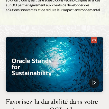
solution cloud green. Une suite d'outils technologiques avancés
sur OCI permet également aux clients de développer des
solutions innovantes et de réduire leur impact environnemental.
Favorisez la durabilité dans votre