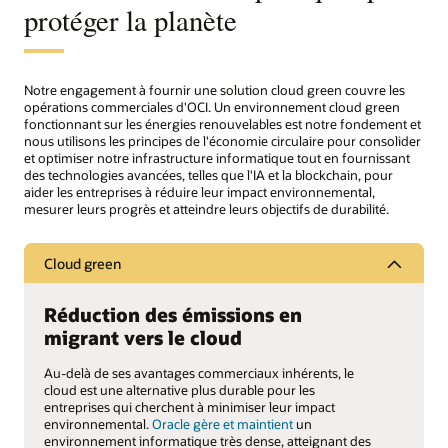
protéger la planète
Notre engagement à fournir une solution cloud green couvre les
opérations commerciales d'OCI. Un environnement cloud green
fonctionnant sur les énergies renouvelables est notre fondement et
nous utilisons les principes de l'économie circulaire pour consolider
et optimiser notre infrastructure informatique tout en fournissant
des technologies avancées, telles que l'IA et la blockchain, pour
aider les entreprises à réduire leur impact environnemental,
mesurer leurs progrès et atteindre leurs objectifs de durabilité.
Cloud green
Réduction des émissions en
migrant vers le cloud
Au-delà de ses avantages commerciaux inhérents, le
cloud est une alternative plus durable pour les
entreprises qui cherchent à minimiser leur impact
environnemental.
Oracle gère et maintient
un
environnement informatique très dense, atteignant des