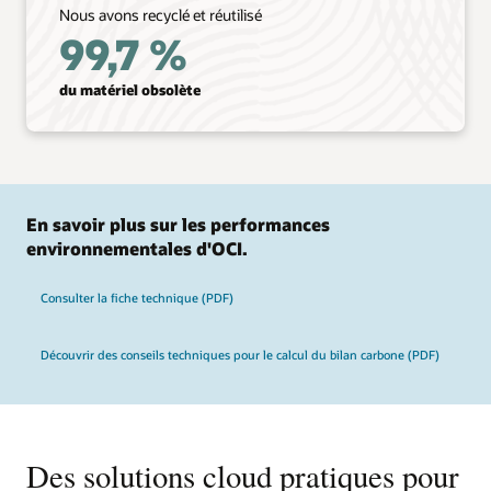
Nous avons recyclé et réutilisé
99,7 %
du matériel obsolète
En savoir plus sur les performances
environnementales d'OCI.
Consulter la fiche technique (PDF)
Découvrir des conseils techniques pour le calcul du bilan carbone (PDF)
Des solutions cloud pratiques pour