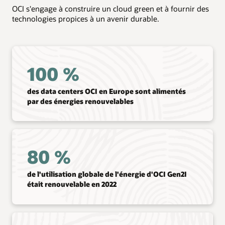
OCI s'engage à construire un cloud green et à fournir des
technologies propices à un avenir durable.
100 %
des data centers OCI en Europe sont alimentés
par des énergies renouvelables
80 %
de l'utilisation globale de l'énergie d'OCI Gen2I
était renouvelable en 2022