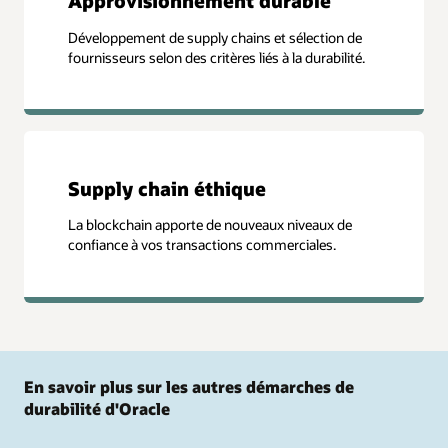
Approvisionnement durable
Développement de supply chains et sélection de
fournisseurs selon des critères liés à la durabilité.
Supply chain éthique
La blockchain apporte de nouveaux niveaux de
confiance à vos transactions commerciales.
En savoir plus sur les autres démarches de
durabilité d'Oracle