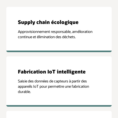
Supply chain écologique
Approvisionnement responsable, amélioration
continue et élimination des déchets.
Fabrication IoT intelligente
Saisie des données de capteurs à partir des
appareils IoT pour permettre une fabrication
durable.