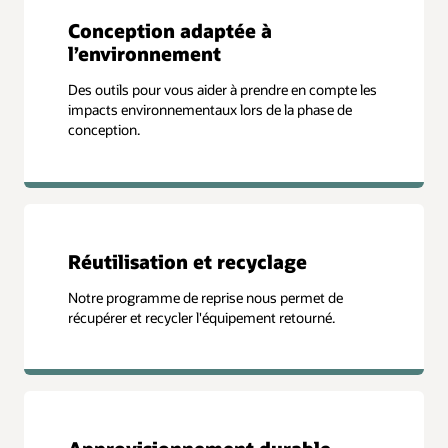
Conception adaptée à
l’environnement
Des outils pour vous aider à prendre en compte les
impacts environnementaux lors de la phase de
conception.
Réutilisation et recyclage
Notre programme de reprise nous permet de
récupérer et recycler l'équipement retourné.