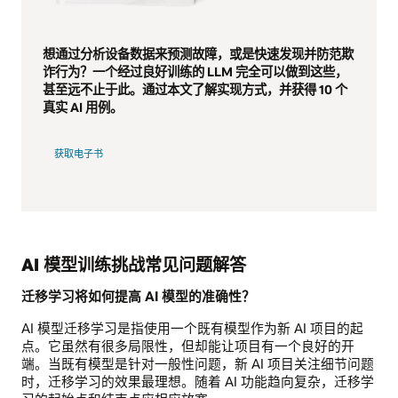
想通过分析设备数据来预测故障，或是快速发现并防范欺
诈行为？一个经过良好训练的 LLM 完全可以做到这些，
甚至远不止于此。通过本文了解实现方式，并获得 10 个
真实 AI 用例。
获取电子书
AI 模型训练挑战常见问题解答
迁移学习将如何提高 AI 模型的准确性？
AI 模型迁移学习是指使用一个既有模型作为新 AI 项目的起
点。它虽然有很多局限性，但却能让项目有一个良好的开
端。当既有模型是针对一般性问题，新 AI 项目关注细节问题
时，迁移学习的效果最理想。随着 AI 功能趋向复杂，迁移学