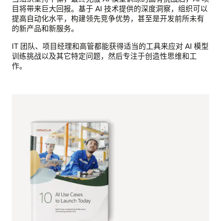
目将带来巨大回报。基于 AI 技术提供的深度洞察，组织可以
提高自动化水平，构建领先竞争优势，甚至是开发前所未有
的新产品和新服务。
IT 团队、项目经理和高管都能获得适当的工具来应对 AI 模型
训练挑战以及其它特定问题，然后专注于创造性思维和工
作。