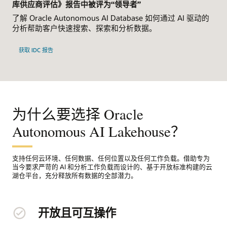
库供应商评估》报告中被评为“领导者”
了解 Oracle Autonomous AI Database 如何通过 AI 驱动的
分析帮助客户快速搜索、探索和分析数据。
获取 IDC 报告
为什么要选择 Oracle
Autonomous AI Lakehouse？
支持任何云环境、任何数据、任何位置以及任何工作负载。借助专为
当今要求严苛的 AI 和分析工作负载而设计的、基于开放标准构建的云
湖仓平台，充分释放所有数据的全部潜力。
开放且可互操作