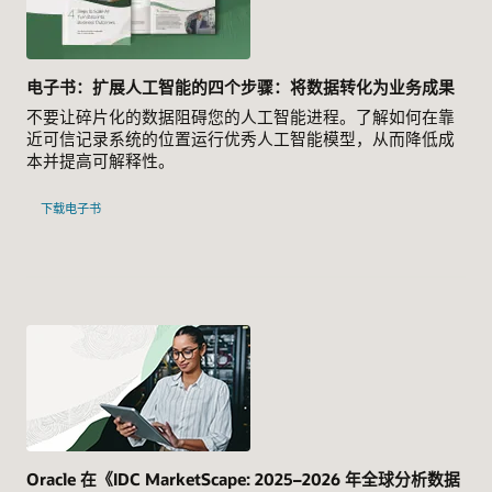
电子书：扩展人工智能的四个步骤：将数据转化为业务成果
不要让碎片化的数据阻碍您的人工智能进程。 了解如何在靠
近可信记录系统的位置运行优秀人工智能模型，从而降低成
本并提高可解释性。
下载电子书
Oracle 在《IDC MarketScape: 2025–2026 年全球分析数据