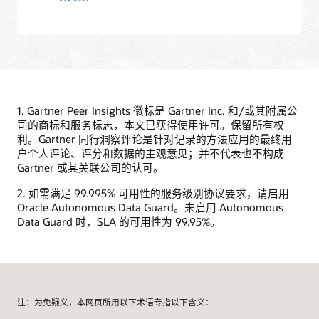
1. Gartner Peer Insights 徽标是 Gartner Inc. 和/或其附属公
司的商标和服务标志，本文已获得使用许可。保留所有权
利。Gartner 同行洞察评论是针对记录的方法应用的最终用
户个人评论、评分和数据的主观意见；并不代表也不构成
Gartner 或其关联公司的认可。
2. 如需满足 99.995% 可用性的服务级别协议要求，请启用
Oracle Autonomous Data Guard。未启用 Autonomous
Data Guard 时，SLA 的可用性为 99.95%。
注：为免疑义，本网页所用以下术语专指以下含义：