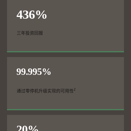
三年投资回报
2
通过零停机升级实现的可用性