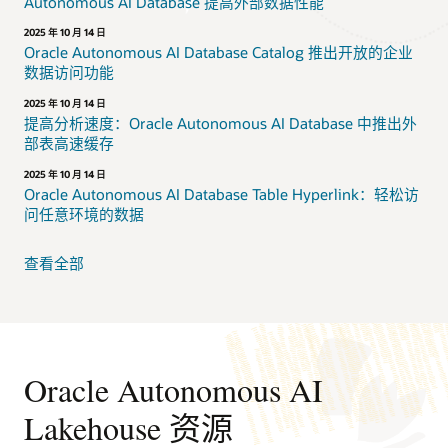
Autonomous AI Database 提高外部数据性能
2025 年 10 月 14 日
Oracle Autonomous AI Database Catalog 推出开放的企业
数据访问功能
2025 年 10 月 14 日
提高分析速度：Oracle Autonomous AI Database 中推出外
部表高速缓存
2025 年 10 月 14 日
Oracle Autonomous AI Database Table Hyperlink：轻松访
问任意环境的数据
查看全部
Oracle Autonomous AI
Lakehouse 资源