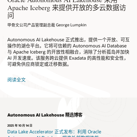
Apache Iceberg 来提供开放的多云数据访
问
甲骨文公司产品管理副总裁 George Lumpkin
Autonomous AI Lakehouse 正式推出，提供一个开放、可互
操作的湖仓平台。它将可信赖的 Autonomous AI Database
与 Apache Iceberg 的开放性相融合，消除了分析孤岛并加快
AI 开发速度。该服务跨云提供 Exadata 的高性能和安全性，
可避免供应商锁定或迁移数据。
阅读全文
Autonomous AI Lakehouse 精选博客
2025 年 10 月 14 日
Data Lake Accelerator 正式发布：利用 Oracle