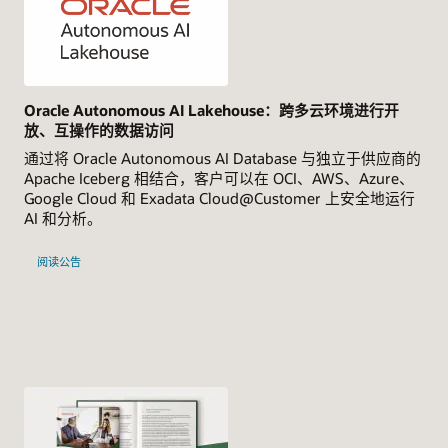
Oracle Autonomous AI Lakehouse：跨多云环境进行开
放、互操作的数据访问
通过将 Oracle Autonomous AI Database 与独立于供应商的
Apache Iceberg 相结合，客户可以在 OCI、AWS、Azure、
Google Cloud 和 Exadata Cloud@Customer 上安全地运行
AI 和分析。
阅读公告