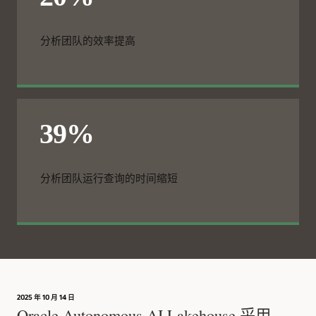
分析团队的效率提高
分析团队运行查询的时间缩短
2025 年 10 月 14 日
Oracle Autonomous AI Lakehouse 采用