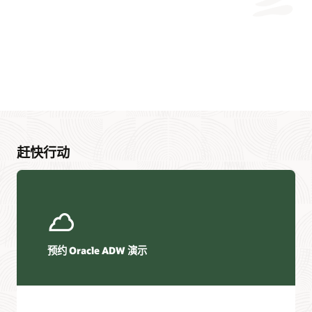
赶快行动
预约 Oracle ADW 演示
迁移资源
OCI 数据和数据库迁移
免费分步式研讨会
参加实操研讨会，通过分步式指导了解如何构建现代数据
OCI Database Migration