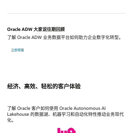
Oracle ADW 大家说往期回顾
了解 Oracle ADW 业务数据平台如何助力企业数字化转型。
立即观看
经济、高效、轻松的客户体验
了解 Oracle 客户如何使用 Oracle Autonomous AI
Lakehouse 的数据湖、机器学习和自动化特性推动业务现代
化。