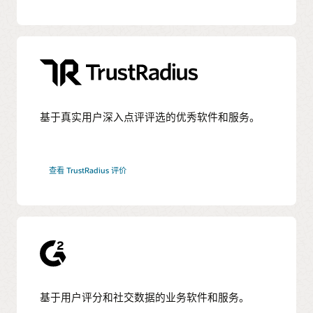
基于真实用户深入点评评选的优秀软件和服务。
查看 TrustRadius 评价
基于用户评分和社交数据的业务软件和服务。