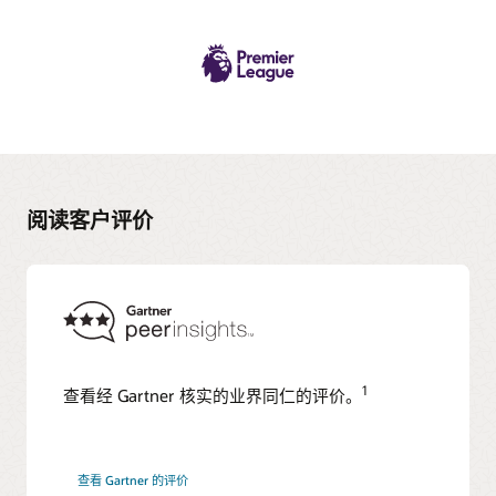
阅读客户评价
1
查看经 Gartner 核实的业界同仁的评价。
查看 Gartner 的评价