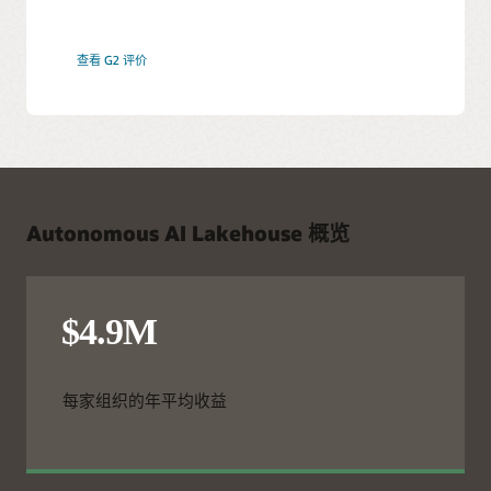
查看 G2 评价
Autonomous AI Lakehouse 概览
每家组织的年平均收益