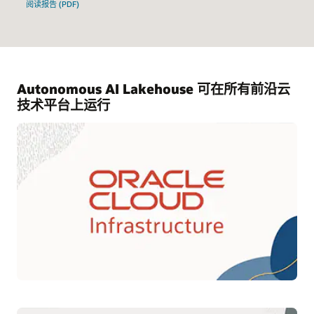
阅读报告 (PDF)
Autonomous AI Lakehouse 可在所有前沿云
技术平台上运行