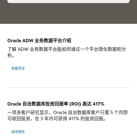
了解多云技术解决方案
了解基于 OCI 的 AI Data Platform
Oracle ADW 业务数据平台介绍
了解 ADW 业务数据平台能如何通过一个平台简化数据和分
析。
观看导览
Oracle 自治数据库投资回报率 (ROI) 高达 417%
一项多客户研究显示，Oracle 自治数据库客户只需 5 个月即
可收回投资，在 5 年内可获得 417% 的投资回报。
阅读报告