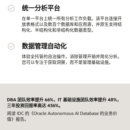
统一分析平台
在单一平台上统一所有分析工作负载。该平台连接开
放表格式以及数百个数据库和应用源，并原生支持结
构化、半结构化和非结构化数据类型。
数据管理自动化
体验全托管的自治操作，消除管理开销并简化分析。
您可以专注于获取洞察，而不是管理基础设施。
DBA 团队效率提升 66%，IT 基础设施团队效率提升 48%，
三年投资回报率高达 436%。
阅读 IDC 的《Oracle Autonomous AI Database 的业务价
值》报告。