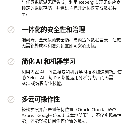
与任意数据湖无缝集成，利用 Iceberg 实现无供应商
锁定的数据存储，并通过主流开源协议完成数据共
享。
一体化的安全性和治理
端到端、全天候的安全防护与内置的数据目录，让您
无需额外成本和复杂配置即可安心无忧。
简化 AI 和机器学习
利用内置 AI、向量搜索和机器学习技术加速创新。借
助 Select AI，每个人都能运用分析能力，而无需
SQL 或编程专业技能。
多云可操作性
轻松扩展并部署到任何位置（Oracle Cloud、AWS、
Azure、Google Cloud 或本地部署），不仅实现高性
能，还能轻松访问任何位置的数据。