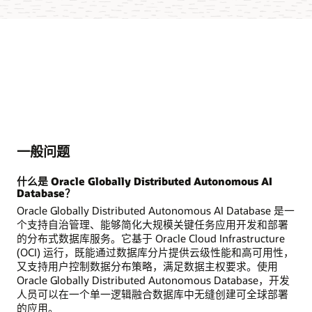
一般问题
什么是 Oracle Globally Distributed Autonomous AI
Database？
Oracle Globally Distributed Autonomous AI Database 是一
个支持自治管理、能够简化大规模关键任务应用开发和部署
的分布式数据库服务。它基于 Oracle Cloud Infrastructure
(OCI) 运行，既能通过数据库分片提供云级性能和高可用性，
又支持用户控制数据分布策略，满足数据主权要求。使用
Oracle Globally Distributed Autonomous Database，开发
人员可以在一个单一逻辑融合数据库中无缝创建可全球部署
的应用。