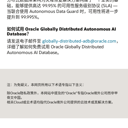
础，能够提供高达 99.95% 的可用性服务级别协议 (SLA) —
当联合使用 Autonomous Data Guard 时，可用性将进一步
提升到 99.995%。
如何试用 Oracle Globally Distributed Autonomous AI
Database？
请发送电子邮件至
globally-distributed-adb@oracle.com
，
详细了解如何免费试用 Oracle Globally Distributed
Autonomous AI Database。
注：为免疑义，本网页所用以下术语专指以下含义：
除Oracle隐私政策外，本网站中提及的“Oracle”专指Oracle境外公司而非甲
骨文中国。
相关Cloud或云术语均指代Oracle境外公司提供的云技术或其解决方案。