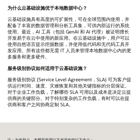
为什么云基础设施优于本地数据中心？
云基础设施具有高度的可扩展性，可在全球范围内使用，并
配备了丰富的数据管理和分析工具集，可供内部运行的系统
使用。最近，AI 工具（包括 GenAI 和 AI 代理）被证明擅长
开发易于在云中使用的新应用。在云基础设施中，用户可以
使用自然语言提示挖掘数据，并使用低代码和无代码工具开
发应用。所有这些都无需 IT 人员来管理本地数据中心内的更
多服务和更多硬件。
服务级别协议如何适用于云基础设施？
服务级别协议 (Service Level Agreement，SLA) 可为客户提
供运行时间、速度、灾难恢复和其他关键指标的分层保证。
对于企业工作负载，了解哪些 SLA 可用以及成本是决定云提
供商的关键部分。对于特别复杂的工作负载，有时可以在提
供商和客户之间协商定制 SLA。
注：为免疑义，本网页所用以下术语专指以下含义：