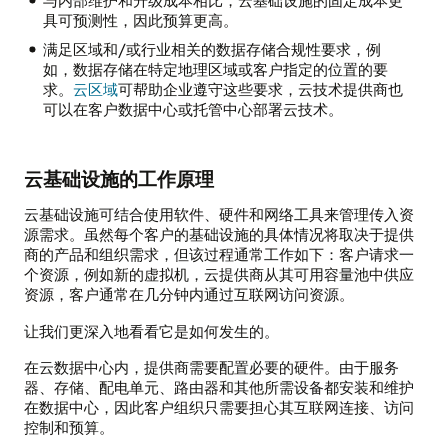
与内部维护和升级成本相比，云基础设施的固定成本更
具可预测性，因此预算更高。
满足区域和/或行业相关的数据存储合规性要求，例
如，数据存储在特定地理区域或客户指定的位置的要
求。
云区域
可帮助企业遵守这些要求，云技术提供商也
可以在客户数据中心或托管中心部署云技术。
云基础设施的工作原理
云基础设施可结合使用软件、硬件和网络工具来管理传入资
源需求。虽然每个客户的基础设施的具体情况将取决于提供
商的产品和组织需求，但该过程通常工作如下：客户请求一
个资源，例如新的虚拟机，云提供商从其可用容量池中供应
资源，客户通常在几分钟内通过互联网访问资源。
让我们更深入地看看它是如何发生的。
在云数据中心内，提供商需要配置必要的硬件。由于服务
器、存储、配电单元、路由器和其他所需设备都安装和维护
在数据中心，因此客户组织只需要担心其互联网连接、访问
控制和预算。