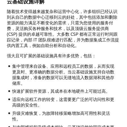
云基础设施详解
随着技术变得越来越复杂和运营中心化，许多组织已经认识
到从自己的数据中心迁移到云的好处，其中包括添加和删除
资源的能力满足不断变化的需求，只需为您使用的服务付
费，灵活购买各种服务和技术，以及顶级云服务提供商
(CSP) 提供的卓越可靠性。大多数 CSP 都有正常运行时间跟
踪记录，内部 IT 团队很难进行匹配，并为数据集成工作流提
供内置工具，例如自助分析和自动化。
强大且可扩展的基础设施具有许多优势，包括：
集中管理来自设备、应用和远程员工的数据，从而实现
更及时、更准确的数据分析。当云基础设施支持自动数
据集成时，准备的数据可以无缝地流入数据湖和其他存
储库。
快速扩展软件资源，其成本在本地硬件上可能过高。
适应向远程工作的转变，这需要更广泛的可访问性和更
高级的安全性。
升级灾难恢复，为故障转移策略增加高可用性和灵活
性。