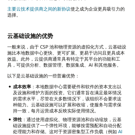
主要云技术提供商之间的新协议
使之成为企业更具吸引力的
选择。
云基础设施的优势
一般来说，由于 CSP 池和物理资源的虚拟化方式，云基础设
施比本地数据中心更快、更可扩展、更易于访问且更具成本
效益。此外，云提供商通常具有特定于其平台的功能和工
具，可提供分析、数据管理、数据集成、AI 和其他服务。
以下是云基础设施的一些普遍优势：
成本效率
：本地数据中心需要硬件和软件的资本支出以
及设施和维护方面的投资。它们通常旨在满足最坏情况
的需求水平，尽管在大多数情况下，该组织不会要求这
种能力。云基础设施可以扩展和收缩，使服务与需求保
持一致，每月运营成本反映实际使用情况。
弹性
：通过使用虚拟化、物理资源池和自动缩放，云基
础设施提供了一个弹性环境，能够按需预配和自动分配
处理能力和存储。这对于资源密集型工作负载（例如
AI