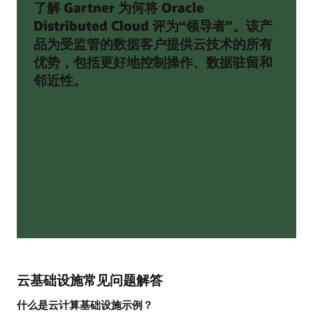
了解 Gartner 为何将 Oracle
Distributed Cloud 评为“领导者”。该产
品为受监管的数据客户提供云技术的所有
优势，包括更好地控制操作、数据驻留和
邻近性。
云基础设施常见问题解答
什么是云计算基础设施示例？