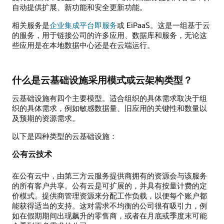
自动提供扩展、新功能和安全更新功能。
相关服务是
企业集成平台即服务
或 EiPaaS。这是一组基于云
的服务，用于链接公司的许多应用、数据库和服务，无论这
些应用是在本地数据中心还是在云端运行。
什么是云基础设施采用模式或云架构类型？
云基础设施有四个主要模型。适合组织的具体需求取决于组
织的具体需求，例如敏感数据量、旧应用的关键性和数量以
及预期的资源需求。
以下是四种类型的云基础设施：
公有云技术
在公有云中，由第三方云服务提供商拥有的资源会与该服务
的所有客户共享。公有云是可扩展的，并具有按量计费的定
价模式。提供商管理资源来分配工作负载，以便每个账户都
能获得适当的支持。这对需求不均衡的公司很有吸引力，例
如在假期期间出现飙升的零售商，或者在月底或季度末可能