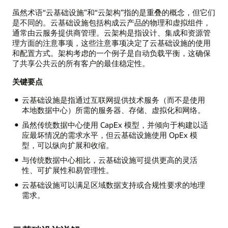
虽然术语“云基础设施”和“云架构”指的是重叠的概念，但它们
是不同的。云基础设施包括构成云产品的物理和虚拟组件，
通常由云服务提供商管理。云架构是指设计、集成和资源管
理方面的注意事项，这些注意事项决定了云基础设施的使用
和配置方式。架构考虑的一个例子是自动负载平衡，这确保
了共享公共云的所有客户的最佳稳定性。
关键要点
云基础设施是指通过互联网提供技术服务（而不是使用
本地数据中心）所需的服务器、存储、虚拟化和网络。
虽然传统数据中心使用 CapEx 模型，并倾向于构建以适
应最坏情况的需求水平，但云基础设施使用 OpEx 模
型，可以纵向扩展和收缩。
与传统数据中心相比，云基础设施可提供更高的灵活
性、可扩展性和易管理性。
云基础设施可以满足区域数据支持或合规性要求的地理
需求。