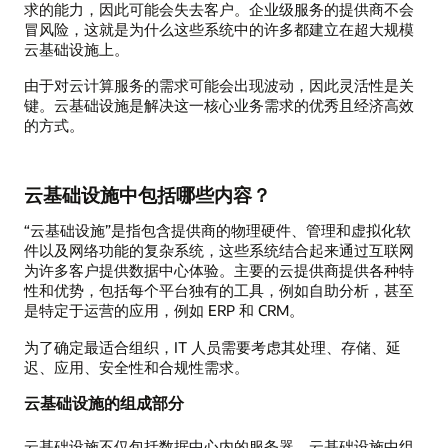
求的能力，因此可能会失去客户。企业级服务的提供商不会
冒风险，这就是为什么这些系统中的许多都建立在超大规模
云基础设施上。
由于对云计算服务的需求可能会出现波动，因此灵活性是关
键。云基础设施是解决这一核心业务需求的优秀且经济高效
的方式。
云基础设施中包括哪些内容？
“云基础设施”是指包含提供商的物理硬件、管理和虚拟化软
件以及网络功能的复杂系统，这些系统结合起来通过互联网
为许多客户提供数据中心体验。主要的云提供商提供各种特
性和优势，包括每个平台独有的工具，例如自助分析，甚至
是特定于运营的应用，例如 ERP 和 CRM。
为了确定最适合组织，IT 人员需要考虑其处理、存储、延
迟、应用、安全性和合规性需求。
云基础设施的组成部分
云基础设施不仅包括数据中心内的服务器，云基础设施中组