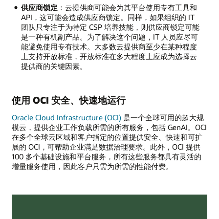
供应商锁定
：云提供商可能会为其平台使用专有工具和
API，这可能会造成供应商锁定。同样，如果组织的 IT
团队只专注于为特定 CSP 培养技能，则供应商锁定可能
是一种有机副产品。为了解决这个问题，IT 人员应尽可
能避免使用专有技术。大多数云提供商至少在某种程度
上支持开放标准，开放标准在多大程度上应成为选择云
提供商的关键因素。
使用 OCI 安全、快速地运行
Oracle Cloud Infrastructure (OCI)
是一个全球可用的超大规
模云，提供企业工作负载所需的所有服务，包括 GenAI。OCI
在多个全球云区域和客户指定的位置提供安全、快速和可扩
展的 OCI，可帮助企业满足数据治理要求。此外，OCI 提供
100 多个基础设施和平台服务，所有这些服务都具有灵活的
增量服务使用，因此客户只需为所需的性能付费。