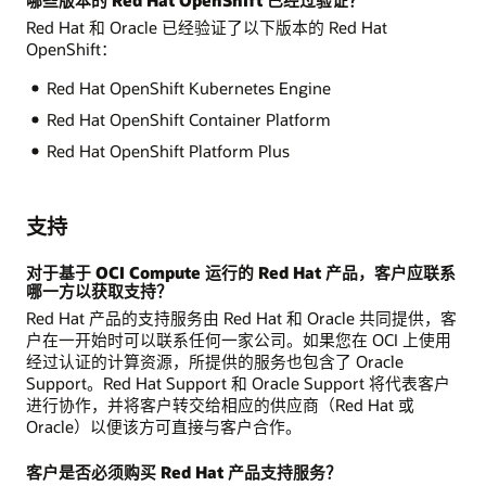
Red Hat 和 Oracle 已经验证了以下版本的 Red Hat
OpenShift：
Red Hat OpenShift Kubernetes Engine
Red Hat OpenShift Container Platform
Red Hat OpenShift Platform Plus
支持
对于基于 OCI Compute 运行的 Red Hat 产品，客户应联系
哪一方以获取支持？
Red Hat 产品的支持服务由 Red Hat 和 Oracle 共同提供，客
户在一开始时可以联系任何一家公司。如果您在 OCI 上使用
经过认证的计算资源，所提供的服务也包含了 Oracle
Support。Red Hat Support 和 Oracle Support 将代表客户
进行协作，并将客户转交给相应的供应商（Red Hat 或
Oracle）以便该方可直接与客户合作。
客户是否必须购买 Red Hat 产品支持服务？