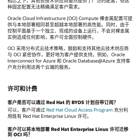
相比之下，其他云技术供应商虽然提供了广泛的配置，但这
种固定配置无法精确满足客户需求。
Oracle Cloud Infrastructure (OCI) Compute 裸金属配置可提
供与本地部署相同甚至超越本地部署的高性能。同时，由于
控制平面基于一个独立、现成的设备上运行，不会对裸金属
实例造成任何影响，客户可全面控制硬件。
OCI 采用分布式云技术策略，鼓励和支持其他云技术供应商
与 OCI 紧密协作，更好地为客户提供支持。例如，Oracle
Interconnect for Azure 和 Oracle Database@Azure 支持客
户充分利用这两个云端的服务。
许可和计费
客户是否可以通过 Red Hat 的 BYOS 计划自带订阅？
可以，客户可通过
Red Hat Cloud Access Program
充分利
用既有 Red Hat Enterprise Linux 许可。
客户可以将本地部署 Red Hat Enterprise Linux 许可迁移
到 OCI 吗？