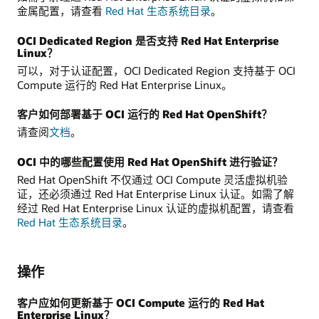
金属配置，请查看
Red Hat 生态系统目录
。
OCI Dedicated Region 是否支持 Red Hat Enterprise
Linux？
可以，对于认证配置，OCI Dedicated Region 支持基于 OCI
Compute 运行的 Red Hat Enterprise Linux。
客户如何部署基于 OCI 运行的 Red Hat OpenShift？
请查阅
文档
。
OCI 中的哪些配置使用 Red Hat OpenShift 进行验证？
Red Hat OpenShift 不仅通过 OCI Compute 灵活虚拟机验
证，还必须通过 Red Hat Enterprise Linux 认证。如需了解
经过 Red Hat Enterprise Linux 认证的虚拟机配置，请查看
Red Hat 生态系统目录
。
操作
客户应如何更新基于 OCI Compute 运行的 Red Hat
Enterprise Linux？