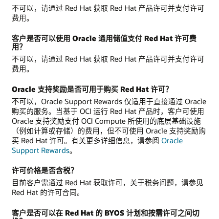
不可以，请通过 Red Hat 获取 Red Hat 产品许可并支付许可
费用。
客户是否可以使用 Oracle 通用储值支付 Red Hat 许可费
用？
不可以，请通过 Red Hat 获取 Red Hat 产品许可并支付许可
费用。
Oracle 支持奖励是否可用于购买 Red Hat 许可？
不可以，Oracle Support Rewards 仅适用于直接通过 Oracle
购买的服务。当基于 OCI 运行 Red Hat 产品时，客户可使用
Oracle 支持奖励支付 OCI Compute 所使用的底层基础设施
（例如计算或存储）的费用，但不可使用 Oracle 支持奖励购
买 Red Hat 许可。有关更多详细信息，请参阅
Oracle
Support Rewards
。
许可价格是否含税？
目前客户需通过 Red Hat 获取许可，关于税务问题，请参见
Red Hat 的许可合同。
客户是否可以在 Red Hat 的 BYOS 计划和按需许可之间切