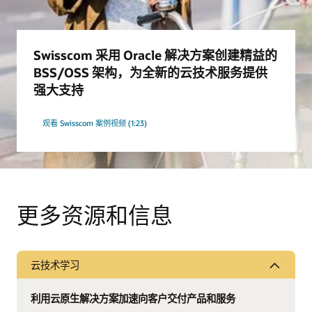
Swisscom 采用 Oracle 解决方案创建精益的
BSS/OSS 架构，为全新的云技术服务提供
强大支持
观看 Swisscom 案例视频 (1:23)
更多资源和信息
云技术学习
利用云原生解决方案加速向客户交付产品和服务