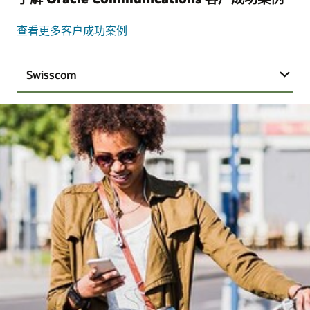
查看更多客户成功案例
Swisscom