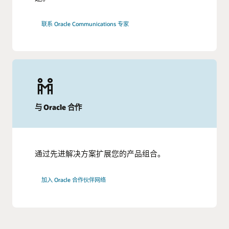
联系 Oracle Communications 专家
与 Oracle 合作
通过先进解决方案扩展您的产品组合。
加入 Oracle 合作伙伴网络