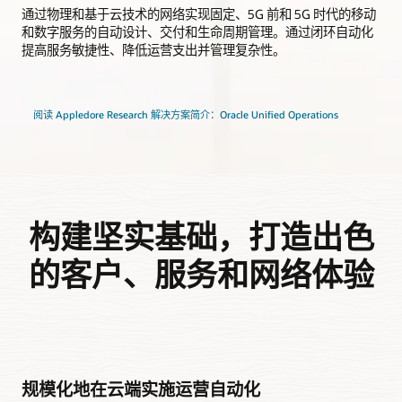
通过物理和基于云技术的网络实现固定、5G 前和 5G 时代的移动
和数字服务的自动设计、交付和生命周期管理。通过闭环自动化
提高服务敏捷性、降低运营支出并管理复杂性。
阅读 Appledore Research 解决方案简介：Oracle Unified Operations
构建坚实基础，打造出色
的客户、服务和网络体验
规模化地在云端实施运营自动化