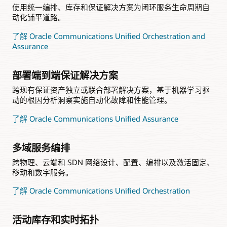
使用统一编排、库存和保证解决方案为闭环服务生命周期自
动化铺平道路。
了解 Oracle Communications Unified Orchestration and
Assurance
部署端到端保证解决方案
跨现有保证资产独立或联合部署解决方案，基于机器学习驱
动的根因分析洞察实施自动化故障和性能管理。
了解 Oracle Communications Unified Assurance
多域服务编排
跨物理、云端和 SDN 网络设计、配置、编排以及激活固定、
移动和数字服务。
了解 Oracle Communications Unified Orchestration
活动库存和实时拓扑