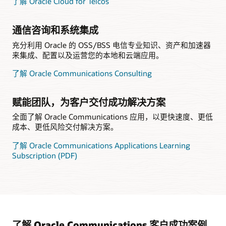
了解 Oracle Cloud for Telcos
通信咨询和系统集成
充分利用 Oracle 的 OSS/BSS 电信专业知识、资产和加速器
来集成、配置以及运营您的本地和云端应用。
了解 Oracle Communications Consulting
赋能团队，为客户交付成功解决方案
全面了解 Oracle Communications 应用，以更快速度、更低
成本、更低风险交付解决方案。
了解 Oracle Communications Applications Learning
Subscription (PDF)
了解 Oracle Communications 客户成功案例