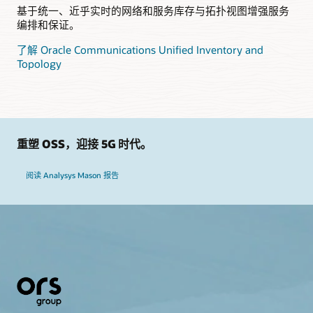
基于统一、近乎实时的网络和服务库存与拓扑视图增强服务
编排和保证。
了解 Oracle Communications Unified Inventory and
Topology
重塑 OSS，迎接 5G 时代。
阅读 Analysys Mason 报告