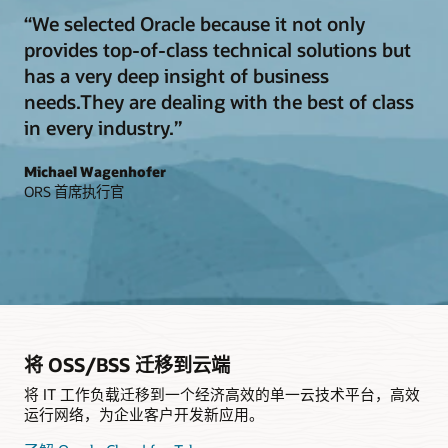
“We selected Oracle because it not only
provides top-of-class technical solutions but
has a very deep insight of business
needs.They are dealing with the best of class
in every industry.”
Michael Wagenhofer
ORS 首席执行官
将 OSS/BSS 迁移到云端
将 IT 工作负载迁移到一个经济高效的单一云技术平台，高效
运行网络，为企业客户开发新应用。