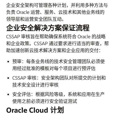
企业安全架构可管理各种计划，并利用多种方法与
负责 Oracle 运营、服务、云技术和其他业务线的
领导层和运营安全团队互动。
企业安全解决方案保证流程
CSSAP 审核旨在帮助确保系统符合 Oracle 的战略
和企业政策。CSSAP 通过要求进行适当的审查，帮
助加速创新云技术解决方案和企业应用的交付：
预审：每条业务线的技术安全管理团队必须使
用经过批准的模板对每个项目进行预评估
CSSAP 审核：安全架构团队对所提交的计划和
技术安全设计进行审核
安全评估：根据风险等级，系统和应用在生产
使用之前必须进行安全验证测试
Oracle Cloud 计划