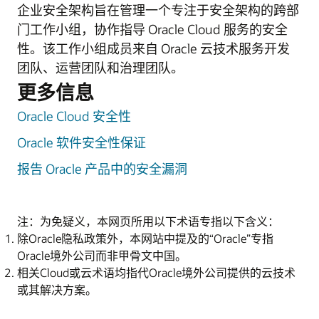
企业安全架构旨在管理一个专注于安全架构的跨部
门工作小组，协作指导 Oracle Cloud 服务的安全
性。该工作小组成员来自 Oracle 云技术服务开发
团队、运营团队和治理团队。
更多信息
Oracle Cloud 安全性
Oracle 软件安全性保证
报告 Oracle 产品中的安全漏洞
注：为免疑义，本网页所用以下术语专指以下含义：
除Oracle隐私政策外，本网站中提及的“Oracle”专指
Oracle境外公司而非甲骨文中国。
相关Cloud或云术语均指代Oracle境外公司提供的云技术
或其解决方案。