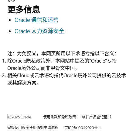
更多信息
Oracle 通信和运营
Oracle 人力资源安全
注：为免疑义，本网页所用以下术语专指以下含义：
除Oracle隐私政策外，本网站中提及的“Oracle”专指
Oracle境外公司而非甲骨文中国。
相关Cloud或云术语均指代Oracle境外公司提供的云技术
或其解决方案。
© 2026 Oracle
使用条款和隐私政策
软件产品登记证书
完整使用程序使用通知申请流程
京ICP备10049020号-1