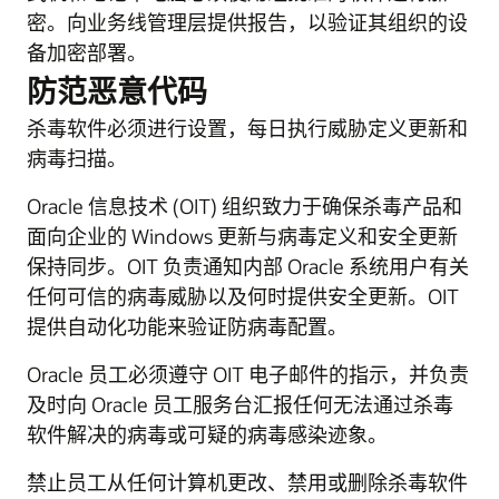
密。向业务线管理层提供报告，以验证其组织的设
备加密部署。
防范恶意代码
杀毒软件必须进行设置，每日执行威胁定义更新和
病毒扫描。
Oracle 信息技术 (OIT) 组织致力于确保杀毒产品和
面向企业的 Windows 更新与病毒定义和安全更新
保持同步。OIT 负责通知内部 Oracle 系统用户有关
任何可信的病毒威胁以及何时提供安全更新。OIT
提供自动化功能来验证防病毒配置。
Oracle 员工必须遵守 OIT 电子邮件的指示，并负责
及时向 Oracle 员工服务台汇报任何无法通过杀毒
软件解决的病毒或可疑的病毒感染迹象。
禁止员工从任何计算机更改、禁用或删除杀毒软件