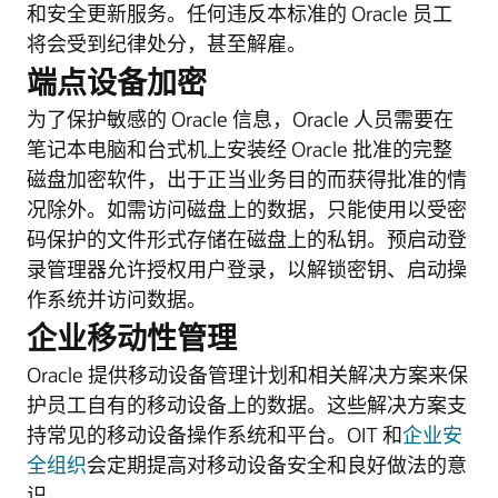
和安全更新服务。任何违反本标准的 Oracle 员工
将会受到纪律处分，甚至解雇。
端点设备加密
为了保护敏感的 Oracle 信息，Oracle 人员需要在
笔记本电脑和台式机上安装经 Oracle 批准的完整
磁盘加密软件，出于正当业务目的而获得批准的情
况除外。如需访问磁盘上的数据，只能使用以受密
码保护的文件形式存储在磁盘上的私钥。预启动登
录管理器允许授权用户登录，以解锁密钥、启动操
作系统并访问数据。
企业移动性管理
Oracle 提供移动设备管理计划和相关解决方案来保
护员工自有的移动设备上的数据。这些解决方案支
持常见的移动设备操作系统和平台。OIT 和
企业安
全组织
会定期提高对移动设备安全和良好做法的意
识。