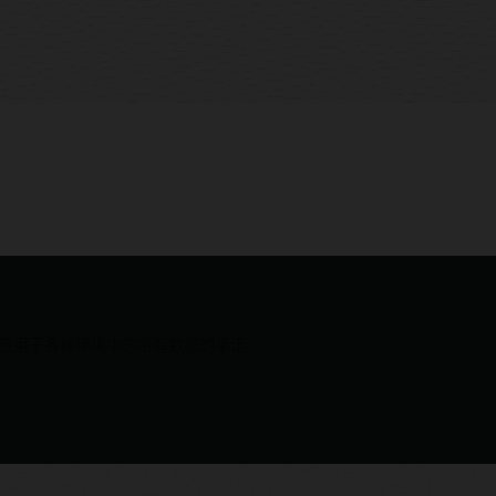
安全地将 AI 应用于各种环境中的所有数据的承诺。