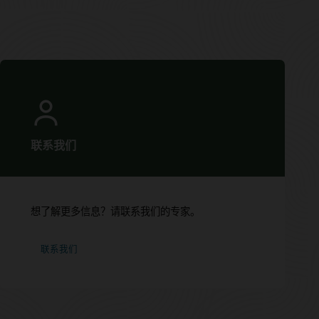
联系我们
想了解更多信息？请联系我们的专家。
联系我们