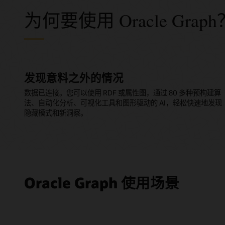
为何要使用 Oracle Graph
发现意料之外的情况
数据已连接。您可以使用 RDF 或属性图，通过 80 多种预构建算
法、自动化分析、可视化工具和图形驱动的 AI，轻松快速地发现
隐藏模式和新洞察。
Oracle Graph 使用场景