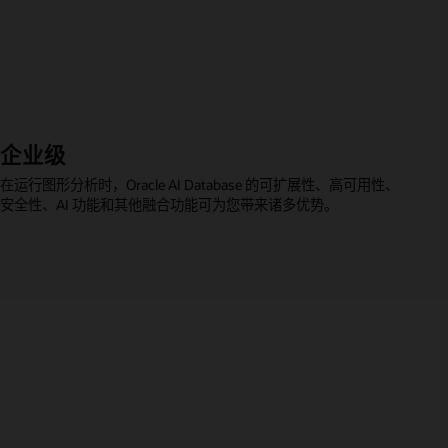
企业级
在运行图形分析时，Oracle AI Database 的可扩展性、高可用性、
安全性、AI 功能和其他融合功能可为您带来诸多优势。