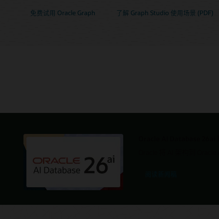
免费试用 Oracle Graph
了解 Graph Studio 使用场景 (PDF)
Oracle AI Database 26a
Oracle 将 AI 架构到 O
阅读新闻稿