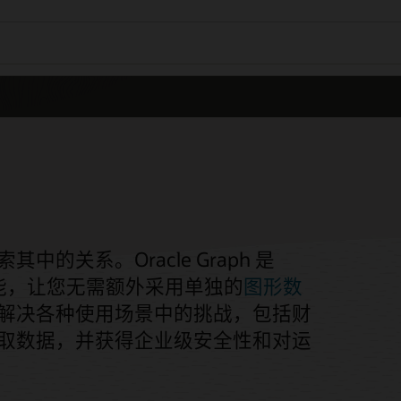
关系。Oracle Graph 是
成功能，让您无需额外采用单独的
图形数
解决各种使用场景中的挑战，包括财
取数据，并获得企业级安全性和对运