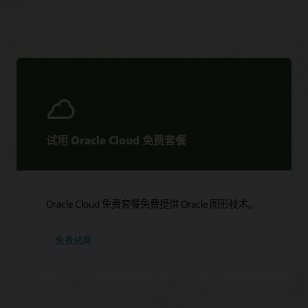
试用 Oracle Cloud 免费套餐
Oracle Cloud 免费套餐免费提供 Oracle 图形技术。
免费试用