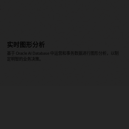
？
实时图形分析
基于 Oracle AI Database 中运营和事务数据进行图形分析，以制
定明智的业务决策。