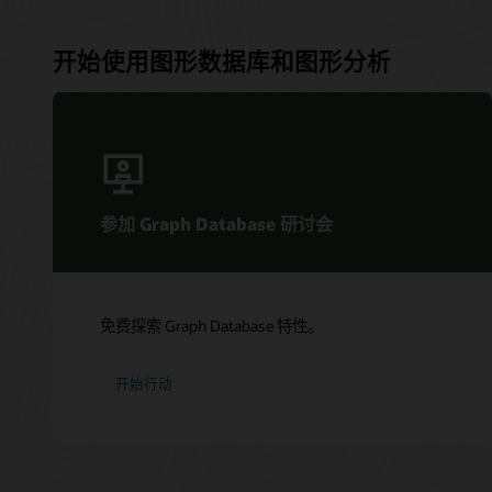
开始使用图形数据库和图形分析
参加 Graph Database 研讨会
免费探索 Graph Database 特性。
开始行动