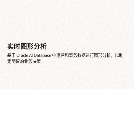
？
实时图形分析
基于 Oracle AI Database 中运营和事务数据进行图形分析，以制
定明智的业务决策。