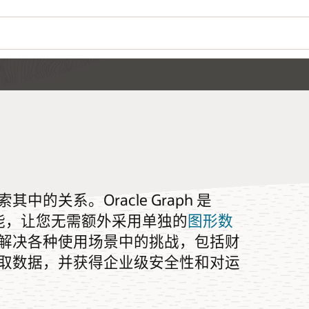
关系。Oracle Graph 是
成功能，让您无需额外采用单独的
图形数
解决各种使用场景中的挑战，包括财
取数据，并获得企业级安全性和对运