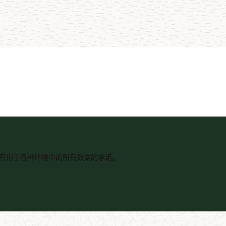
安全地将 AI 应用于各种环境中的所有数据的承诺。