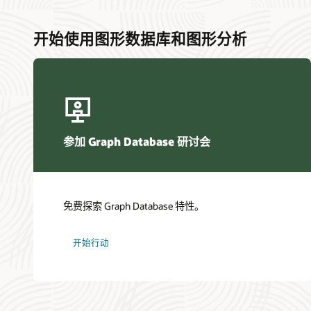
开始使用图形数据库和图形分析
参加 Graph Database 研讨会
免费探索 Graph Database 特性。
开始行动