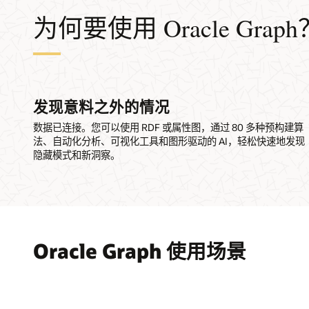
为何要使用 Oracle Graph
发现意料之外的情况
数据已连接。您可以使用 RDF 或属性图，通过 80 多种预构建算
法、自动化分析、可视化工具和图形驱动的 AI，轻松快速地发现
隐藏模式和新洞察。
Oracle Graph 使用场景