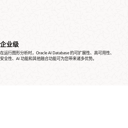
企业级
在运行图形分析时，Oracle AI Database 的可扩展性、高可用性、
安全性、AI 功能和其他融合功能可为您带来诸多优势。