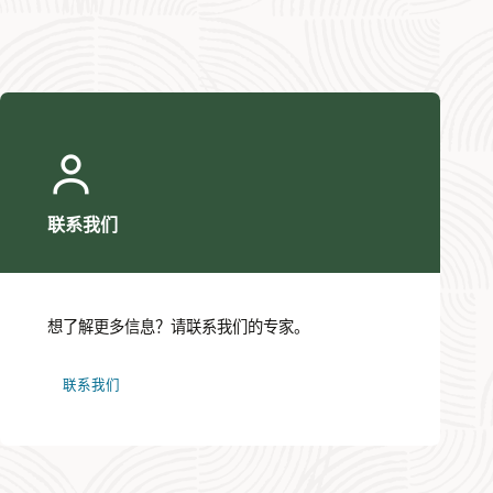
联系我们
想了解更多信息？请联系我们的专家。
联系我们