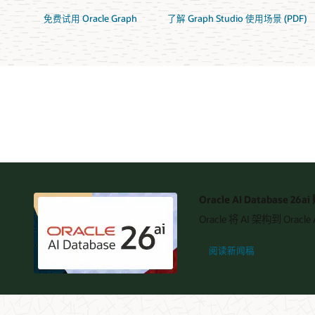
免费试用 Oracle Graph
了解 Graph Studio 使用场景 (PDF)
Oracle AI Database 26a
Oracle 将 AI 架构到 O
阅读新闻稿