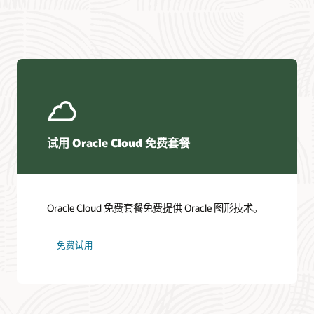
试用 Oracle Cloud 免费套餐
Oracle Cloud 免费套餐免费提供 Oracle 图形技术。
免费试用