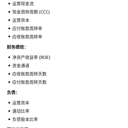
运营现金流
现金周转周期 (CCC)
运营资本
应付账款周转率
应收账款周转率
财务绩效：
净资产收益率 (ROE)
资金通道
应收账款周转天数
应付账款周转天数
负债：
运营资本
速动比率
负债股本比率