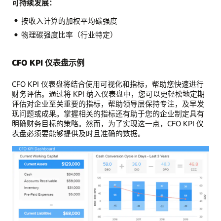
可持续发展：
按收入计算的加权平均碳强度
物理碳强度比率（行业特定）
CFO KPI 仪表盘示例
CFO KPI 仪表盘将结合使用可视化和指标，帮助您快速进行
财务评估。通过将 KPI 纳入仪表盘中，您可以更轻松地定期
评估对企业至关重要的指标，帮助领导层保持专注，及早发
现问题或成果。掌握相关的指标还有助于您的企业制定具有
明确财务目标的策略。然而，为了实现这一点，CFO KPI 仪
表盘必须要能够提供及时且准确的数据。