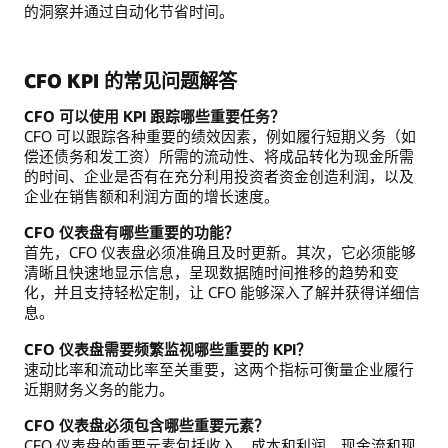
的洞察并通过自动化节省时间。
CFO KPI 的常见问题解答
CFO 可以使用 KPI 跟踪哪些重要任务？
CFO 可以跟踪各种重要的绩效因素，例如履行短期义务（如
偿还债务和发工资）所需的流动性、将成品转化为现金所需
的时间、企业是否有在充分利用投资者资金创造利润，以及
企业在销售额和利润方面的增长速度。
CFO 仪表盘有哪些重要的功能？
首先，CFO 仪表盘必须准确且及时更新。其次，它必须能够
清晰且快速地显示信息，呈现数据随时间推移的趋势和变
化，并且支持轻松定制，让 CFO 能够深入了解并获得详细信
息。
CFO 仪表盘需要频繁监视哪些重要的 KPI？
速动比率和流动比率至关重要，这两个指标可衡量企业履行
近期财务义务的能力。
CFO 仪表盘必须包含哪些重要元素？
CFO 仪表盘的重要元素包括收入、成本和利润、现金流和现