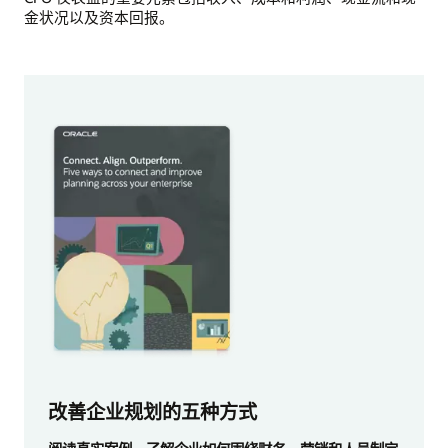
金状况以及资本回报。
改善企业规划的五种方式