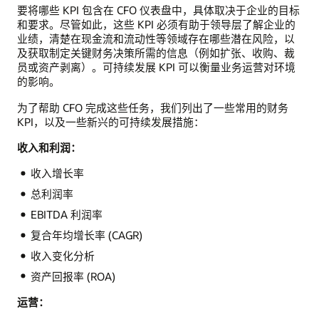
要将哪些 KPI 包含在 CFO 仪表盘中，具体取决于企业的目标
和要求。尽管如此，这些 KPI 必须有助于领导层了解企业的
业绩，清楚在现金流和流动性等领域存在哪些潜在风险，以
及获取制定关键财务决策所需的信息（例如扩张、收购、裁
员或资产剥离）。可持续发展 KPI 可以衡量业务运营对环境
的影响。
为了帮助 CFO 完成这些任务，我们列出了一些常用的财务
KPI，以及一些新兴的可持续发展措施：
收入和利润：
收入增长率
总利润率
EBITDA 利润率
复合年均增长率 (CAGR)
收入变化分析
资产回报率 (ROA)
运营：