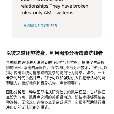
relationships.They have broken
rules-only AML systems.”
阅读图形分析电子书 (PDF)
以彼之道还施彼身，利用图形分析击败洗钱者
金融机构必须进入洗钱者的“领地”与其抗衡，摆脱仅依赖规
则的 AML 系统的局限性。通过利用图形分析技术，银行可以
揭示传统系统可能忽略的复杂的洗钱行为网络。如今，一个
全新的时代已然开启，银行可以加强对侵入性犯罪活动的防
御能力，更好地保护自身机构、声誉和客户。
图形分析是一种以图形格式研究信息的数学模型，它将数据
点设为节点，数据点之间的关系设为边。该技术能够评估各
种连接，无论这些连接多么复杂或遥远，它都能帮助银行拼
凑出此前无法识别的模式。