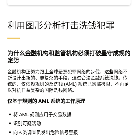
利用图形分析打击洗钱犯罪
为什么金融机构和监管机构必须打破墨守成规的
定势
金融机构正努力跟上全球恶意犯罪网络的步伐，这些网络不
断设计出新的、更复杂的手段，通过合法金融系统洗钱。传
统的、仅依赖规则的反洗钱 (AML) 系统已濒临极限，不再足
以对抗日益复杂的国际洗钱网络。
仅基于规则的 AML 系统的工作原理
将 AML 规则应用于交易数据
识别可疑活动
向人类调查员发出危险信号警报