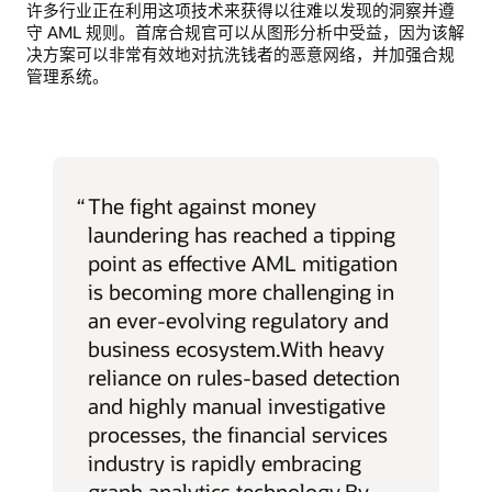
许多行业正在利用这项技术来获得以往难以发现的洞察并遵
守 AML 规则。首席合规官可以从图形分析中受益，因为该解
决方案可以非常有效地对抗洗钱者的恶意网络，并加强合规
管理系统。
“
The fight against money
laundering has reached a tipping
point as effective AML mitigation
is becoming more challenging in
an ever-evolving regulatory and
business ecosystem.With heavy
reliance on rules-based detection
and highly manual investigative
processes, the financial services
industry is rapidly embracing
graph analytics technology.By