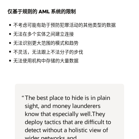
仅基于规则的 AML 系统的限制
不考虑可能有助于预防犯罪活动的其他类型的数据
无法在多个实体之间建立连接
无法识别更大范围的模式和趋势
不灵活，无法跟上不法分子的步伐
无法使用机构中存储的大量数据
“
The best place to hide is in plain
sight, and money launderers
know that especially well.They
deploy tactics that are difficult to
detect without a holistic view of
wider networks and