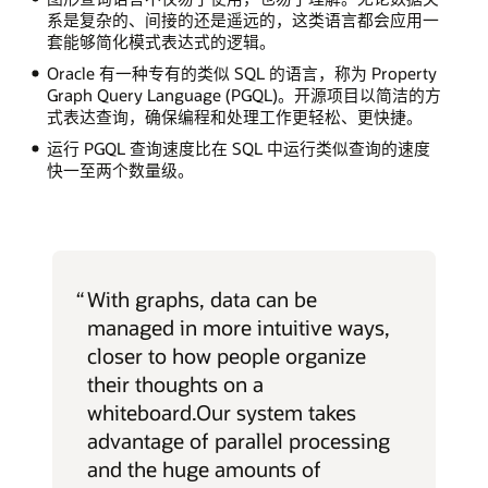
系是复杂的、间接的还是遥远的，这类语言都会应用一
套能够简化模式表达式的逻辑。
Oracle 有一种专有的类似 SQL 的语言，称为 Property
Graph Query Language (PGQL)。开源项目以简洁的方
式表达查询，确保编程和处理工作更轻松、更快捷。
运行 PGQL 查询速度比在 SQL 中运行类似查询的速度
快一至两个数量级。
“
With graphs, data can be
managed in more intuitive ways,
closer to how people organize
their thoughts on a
whiteboard.Our system takes
advantage of parallel processing
and the huge amounts of