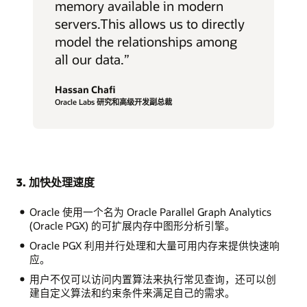
memory available in modern
servers.This allows us to directly
model the relationships among
all our data.”
Hassan Chafi
Oracle Labs 研究和高级开发副总裁
3. 加快处理速度
Oracle 使用一个名为 Oracle Parallel Graph Analytics
(Oracle PGX) 的可扩展内存中图形分析引擎。
Oracle PGX 利用并行处理和大量可用内存来提供快速响
应。
用户不仅可以访问内置算法来执行常见查询，还可以创
建自定义算法和约束条件来满足自己的需求。