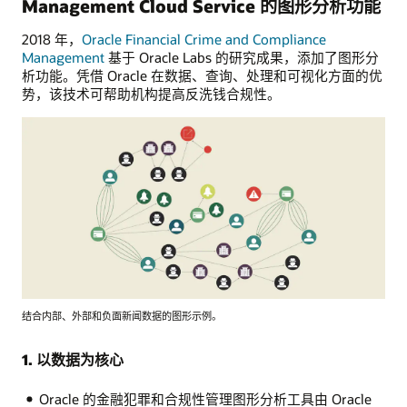
Management Cloud Service 的图形分析功能
2018 年，
Oracle Financial Crime and Compliance
Management
基于 Oracle Labs 的研究成果，添加了图形分
析功能。凭借 Oracle 在数据、查询、处理和可视化方面的优
势，该技术可帮助机构提高反洗钱合规性。
结合内部、外部和负面新闻数据的图形示例。
1. 以数据为核心
Oracle 的金融犯罪和合规性管理图形分析工具由 Oracle