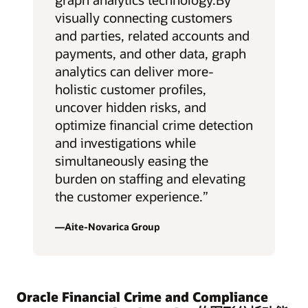
visually connecting customers
and parties, related accounts and
payments, and other data, graph
analytics can deliver more-
holistic customer profiles,
uncover hidden risks, and
optimize financial crime detection
and investigations while
simultaneously easing the
burden on staffing and elevating
the customer experience.”
—Aite-Novarica Group
Oracle Financial Crime and Compliance