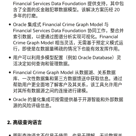
Financial Services Data Foundation 提供支持，其中包
含了全面的反金融犯罪数据模型。该解决方案历经 20
多年的打磨。
Oracle 集成式 Financial Crime Graph Model 与
Financial Services Data Foundation 协同工作，整合并
索引数据，以便通过图谱分析实现可视化。Financial
Crime Graph Model 相当灵活，无需基于预定义模式运
行，即使是在数据量稀疏的情况下也能有效发挥作用。
用户可以利用多模型配置（例如 Oracle Database）灵
活决定如何查询和管理数据。
Financial Crime Graph Model 从数据湖、关系数据
库、一次性数据集和第三方数据馈送中获取信息。通过
帮助用户更全面地了解客户及其关系，该工具允许用户
对其所有数据源之间的连接进行建模。
Oracle 的量化集成可按需提供基于开源智能和外部数据
源的风险评级信息。
2. 高级查询语言
图形查询语言不仅易于使用，也易于理解。无论数据关