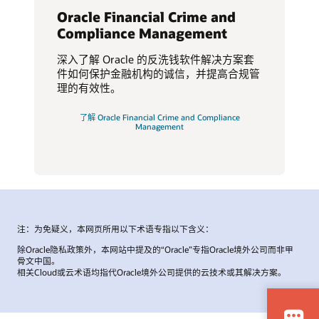
Oracle Financial Crime and
Compliance Management
深入了解 Oracle 的反洗钱软件解决方案套
件如何保护金融机构的诚信，并提高合规管
理的有效性。
了解 Oracle Financial Crime and Compliance
Management
注：为免疑义，本网页所用以下术语专指以下含义：
除Oracle隐私政策外，本网站中提及的“Oracle”专指Oracle境外公司而非甲
骨文中国。
相关Cloud或云术语均指代Oracle境外公司提供的云技术或其解决方案。