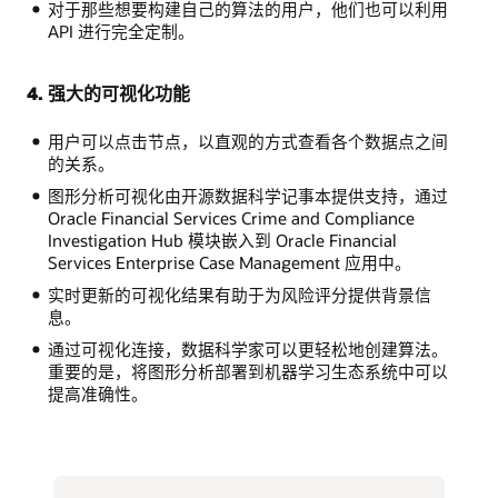
对于那些想要构建自己的算法的用户，他们也可以利用
API 进行完全定制。
4. 强大的可视化功能
用户可以点击节点，以直观的方式查看各个数据点之间
的关系。
图形分析可视化由开源数据科学记事本提供支持，通过
Oracle Financial Services Crime and Compliance
Investigation Hub 模块嵌入到 Oracle Financial
Services Enterprise Case Management 应用中。
实时更新的可视化结果有助于为风险评分提供背景信
息。
通过可视化连接，数据科学家可以更轻松地创建算法。
重要的是，将图形分析部署到机器学习生态系统中可以
提高准确性。