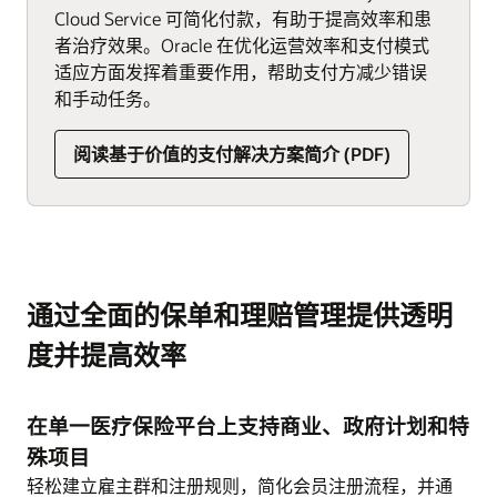
Cloud Service 可简化付款，有助于提高效率和患
者治疗效果。Oracle 在优化运营效率和支付模式
适应方面发挥着重要作用，帮助支付方减少错误
和手动任务。
阅读基于价值的支付解决方案简介 (PDF)
通过全面的保单和理赔管理提供透明
度并提高效率
在单一医疗保险平台上支持商业、政府计划和特
殊项目
轻松建立雇主群和注册规则，简化会员注册流程，并通