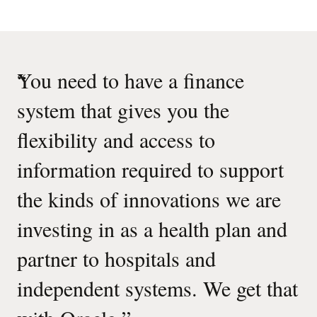
“
You need to have a finance
system that gives you the
flexibility and access to
information required to support
the kinds of innovations we are
investing in as a health plan and
partner to hospitals and
independent systems. We get that