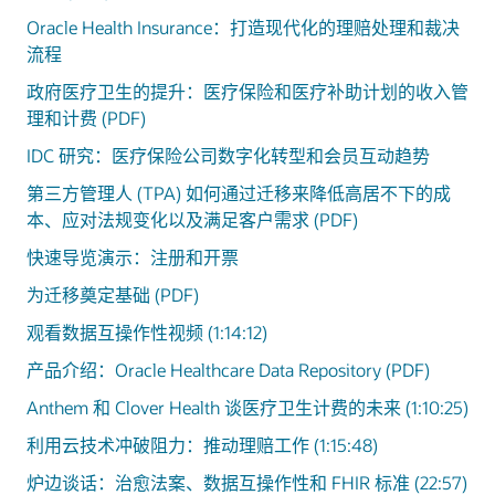
Oracle Health Insurance：打造现代化的理赔处理和裁决
流程
政府医疗卫生的提升：医疗保险和医疗补助计划的收入管
理和计费 (PDF)
IDC 研究：医疗保险公司数字化转型和会员互动趋势
第三方管理人 (TPA) 如何通过迁移来降低高居不下的成
本、应对法规变化以及满足客户需求 (PDF)
快速导览演示：注册和开票
为迁移奠定基础 (PDF)
观看数据互操作性视频 (1:14:12)
产品介绍：Oracle Healthcare Data Repository (PDF)
Anthem 和 Clover Health 谈医疗卫生计费的未来 (1:10:25)
利用云技术冲破阻力：推动理赔工作 (1:15:48)
炉边谈话：治愈法案、数据互操作性和 FHIR 标准 (22:57)