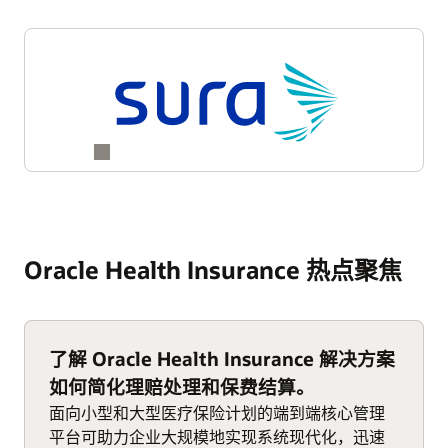
Oracle Health Insurance 热点聚焦
了解 Oracle Health Insurance 解决方案
如何简化理赔处理和保费结算。
面向小型和大型医疗保险计划的端到端核心管理
平台可助力企业大规模地实现系统现代化，迅速