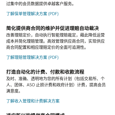
过集中的会员数据提供卓越客户服务。
了解保单管理解决方案 (PDF)
简化提供商合同的维护并促进理赔自动裁决
改善理赔定价，自动执行智能理赔裁定，藉此降低运营
成本并简化理赔管理。高效管理供应商合同，实现供应
商合同配置和相应理赔定价的全面可追溯性。
了解理赔管理解决方案 (PDF)
打造自动化的计费、付款和收款流程
及时、准确、透明地为您的所有计划（包括交易所、个
人、团体、ASO 止损计费和政府计划）计费，提高会员
满意度。
了解收入管理和计费解决方案