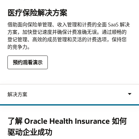
医疗保险解决方案
借助面向保险单管理、收入管理和计费的全面 SaaS 解决
方案，加快登记速度并确保计费准确无误。通过顺畅的
登记管理、高效的成员管理和灵活的计费选项，保持您
的竞争力。
预约观看演示
了解 Oracle Health Insurance 如何
驱动企业成功