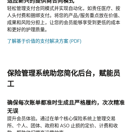
适应新兴的提供商合同模式
轻松管理支付合同模式并实现自动化，如责任医疗、按
人头付费和捆绑支付。将您的产品/服务重点放在价值、
成果和风险分担上，让您的会员能够享受到更低的成本
和更好的护理质量。
了解基于价值的支付解决方案 (PDF)
保险管理系统助您简化后台，赋能员
工
确保每次账单都准时生成且严格履约，次次精准
无误
提升会员体验。通过在单个核心保险系统上管理交易
所、个人、团体、政府和 ASO 止损的定价、计费和收