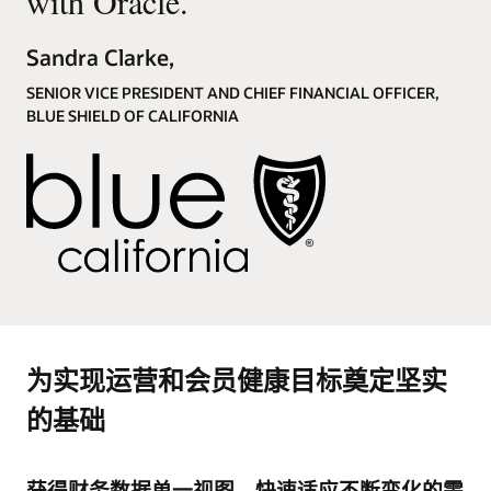
with Oracle.
”
Sandra Clarke,
SENIOR VICE PRESIDENT AND CHIEF FINANCIAL OFFICER,
BLUE SHIELD OF CALIFORNIA
为实现运营和会员健康目标奠定坚实
的基础
获得财务数据单一视图，快速适应不断变化的需