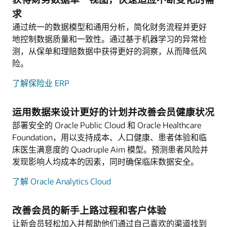
求
通过统一的数据模型和通用分析，简化财务流程并更好
地控制数据质量和一致性。通过基于机器学习的异常检
测，从保单和理赔数据中获得更好的洞察，从而降低风
险。
了解保险业 ERP
运用数据来设计更好的计划并改善会员健康状况
部署安全的 Oracle Public Cloud 和 Oracle Healthcare
Foundation，用以支持成本、人口健康、患者体验和临
床医生满意度的 Quadruple Aim 模型。预测患者风险并
发现影响人均成本的因素，同时确保临床数据安全。
了解 Oracle Analytics Cloud
改善会员的新手上路过程和客户体验
让新会员轻松加入并帮助他们通过自己喜欢的渠道找到