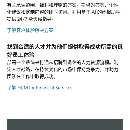
有关承保范围、福利和理赔的答案。提供对答案、个性
化建议和定制内容的即时访问。利用基于 AI 的虚拟助手
提供 24/7 全天候指导。
了解客户体验解决方案
找到合适的人才并为他们提供取得成功所需的良
好员工体验
部署一个系统来打通从招聘到退休的人力资源流程。制
定人才战略，在持续变化的市场中保持竞争力，并助力
团队在工作中取得成功。
了解 HCM for Financial Services