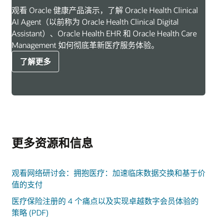
观看 Oracle 健康产品演示，了解 Oracle Health Clinical
AI Agent（以前称为 Oracle Health Clinical Digital
Assistant）、Oracle Health EHR 和 Oracle Health Care
Management 如何彻底革新医疗服务体验。
了解更多
更多资源和信息
观看网络研讨会：拥抱医疗：加速临床数据交换和基于价
值的支付
医疗保险注册的 4 个痛点以及实现卓越数字会员体验的
策略 (PDF)