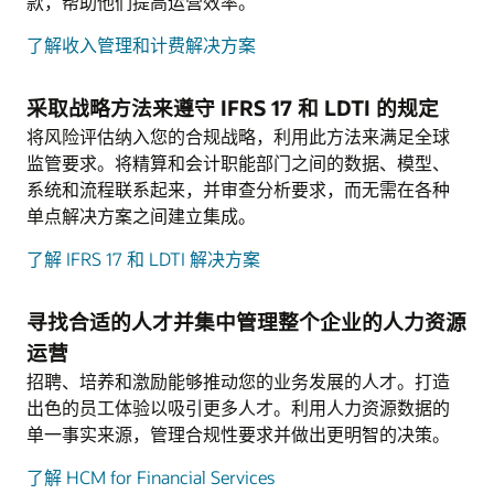
款，帮助他们提高运营效率。
了解收入管理和计费解决方案
采取战略方法来遵守 IFRS 17 和 LDTI 的规定
将风险评估纳入您的合规战略，利用此方法来满足全球
监管要求。将精算和会计职能部门之间的数据、模型、
系统和流程联系起来，并审查分析要求，而无需在各种
单点解决方案之间建立集成。
了解 IFRS 17 和 LDTI 解决方案
寻找合适的人才并集中管理整个企业的人力资源
运营
招聘、培养和激励能够推动您的业务发展的人才。打造
出色的员工体验以吸引更多人才。利用人力资源数据的
单一事实来源，管理合规性要求并做出更明智的决策。
了解 HCM for Financial Services