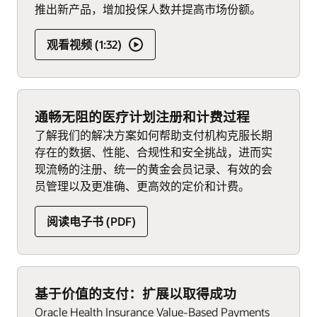
推出新产品，增加投保人数并提高市场份额。
观看视频 (1:32)
通畅无阻的医疗计划注册和计费过程
了解我们的解决方案如何帮助支付机构克服长期
存在的数据、性能、合规性和安全挑战，进而实
现流畅的注册、统一的黄金会员记录、有效的会
员管理以及更准确、更高效的定价和计费。
阅读电子书 (PDF)
基于价值的支付：扩展以取得成功
Oracle Health Insurance Value-Based Payments