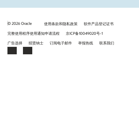
© 2026 Oracle
使用条款和隐私政策
软件产品登记证书
完整使用程序使用通知申请流程
京ICP备10049020号-1
广告选择
招贤纳士
订阅电子邮件
举报热线
联系我们