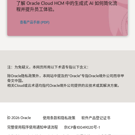
了解 Oracle Cloud HCM 中的生成式 AI 如何简化流
程并提升员工体验。
查看产品手册 (PDF)
注：为免疑义，本网页所用以下术语专指以下含义：
除Oracle隐私政策外，本网站中提及的“Oracle”专指Oracle境外公司而非甲
骨文中国。
相关Cloud或云术语均指代Oracle境外公司提供的云技术或其解决方案。
© 2026 Oracle
使用条款和隐私政策
软件产品登记证书
完整使用程序使用通知申请流程
京ICP备10049020号-1