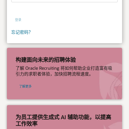
登录
忘记密码？
构建面向未来的招聘体验
了解 Oracle Recruiting 将如何帮助企业打造富有吸
引力的求职者体验，加快招聘流程速度。
了解更多
为员工提供生成式 AI 辅助功能，以提高
工作效率