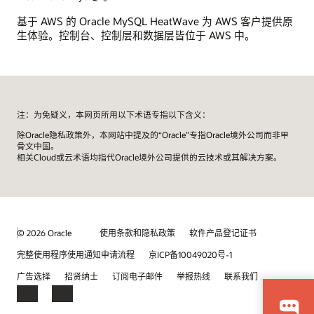
基于 AWS 的 Oracle MySQL HeatWave 为 AWS 客户提供原
生体验。控制台、控制层和数据层皆位于 AWS 中。
注：为免疑义，本网页所用以下术语专指以下含义：
除Oracle隐私政策外，本网站中提及的“Oracle”专指Oracle境外公司而非甲
骨文中国。
相关Cloud或云术语均指代Oracle境外公司提供的云技术或其解决方案。
© 2026 Oracle
使用条款和隐私政策
软件产品登记证书
完整使用程序使用通知申请流程
京ICP备10049020号-1
广告选择
招贤纳士
订阅电子邮件
举报热线
联系我们