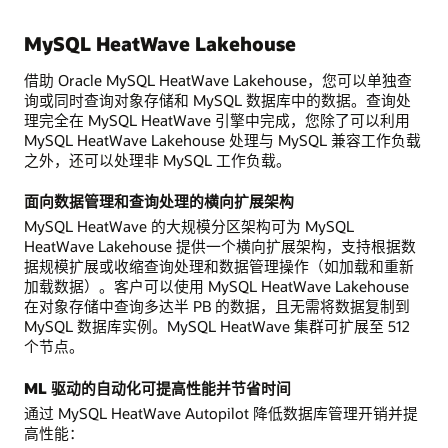
MySQL HeatWave Lakehouse
借助 Oracle MySQL HeatWave Lakehouse，您可以单独查
询或同时查询对象存储和 MySQL 数据库中的数据。查询处
理完全在 MySQL HeatWave 引擎中完成，您除了可以利用
MySQL HeatWave Lakehouse 处理与 MySQL 兼容工作负载
之外，还可以处理非 MySQL 工作负载。
面向数据管理和查询处理的横向扩展架构
MySQL HeatWave 的大规模分区架构可为 MySQL
HeatWave Lakehouse 提供一个横向扩展架构，支持根据数
据规模扩展或收缩查询处理和数据管理操作（如加载和重新
加载数据）。客户可以使用 MySQL HeatWave Lakehouse
在对象存储中查询多达半 PB 的数据，且无需将数据复制到
MySQL 数据库实例。MySQL HeatWave 集群可扩展至 512
个节点。
ML 驱动的自动化可提高性能并节省时间
通过 MySQL HeatWave Autopilot 降低数据库管理开销并提
高性能：