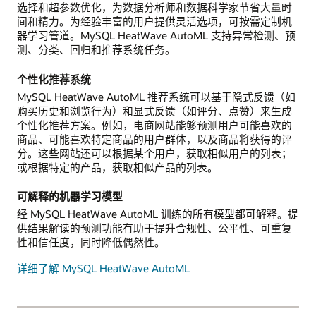
选择和超参数优化，为数据分析师和数据科学家节省大量时
间和精力。为经验丰富的用户提供灵活选项，可按需定制机
器学习管道。MySQL HeatWave AutoML 支持异常检测、预
测、分类、回归和推荐系统任务。
个性化推荐系统
MySQL HeatWave AutoML 推荐系统可以基于隐式反馈（如
购买历史和浏览行为）和显式反馈（如评分、点赞）来生成
个性化推荐方案。例如，电商网站能够预测用户可能喜欢的
商品、可能喜欢特定商品的用户群体，以及商品将获得的评
分。这些网站还可以根据某个用户，获取相似用户的列表；
或根据特定的产品，获取相似产品的列表。
可解释的机器学习模型
经 MySQL HeatWave AutoML 训练的所有模型都可解释。提
供结果解读的预测功能有助于提升合规性、公平性、可重复
性和信任度，同时降低偶然性。
详细了解 MySQL HeatWave AutoML