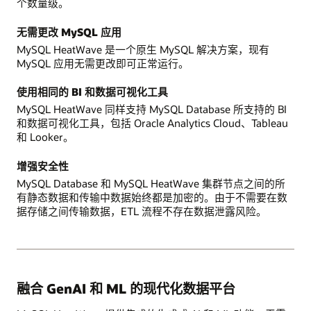
个数量级。
无需更改 MySQL 应用
MySQL HeatWave 是一个原生 MySQL 解决方案，现有
MySQL 应用无需更改即可正常运行。
使用相同的 BI 和数据可视化工具
MySQL HeatWave 同样支持 MySQL Database 所支持的 BI
和数据可视化工具，包括 Oracle Analytics Cloud、Tableau
和 Looker。
增强安全性
MySQL Database 和 MySQL HeatWave 集群节点之间的所
有静态数据和传输中数据始终都是加密的。由于不需要在数
据存储之间传输数据，ETL 流程不存在数据泄露风险。
融合 GenAI 和 ML 的现代化数据平台