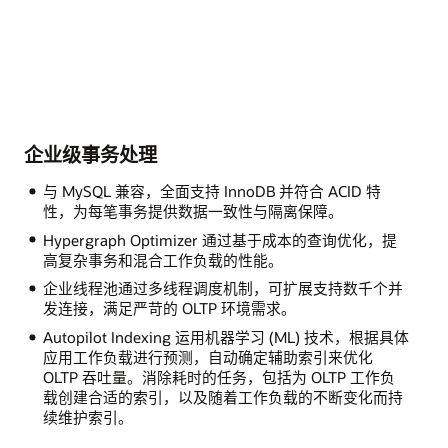
企业级事务处理
与 MySQL 兼容，全面支持 InnoDB 并符合 ACID 特
性，为每笔事务提供数据一致性与隔离保障。
Hypergraph Optimizer 通过基于成本的查询优化，提
高复杂事务和混合工作负载的性能。
企业线程池通过多线程调度机制，可扩展支持数千个并
发连接，满足严苛的 OLTP 环境需求。
Autopilot Indexing 运用机器学习 (ML) 技术，根据具体
应用工作负载进行预测，自动确定辅助索引来优化
OLTP 吞吐量。消除耗时的任务，包括为 OLTP 工作负
载创建合适的索引，以及随着工作负载的不断变化而持
续维护索引。