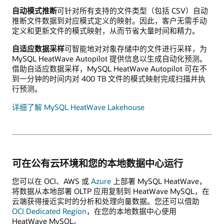
自动模式推断
可针对所有支持的文件类型（包括 CSV）自动
推断文件数据到对应模式定义的映射。因此，客户无需手动
定义和更新文件的模式映射，从而节省大量时间和精力。
自适应数据采样
可智能地对对象存储中的文件进行采样，为
MySQL HeatWave Autopilot 提供信息以生成自动化预测。
借助自适应数据采样，MySQL HeatWave Autopilot 可在不
到一分钟的时间内对 400 TB 文件的模式映射完成扫描并执
行预测。
详细了解 MySQL HeatWave Lakehouse
可在公有云环境和您的本地数据中心运行
您可以在 OCI、AWS 或
Azure
上部署 MySQL HeatWave，
将数据从本地部署 OLTP 应用复制到 HeatWave MySQL，在
云端获得接近实时的分析和处理向量数据。您还可以借助
OCI Dedicated Region
，在您的本地数据中心使用
HeatWave MySQL。