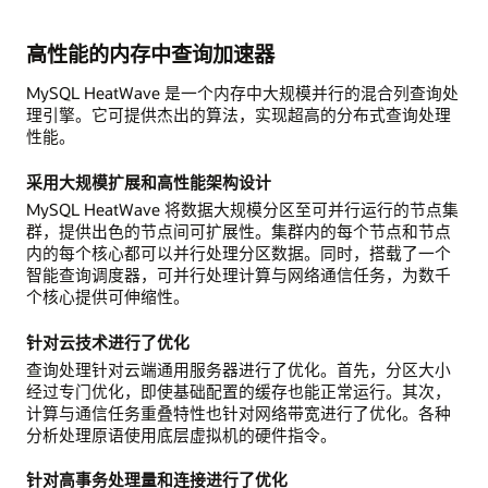
高性能的内存中查询加速器
MySQL HeatWave 是一个内存中大规模并行的混合列查询处
理引擎。它可提供杰出的算法，实现超高的分布式查询处理
性能。
采用大规模扩展和高性能架构设计
MySQL HeatWave 将数据大规模分区至可并行运行的节点集
群，提供出色的节点间可扩展性。集群内的每个节点和节点
内的每个核心都可以并行处理分区数据。同时，搭载了一个
智能查询调度器，可并行处理计算与网络通信任务，为数千
个核心提供可伸缩性。
针对云技术进行了优化
查询处理针对云端通用服务器进行了优化。首先，分区大小
经过专门优化，即使基础配置的缓存也能正常运行。其次，
计算与通信任务重叠特性也针对网络带宽进行了优化。各种
分析处理原语使用底层虚拟机的硬件指令。
针对高事务处理量和连接进行了优化