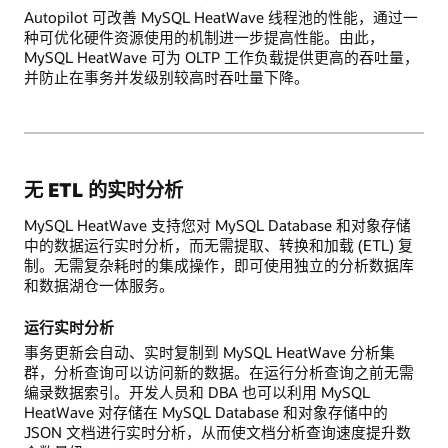
Autopilot 可改善 MySQL HeatWave 线程池的性能，通过一
种可优化硬件资源使用的机制进一步提高性能。由此，
MySQL HeatWave 可为 OLTP 工作负载提供更高的吞吐量，
并防止在事务并发级别较高时吞吐量下降。
无 ETL 的实时分析
MySQL HeatWave 支持您对 MySQL Database 和对象存储
中的数据运行实时分析，而无需提取、转换和加载 (ETL) 复
制。无需复杂耗时的集成操作，即可使用独立的分析数据库
和数据湖仓一体服务。
运行实时分析
事务更新会自动、实时复制到 MySQL HeatWave 分析集
群，分析查询可以访问新的数据。在运行分析查询之前无需
编录数据索引。开发人员和 DBA 也可以利用 MySQL
HeatWave 对存储在 MySQL Database 和对象存储中的
JSON 文档进行实时分析，从而使文档分析查询速度提升数