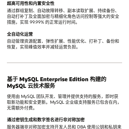
超高可用性和内置安全性
通过群组复制、自动故障转移、副本读取扩展、持续备份、
自动打补丁及全面加密与精细化角色访问控制等强大的安全
措施，实现 99.99% 的正常运行时间。
全自动化运营
自动管理资源配置、弹性扩展、性能优化、打补丁、备份和
恢复，实现峰值效率并减轻运营负担。
基于 MySQL Enterprise Edition 构建的
MySQL 云技术服务
使用由 MySQL 团队开发、管理并提供支持的服务，即时获
取新功能和安全更新。MySQL 企业级支持服务已包含在内，
无需额外付费。
通过密钥生成和数字签名进行非对称加密
服务器端非对称加密支持开发人员和 DBA 使用公钥和私钥来