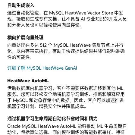
自动生成嵌入
通过自动化管道，在 MySQL HeatWave Vector Store 中发
现、摄取和生成专有文档，让不具备 AI 专业知识的开发人员
和分析人员也可以轻松使用向量存储。
横向扩展向量处理
向量处理在多达 512 个 MySQL HeatWave 集群节点上并行
化，以内存带宽执行，有助于快速提供结果并降低影响准确
性的可能性。
详细了解 MySQL HeatWave GenAI
HeatWave AutoML
借助数据库内机器学习，客户不需要将数据迁移到其他 ML
服务。您可以轻松安全地将机器学习训练、推断和解释应用
于 MySQL 和对象存储中的数据。因此，客户可以加速推进
机器学习计划、增强安全性并降低成本。
通过机器学习生命周期自动化节省时间和精力
Oracle MySQL HeatWave AutoML 能够推动 ML 生命周期自
动化，包括算法选择、面向模型训练的智能数据采样、特征