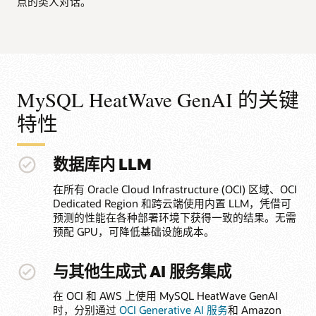
点的类人对话。
MySQL HeatWave GenAI 的关键
特性
数据库内 LLM
在所有 Oracle Cloud Infrastructure (OCI) 区域、OCI
Dedicated Region 和跨云端使用内置 LLM，凭借可
预测的性能在各种部署环境下获得一致的结果。无需
预配 GPU，可降低基础设施成本。
与其他生成式 AI 服务集成
在 OCI 和 AWS 上使用 MySQL HeatWave GenAI
时，分别通过
OCI Generative AI 服务
和 Amazon