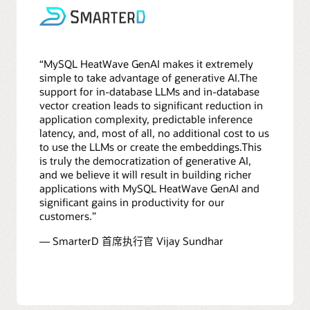
“MySQL HeatWave GenAI makes it extremely
simple to take advantage of generative AI.The
support for in-database LLMs and in-database
vector creation leads to significant reduction in
application complexity, predictable inference
latency, and, most of all, no additional cost to us
to use the LLMs or create the embeddings.This
is truly the democratization of generative AI,
and we believe it will result in building richer
applications with MySQL HeatWave GenAI and
significant gains in productivity for our
customers.”
— SmarterD 首席执行官 Vijay Sundhar