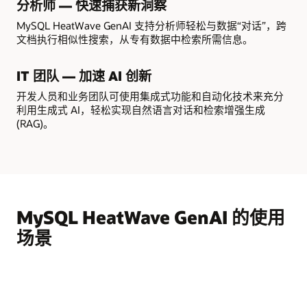
分析师 — 快速捕获新洞察
MySQL HeatWave GenAI 支持分析师轻松与数据“对话”，跨
文档执行相似性搜索，从专有数据中检索所需信息。
IT 团队 — 加速 AI 创新
开发人员和业务团队可使用集成式功能和自动化技术来充分
利用生成式 AI，轻松实现自然语言对话和检索增强生成
(RAG)。
MySQL HeatWave GenAI 的使用
场景