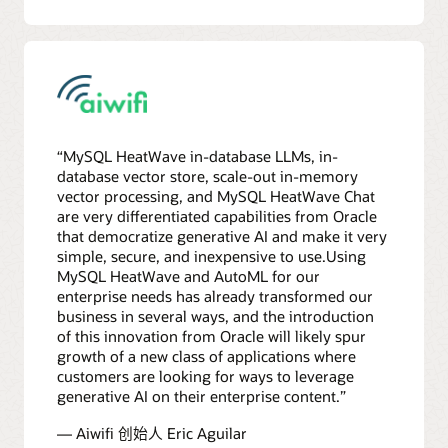
“MySQL HeatWave in-database LLMs, in-
database vector store, scale-out in-memory
vector processing, and MySQL HeatWave Chat
are very differentiated capabilities from Oracle
that democratize generative AI and make it very
simple, secure, and inexpensive to use.Using
MySQL HeatWave and AutoML for our
enterprise needs has already transformed our
business in several ways, and the introduction
of this innovation from Oracle will likely spur
growth of a new class of applications where
customers are looking for ways to leverage
generative AI on their enterprise content.”
— Aiwifi 创始人 Eric Aguilar