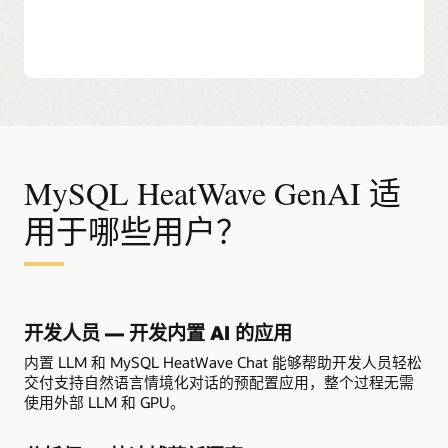
MySQL HeatWave GenAI 适
用于哪些用户？
开发人员 — 开发内置 AI 的应用
内置 LLM 和 MySQL HeatWave Chat 能够帮助开发人员轻松
交付支持自然语言情境化对话的预配置应用，整个过程无需
使用外部 LLM 和 GPU。