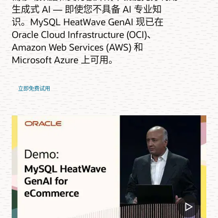
生成式 AI — 即使您不具备 AI 专业知
识。MySQL HeatWave GenAI 现已在
Oracle Cloud Infrastructure (OCI)、
Amazon Web Services (AWS) 和
Microsoft Azure 上可用。
立即免费试用