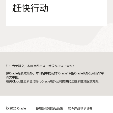
赶快行动
注：为免疑义，本网页所用以下术语专指以下含义：
除Oracle隐私政策外，本网站中提及的“Oracle”专指Oracle境外公司而非甲
骨文中国。
相关Cloud或云术语均指代Oracle境外公司提供的云技术或其解决方案。
© 2026 Oracle
使用条款和隐私政策
软件产品登记证书