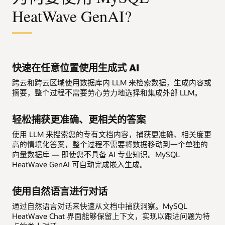
HeatWave GenAI?
快速在任意位置使用生成式 AI
跨云和跨云区域使用数据库内 LLM 来检索数据，生成内容或
摘要，整个过程不需要劳心劳力地选择和集成外部 LLM。
轻松捕获更准确、更相关的答案
使用 LLM 来搜索您的专有文档内容，捕获更准确、相关度更
高的情境化答案，整个过程不需要将数据移动到一个单独的
向量数据库 — 即使您不具备 AI 专业知识。MySQL
HeatWave GenAI 可自动完成嵌入生成。
使用自然语言进行对话
通过自然语言对话来快速从文档中捕获洞察。MySQL
HeatWave Chat 界面能够保留上下文，实现以跟进问题为特