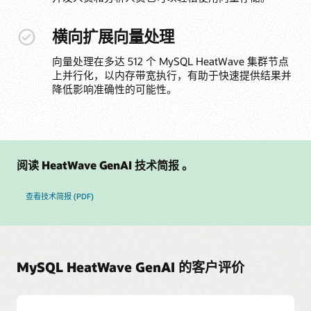
横向扩展向量处理
向量处理在多达 512 个 MySQL HeatWave 集群节点
上并行化，以内存带宽执行，有助于快速提供结果并
降低影响准确性的可能性。
阅读 HeatWave GenAI 技术简报 。
查看技术简报 (PDF)
MySQL HeatWave GenAI 的客户评价