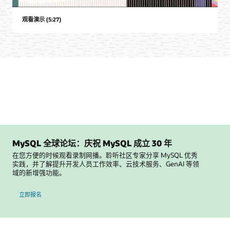
观看演示 (5:27)
MySQL 全球论坛：庆祝 MySQL 成立 30 年
在您方便的时候观看录制网播。聆听社区专家分享 MySQL 优秀
实践，并了解提升开发人员工作效率、云技术服务、GenAI 等领
域的新增强功能。
参加 MySQL 全球论坛
立即报名