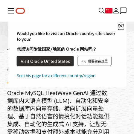
菜单
Close
Would you like to visit an Oracle country site closer
to you?
MySQL HeatWave
您想访问附近国家/地区的 Oracle 网站吗？
Visit Oracle United States
不，我要留在这里
GenAI
See this page for a different country/region
Oracle MySQL HeatWave GenAI 通过数
据库内大语言模型 (LLM)、自动化和安全
的数据库内向量存储、横向扩展向量处
理、基于自然语言的情境化对话功能提供
集成、自动化的生成式 AI 支持，让您无
需移动数据和支付额外成本就能充分利用