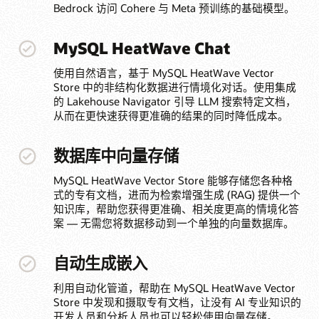
Bedrock 访问 Cohere 与 Meta 预训练的基础模型。
MySQL HeatWave Chat
使用自然语言，基于 MySQL HeatWave Vector
Store 中的非结构化数据进行情境化对话。使用集成
的 Lakehouse Navigator 引导 LLM 搜索特定文档，
从而在更快速获得更准确的结果的同时降低成本。
数据库中向量存储
MySQL HeatWave Vector Store 能够存储您各种格
式的专有文档，进而为检索增强生成 (RAG) 提供一个
知识库，帮助您获得更准确、相关度更高的情境化答
案 — 无需您将数据移动到一个单独的向量数据库。
自动生成嵌入
利用自动化管道，帮助在 MySQL HeatWave Vector
Store 中发现和摄取专有文档，让没有 AI 专业知识的
开发人员和分析人员也可以轻松使用向量存储。