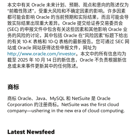
本文中有关 Oracle 未来计划、预期、观点和意向的陈述仅为
“前瞻性陈述”，受重大风险和不确定因素的影响。许多因素
都可能会影响 Oracle 的当前预期和实际结果，而且可能会导
致实际结果出现重大差异。Oracle 提交给证券交易委员会
(SEC) 的申报文件中包含有关这些因素和其他影响 Oracle 业
务的风险的讨论，其中包括 Oracle 在“风险因素”标题下给出
的有关 10-K 表格和 10-Q 表格的最新报告。您可通过 SEC 网
站或 Oracle 网站获得这些申报文件，网址为
http://www.oracle.com/investor
。本文中的所有信息均为
截至 2025 年 10 月 14 日的新信息，Oracle 不负责根据新信
息或未来事件更新其中的任何陈述。
商标
商标 Oracle、Java、MySQL 和 NetSuite 是 Oracle
Corporation 的注册商标。NetSuite was the first cloud
company—ushering in the new era of cloud computing.
Latest Newsfeed