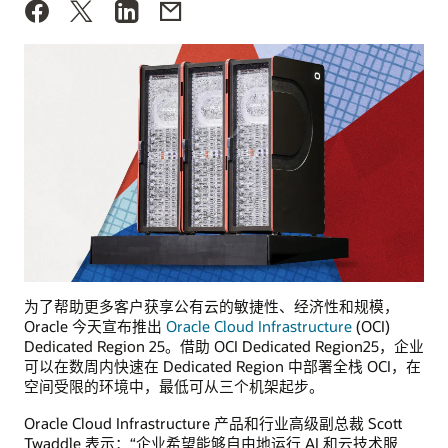
为了帮助更多客户获享公有云的敏捷性、经济性和规模，
Oracle 今天宣布推出
Oracle Cloud Infrastructure
(OCI)
Dedicated Region 25。借助 OCI Dedicated Region25，企业
可以在数周内快速在 Dedicated Region 中部署全栈 OCI，在
空间受限的环境中，最低可从三个机架起步。
Oracle Cloud Infrastructure 产品和行业高级副总裁 Scott
Twaddle 表示：“企业希望能够自由地运行 AI 和云技术服