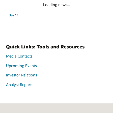
Loading news...
See All
Quick Links: Tools and Resources
Media Contacts
Upcoming Events
Investor Relations
Analyst Reports