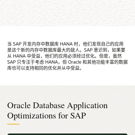
当 SAP 开发内存中数据库 HANA 时，他们发现自己的应用
是这个新的内存中数据库最大的敌人。SAP 意识到，如果要
从 HANA 中受益，他们的应用必须经过优化。但是，虽然
SAP 只专注于考虑 HANA，但 Oracle 和其他功能丰富的数据
库也可以支持相同的优化并从中受益。
Oracle Database Application
Optimizations for SAP