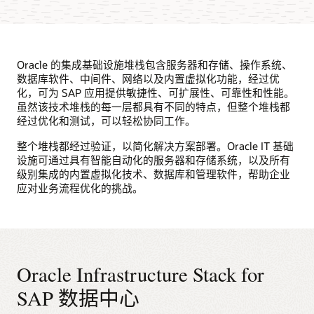
Oracle 的集成基础设施堆栈包含服务器和存储、操作系统、
数据库软件、中间件、网络以及内置虚拟化功能，经过优
化，可为 SAP 应用提供敏捷性、可扩展性、可靠性和性能。
虽然该技术堆栈的每一层都具有不同的特点，但整个堆栈都
经过优化和测试，可以轻松协同工作。
整个堆栈都经过验证，以简化解决方案部署。Oracle IT 基础
设施可通过具有智能自动化的服务器和存储系统，以及所有
级别集成的内置虚拟化技术、数据库和管理软件，帮助企业
应对业务流程优化的挑战。
Oracle Infrastructure Stack for
SAP 数据中心