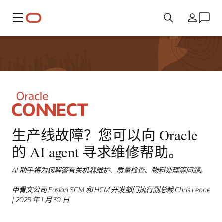
菜单
国家/地区
生产线故障？您可以向 Oracle
的 AI agent 寻求维修帮助。
AI 助手将为您解答有关机器维护、质量检查、物料处理等问题。
甲骨文公司 Fusion SCM 和 HCM 开发部门执行副总裁 Chris Leone
| 2025 年 1 月 30 日