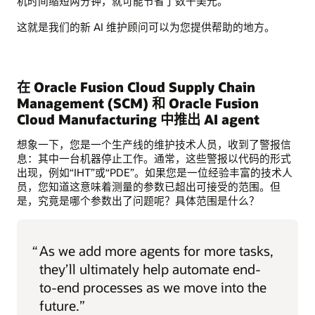
机时间缩短两分钟，就可能节省了数千美元。
这就是我们的新 AI 维护顾问可以为您提供帮助的地方。
在 Oracle Fusion Cloud Supply Chain
Management (SCM) 和 Oracle Fusion
Cloud Manufacturing 中推出 AI agent
想象一下，您是一个生产线的维护技术人员，收到了警报信
息：其中一台机器停止工作。通常，这些警报以代码的形式
出现，例如“IHT”或“PDE”。如果您是一位经验丰富的技术人
员，您知道这意味着测量的参数已超出可接受的范围。但
是，究竟是哪个参数出了问题呢？具体范围是什么？
“
As we add more agents for more tasks,
they’ll ultimately help automate end-
to-end processes as we move into the
future.”