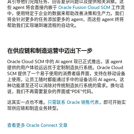
其引导他们完成任务、回答复杂问题以及提供相关洞察。这
些 agent 将会直接内嵌于
Oracle Fusion Cloud SCM
工作流
中，使用特定于企业的数据来帮助改善决策和生产力。我们
将会针对更多的任务添加更多的 agent，而这些 agent 终将
帮助我们实现端到端流程的自动化。
在供应链和制造运营中迈出下一步
Oracle Cloud SCM 中的 AI agent 现已正式推出，该 agent
提供的用户体验远远优于定制制造执行系统。Oracle Cloud
SCM 提供了一个易于使用的消费者级界面，支持在移动设备
上使用，让员工随时都能通过手中的设备访问 AI agent。这
种功能甚至还可以消除对传统制造执行系统的需求。换句话
说，我们不再需要复杂的界面或“PDE”代码。
这其实一点也不难。
只需联系 Oracle 销售代表
，即可开始实
现供应链和制造业务转型。
查看更多 Oracle Connect 文章