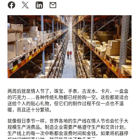
两周后就是情人节了，珠宝、手表、古龙水、卡片、一盒盒
的巧克力……各种传统礼物都已经抢购一空。这些都是适合
送给个人的贴心礼物，但它们的制作过程不仅一点也不温
暖，而且还十分繁琐。
就像假日季节一样，世界各地的生产线在情人节也会忙于大
规模生产消费品。制造企业需要严格遵守生产和交货计划，
生产线上的每一次中断都会浪费时间和金钱。如果将机器停