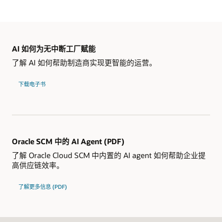
AI 如何为无中断工厂赋能
了解 AI 如何帮助制造商实现更智能的运营。
下载电子书
Oracle SCM 中的 AI Agent (PDF)
了解 Oracle Cloud SCM 中内置的 AI agent 如何帮助企业提
高供应链效率。
了解更多信息 (PDF)