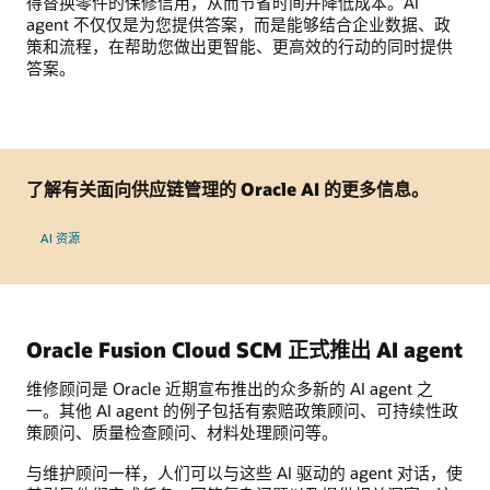
得替换零件的保修信用，从而节省时间并降低成本。AI
agent 不仅仅是为您提供答案，而是能够结合企业数据、政
策和流程，在帮助您做出更智能、更高效的行动的同时提供
答案。
了解有关面向供应链管理的 Oracle AI 的更多信息。
AI 资源
Oracle Fusion Cloud SCM 正式推出 AI agent
维修顾问是 Oracle 近期宣布推出的众多新的 AI agent 之
一。其他 AI agent 的例子包括有索赔政策顾问、可持续性政
策顾问、质量检查顾问、材料处理顾问等。
与维护顾问一样，人们可以与这些 AI 驱动的 agent 对话，使