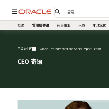
菜单
概述
管理层寄语
慈善事业
人员
地球家园
甲骨文中国
Oracle Environmental and Social Impact Report
CEO 寄语