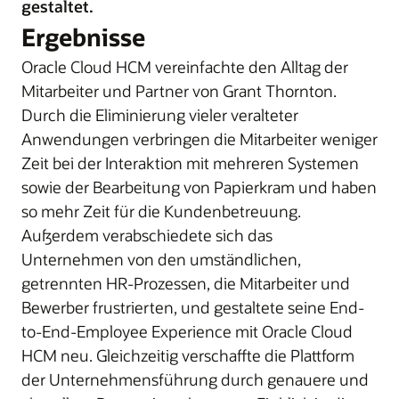
gestaltet.
Ergebnisse
Oracle Cloud HCM vereinfachte den Alltag der
Mitarbeiter und Partner von Grant Thornton.
Durch die Eliminierung vieler veralteter
Anwendungen verbringen die Mitarbeiter weniger
Zeit bei der Interaktion mit mehreren Systemen
sowie der Bearbeitung von Papierkram und haben
so mehr Zeit für die Kundenbetreuung.
Außerdem verabschiedete sich das
Unternehmen von den umständlichen,
getrennten HR-Prozessen, die Mitarbeiter und
Bewerber frustrierten, und gestaltete seine End-
to-End-Employee Experience mit Oracle Cloud
HCM neu. Gleichzeitig verschaffte die Plattform
der Unternehmensführung durch genauere und