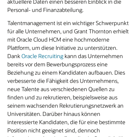
aktuellere Daten einen besseren Einblick in die
Personal- und Finanzabteilung.
Talentmanagement ist ein wichtiger Schwerpunkt
für alle Unternehmen, und Grant Thornton erhielt
mit Oracle Cloud HCM eine hochmoderne
Plattform, um diese Initiative zu unterstützen.
Dank
Oracle Recruiting
kann das Unternehmen
bereits vor dem Bewerbungsprozess eine
Beziehung zu einem Kandidaten aufbauen. Dies
verbesserte die Fähigkeit des Unternehmens,
neue Talente aus verschiedenen Quellen zu
finden und zu rekrutieren, beispielsweise aus
seinem wachsenden Rekrutierungsnetzwerk an
Universitäten. Darüber hinaus können
interessierte Kandidaten, die für eine bestimmte
Position nicht geeignet sind, dennoch