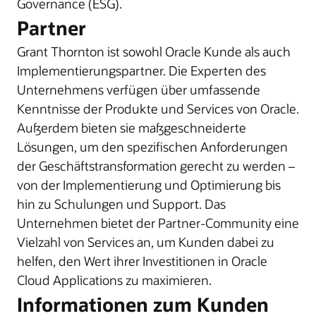
Governance (ESG).
Partner
Grant Thornton ist sowohl Oracle Kunde als auch
Implementierungspartner. Die Experten des
Unternehmens verfügen über umfassende
Kenntnisse der Produkte und Services von Oracle.
Außerdem bieten sie maßgeschneiderte
Lösungen, um den spezifischen Anforderungen
der Geschäftstransformation gerecht zu werden –
von der Implementierung und Optimierung bis
hin zu Schulungen und Support. Das
Unternehmen bietet der Partner-Community eine
Vielzahl von Services an, um Kunden dabei zu
helfen, den Wert ihrer Investitionen in Oracle
Cloud Applications zu maximieren.
Informationen zum Kunden