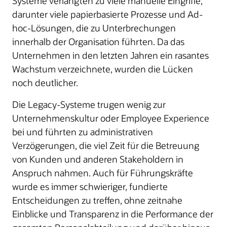
Systeme verlangten zu viele manuelle Eingriffe,
darunter viele papierbasierte Prozesse und Ad-
hoc-Lösungen, die zu Unterbrechungen
innerhalb der Organisation führten. Da das
Unternehmen in den letzten Jahren ein rasantes
Wachstum verzeichnete, wurden die Lücken
noch deutlicher.
Die Legacy-Systeme trugen wenig zur
Unternehmenskultur oder Employee Experience
bei und führten zu administrativen
Verzögerungen, die viel Zeit für die Betreuung
von Kunden und anderen Stakeholdern in
Anspruch nahmen. Auch für Führungskräfte
wurde es immer schwieriger, fundierte
Entscheidungen zu treffen, ohne zeitnahe
Einblicke und Transparenz in die Performance der