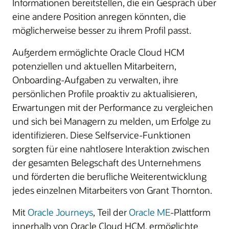
Informationen bereitstellen, die ein Gespräch über
eine andere Position anregen könnten, die
möglicherweise besser zu ihrem Profil passt.
Außerdem ermöglichte Oracle Cloud HCM
potenziellen und aktuellen Mitarbeitern,
Onboarding-Aufgaben zu verwalten, ihre
persönlichen Profile proaktiv zu aktualisieren,
Erwartungen mit der Performance zu vergleichen
und sich bei Managern zu melden, um Erfolge zu
identifizieren. Diese Selfservice-Funktionen
sorgten für eine nahtlosere Interaktion zwischen
der gesamten Belegschaft des Unternehmens
und förderten die berufliche Weiterentwicklung
jedes einzelnen Mitarbeiters von Grant Thornton.
Mit
Oracle Journeys
, Teil der
Oracle ME
-Plattform
innerhalb von Oracle Cloud HCM, ermöglichte