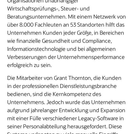
Organisationen unabhängiger
Wirtschaftsprüfungs-, Steuer- und
Beratungsunternehmen. Mit einem Netzwerk von
über 8.000 Fachleuten an 53 Standorten hilft das
Unternehmen Kunden jeder Größe, in Bereichen
wie finanzielle Gesundheit und Compliance,
Informationstechnologie und bei allgemeinen
Verbesserungen der Unternehmensperformance
erfolgreich zu sein.
Die Mitarbeiter von Grant Thornton, die Kunden
in der professionellen Dienstleistungsbranche
bedienen, sind die Kernkompetenz des
Unternehmens. Jedoch wurde das Unternehmen
aufgrund jahrelanger Entwicklung und Expansion
mit einer Fülle verschiedener Legacy-Software in
seiner Personalabteilung herausgefordert. Diese