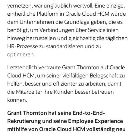
vernetzen, war unglaublich wertvoll. Eine einzige,
einheitliche Plattform in Oracle Cloud HCM würde
dem Unternehmen die Grundlage geben, die es
benötigt, um Verbindungen über Servicelinien
hinweg herzustellen und gleichzeitig die täglichen
HR-Prozesse zu standardisieren und zu
optimieren.
Letztendlich vertraute Grant Thornton auf Oracle
Cloud HCM, um seiner vielfältigen Belegschaft zu
helfen, besser und effizienter zu arbeiten, damit
die Mitarbeiter ihre Kunden besser betreuen
können.
Grant Thornton hat seine End-to-End-
Rekrutierung und seine Employee Experience
mithilfe von Oracle Cloud HCM vollständig neu