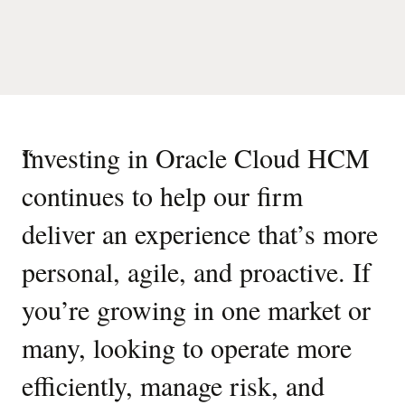
“
Investing in Oracle Cloud HCM
continues to help our firm
deliver an experience that’s more
personal, agile, and proactive. If
you’re growing in one market or
many, looking to operate more
efficiently, manage risk, and