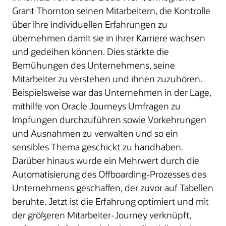
Grant Thornton seinen Mitarbeitern, die Kontrolle
über ihre individuellen Erfahrungen zu
übernehmen damit sie in ihrer Karriere wachsen
und gedeihen können. Dies stärkte die
Bemühungen des Unternehmens, seine
Mitarbeiter zu verstehen und ihnen zuzuhören.
Beispielsweise war das Unternehmen in der Lage,
mithilfe von Oracle Journeys Umfragen zu
Impfungen durchzuführen sowie Vorkehrungen
und Ausnahmen zu verwalten und so ein
sensibles Thema geschickt zu handhaben.
Darüber hinaus wurde ein Mehrwert durch die
Automatisierung des Offboarding-Prozesses des
Unternehmens geschaffen, der zuvor auf Tabellen
beruhte. Jetzt ist die Erfahrung optimiert und mit
der größeren Mitarbeiter-Journey verknüpft,