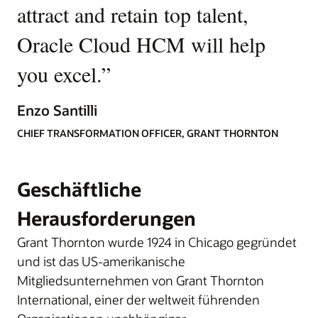
attract and retain top talent,
Oracle Cloud HCM will help
you excel.
”
Enzo Santilli
CHIEF TRANSFORMATION OFFICER, GRANT THORNTON
Geschäftliche
Herausforderungen
Grant Thornton wurde 1924 in Chicago gegründet
und ist das US-amerikanische
Mitgliedsunternehmen von Grant Thornton
International, einer der weltweit führenden