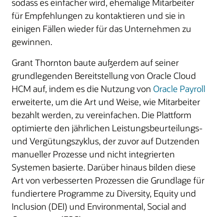
sodass es einfacher wird, ehemalige Mitarbeiter
für Empfehlungen zu kontaktieren und sie in
einigen Fällen wieder für das Unternehmen zu
gewinnen.
Grant Thornton baute außerdem auf seiner
grundlegenden Bereitstellung von Oracle Cloud
HCM auf, indem es die Nutzung von
Oracle Payroll
erweiterte, um die Art und Weise, wie Mitarbeiter
bezahlt werden, zu vereinfachen. Die Plattform
optimierte den jährlichen Leistungsbeurteilungs-
und Vergütungszyklus, der zuvor auf Dutzenden
manueller Prozesse und nicht integrierten
Systemen basierte. Darüber hinaus bilden diese
Art von verbesserten Prozessen die Grundlage für
fundiertere Programme zu Diversity, Equity und
Inclusion (DEI) und Environmental, Social and