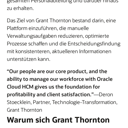
gesamten Personalabteilung und darüber hinaus
zu erhalten.
Das Ziel von Grant Thornton bestand darin, eine
Plattform einzuführen, die manuelle
Verwaltungsaufgaben reduzieren, optimierte
Prozesse schaffen und die Entscheidungsfindung
mit konsistenteren, aktuelleren Informationen
unterstützen kann.
“Our people are our core product, and the
ability to manage our workforce with Oracle
Cloud HCM gives us the foundation for
profitability and client satisfaction.”
—Deron
Stoecklein, Partner, Technologie-Transformation,
Grant Thornton
Warum sich Grant Thornton