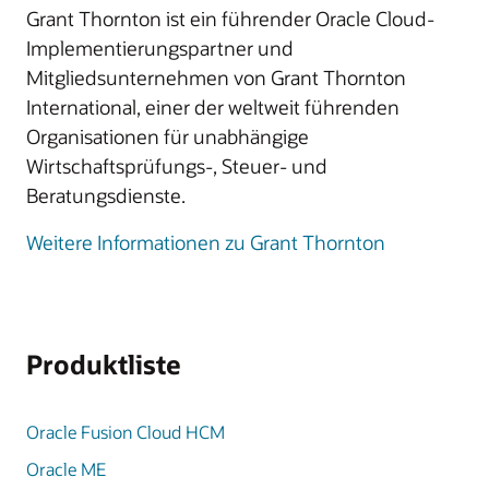
Grant Thornton ist ein führender Oracle Cloud-
Implementierungspartner und
Mitgliedsunternehmen von Grant Thornton
International, einer der weltweit führenden
Organisationen für unabhängige
Wirtschaftsprüfungs-, Steuer- und
Beratungsdienste.
Weitere Informationen zu Grant Thornton
Produktliste
Oracle Fusion Cloud HCM
Oracle ME