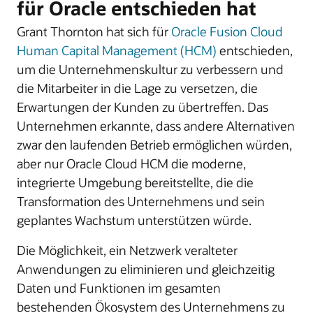
für Oracle entschieden hat
Grant Thornton hat sich für
Oracle Fusion Cloud
Human Capital Management (HCM)
entschieden,
um die Unternehmenskultur zu verbessern und
die Mitarbeiter in die Lage zu versetzen, die
Erwartungen der Kunden zu übertreffen. Das
Unternehmen erkannte, dass andere Alternativen
zwar den laufenden Betrieb ermöglichen würden,
aber nur Oracle Cloud HCM die moderne,
integrierte Umgebung bereitstellte, die die
Transformation des Unternehmens und sein
geplantes Wachstum unterstützen würde.
Die Möglichkeit, ein Netzwerk veralteter
Anwendungen zu eliminieren und gleichzeitig
Daten und Funktionen im gesamten
bestehenden Ökosystem des Unternehmens zu