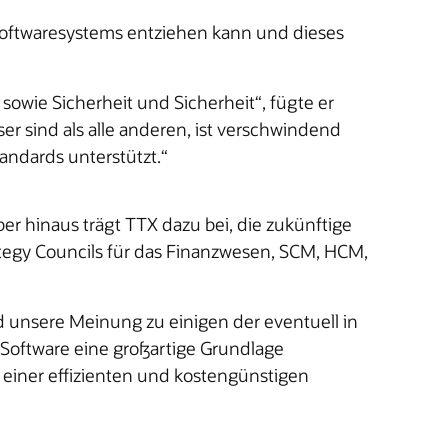
Softwaresystems entziehen kann und dieses
owie Sicherheit und Sicherheit“, fügte er
ser sind als alle anderen, ist verschwindend
andards unterstützt.“
ber hinaus trägt TTX dazu bei, die zukünftige
tegy Councils für das Finanzwesen, SCM, HCM,
d unsere Meinung zu einigen der eventuell in
 Software eine großartige Grundlage
 einer effizienten und kostengünstigen