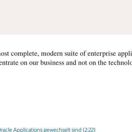
ost complete, modern suite of enterprise appli
ntrate on our business and not on the technol
racle Applications gewechselt sind (2:22)