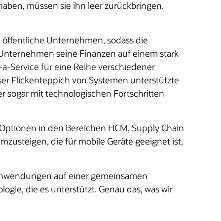
aben, müssen sie ihn leer zurückbringen.
, öffentliche Unternehmen, sodass die
Unternehmen seine Finanzen auf einem stark
-Service für eine Reihe verschiedener
eser Flickenteppich von Systemen unterstützte
 sogar mit technologischen Fortschritten
ne Optionen in den Bereichen HCM, Supply Chain
zusteigen, die für mobile Geräte geeignet ist,
nsanwendungen auf einer gemeinsamen
logie, die es unterstützt. Genau das, was wir