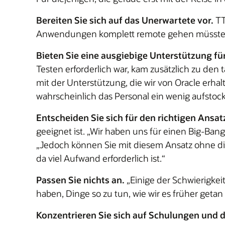
Bereiten Sie sich auf das Unerwartete vor.
TT
Anwendungen komplett remote gehen müsste, a
Bieten Sie eine ausgiebige Unterstützung für
Testen erforderlich war, kam zusätzlich zu den
mit der Unterstützung, die wir von Oracle erha
wahrscheinlich das Personal ein wenig aufstoc
Entscheiden Sie sich für den richtigen Ansat
geeignet ist. „Wir haben uns für einen Big-Ban
„Jedoch können Sie mit diesem Ansatz ohne die
da viel Aufwand erforderlich ist.“
Passen Sie nichts an.
„Einige der Schwierigkeit
haben, Dinge so zu tun, wie wir es früher getan
Konzentrieren Sie sich auf Schulungen un