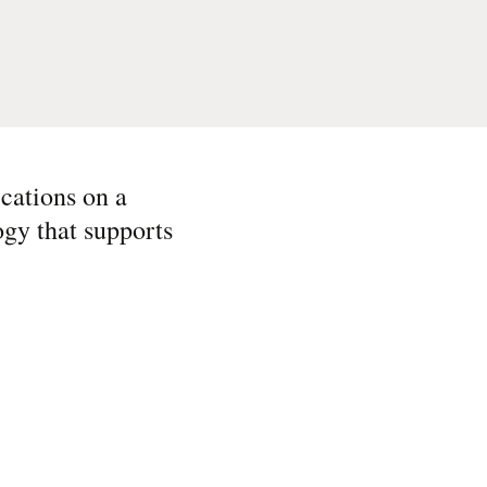
cations on a
ogy that supports