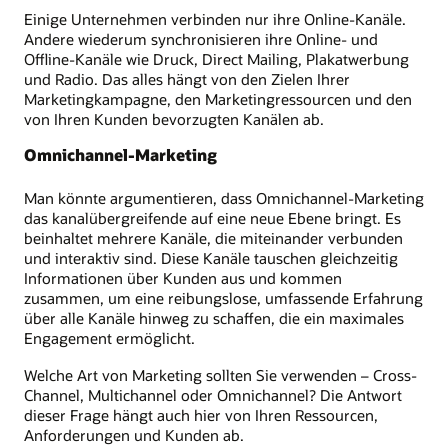
Einige Unternehmen verbinden nur ihre Online-Kanäle.
Andere wiederum synchronisieren ihre Online- und
Offline-Kanäle wie Druck, Direct Mailing, Plakatwerbung
und Radio. Das alles hängt von den Zielen Ihrer
Marketingkampagne, den Marketingressourcen und den
von Ihren Kunden bevorzugten Kanälen ab.
Omnichannel-Marketing
Man könnte argumentieren, dass Omnichannel-Marketing
das kanalübergreifende auf eine neue Ebene bringt. Es
beinhaltet mehrere Kanäle, die miteinander verbunden
und interaktiv sind. Diese Kanäle tauschen gleichzeitig
Informationen über Kunden aus und kommen
zusammen, um eine reibungslose, umfassende Erfahrung
über alle Kanäle hinweg zu schaffen, die ein maximales
Engagement ermöglicht.
Welche Art von Marketing sollten Sie verwenden – Cross-
Channel, Multichannel oder Omnichannel? Die Antwort
dieser Frage hängt auch hier von Ihren Ressourcen,
Anforderungen und Kunden ab.