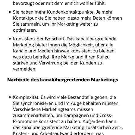
bevorzugt oder mit dem er sich wohler fühlt.
Sie haben mehr Kundenkontaktpunkte. Je mehr
Kontaktpunkte Sie haben, desto mehr Daten können
Sie sammeln, um Ihr Marketing weiter zu
optimieren.
Konsistenz der Botschaft. Das kanalübergreifende
Marketing bietet Ihnen die Möglichkeit, über alle
Kanäle und Medien hinweg konsistent zu bleiben,
was dazu beiträgt, Ihre Marke und Ihren Ruf zu
stärken und Verwirrung bei den Kunden zu
vermeiden.
Nachteile des kanalübergreifenden Marketings
Komplexität. Es wird viele Bestandteile geben, die
Sie synchronisieren und im Auge behalten müssen.
Verschiedene Marketingteams müssen
zusammenarbeiten, um Kampagnen und Cross-
Promotions konsistent zu halten. Außerdem kann
das kanalübergreifende Marketing zusätzlichen Zeit-,
Kosten- und Arbeitsaufwand erfordern, was