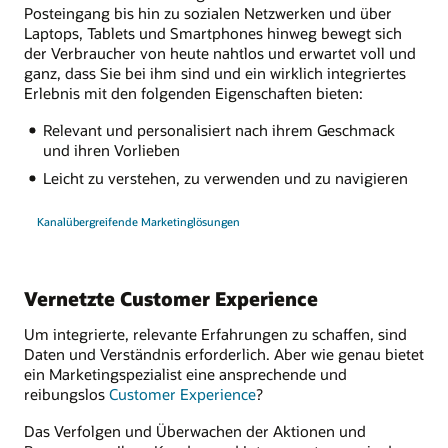
Posteingang bis hin zu sozialen Netzwerken und über
Laptops, Tablets und Smartphones hinweg bewegt sich
der Verbraucher von heute nahtlos und erwartet voll und
ganz, dass Sie bei ihm sind und ein wirklich integriertes
Erlebnis mit den folgenden Eigenschaften bieten:
Relevant und personalisiert nach ihrem Geschmack
und ihren Vorlieben
Leicht zu verstehen, zu verwenden und zu navigieren
Kanalübergreifende Marketinglösungen
Vernetzte Customer Experience
Um integrierte, relevante Erfahrungen zu schaffen, sind
Daten und Verständnis erforderlich. Aber wie genau bietet
ein Marketingspezialist eine ansprechende und
reibungslos
Customer Experience
?
Das Verfolgen und Überwachen der Aktionen und