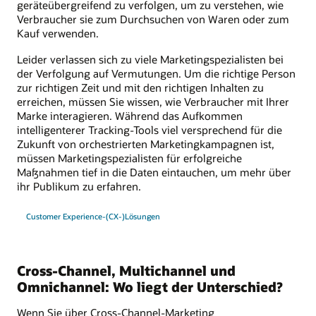
geräteübergreifend zu verfolgen, um zu verstehen, wie
Verbraucher sie zum Durchsuchen von Waren oder zum
Kauf verwenden.
Leider verlassen sich zu viele Marketingspezialisten bei
der Verfolgung auf Vermutungen. Um die richtige Person
zur richtigen Zeit und mit den richtigen Inhalten zu
erreichen, müssen Sie wissen, wie Verbraucher mit Ihrer
Marke interagieren. Während das Aufkommen
intelligenterer Tracking-Tools viel versprechend für die
Zukunft von orchestrierten Marketingkampagnen ist,
müssen Marketingspezialisten für erfolgreiche
Maßnahmen tief in die Daten eintauchen, um mehr über
ihr Publikum zu erfahren.
Customer Experience-(CX-)Lösungen
Cross-Channel, Multichannel und
Omnichannel: Wo liegt der Unterschied?
Wenn Sie über Cross-Channel-Marketing