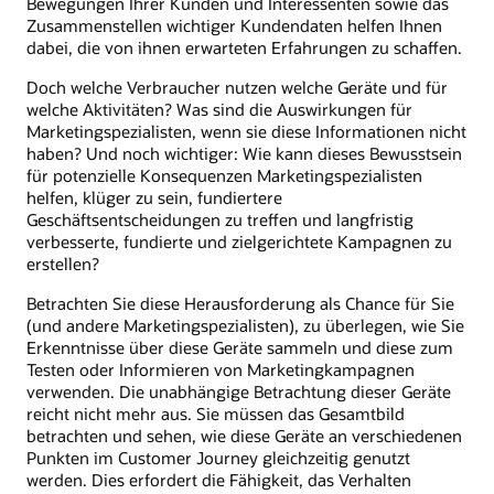
Bewegungen Ihrer Kunden und Interessenten sowie das
Zusammenstellen wichtiger Kundendaten helfen Ihnen
dabei, die von ihnen erwarteten Erfahrungen zu schaffen.
Doch welche Verbraucher nutzen welche Geräte und für
welche Aktivitäten? Was sind die Auswirkungen für
Marketingspezialisten, wenn sie diese Informationen nicht
haben? Und noch wichtiger: Wie kann dieses Bewusstsein
für potenzielle Konsequenzen Marketingspezialisten
helfen, klüger zu sein, fundiertere
Geschäftsentscheidungen zu treffen und langfristig
verbesserte, fundierte und zielgerichtete Kampagnen zu
erstellen?
Betrachten Sie diese Herausforderung als Chance für Sie
(und andere Marketingspezialisten), zu überlegen, wie Sie
Erkenntnisse über diese Geräte sammeln und diese zum
Testen oder Informieren von Marketingkampagnen
verwenden. Die unabhängige Betrachtung dieser Geräte
reicht nicht mehr aus. Sie müssen das Gesamtbild
betrachten und sehen, wie diese Geräte an verschiedenen
Punkten im Customer Journey gleichzeitig genutzt
werden. Dies erfordert die Fähigkeit, das Verhalten