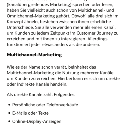
(kanalübergreifendes Marketing) sprechen oder lesen,
haben Sie vielleicht auch schon von Multichannel- und
Omnichannel-Marketing gehört. Obwohl alle drei sich im
Konzept ähneln, bestehen zwischen ihnen erhebliche
Unterschiede. Sie alle verwenden mehr als einen Kanal,
um Kunden zu jedem Zeitpunkt im Customer Journey zu
erreichen und mit ihnen zu interagieren. Allerdings
funktioniert jeder etwas anders als die anderen.
Multichannel-Marketing
Wie es der Name schon verrät, beinhaltet das
Multichannel-Marketing die Nutzung mehrerer Kanäle,
um Kunden zu erreichen. Hierbei kann es sich um direkte
oder indirekte Kanäle handeln.
Als direkte Kanäle zählt Folgendes:
Persönliche oder Telefonverkäufe
E-Mails oder Texte
Online-Display-Anzeigen