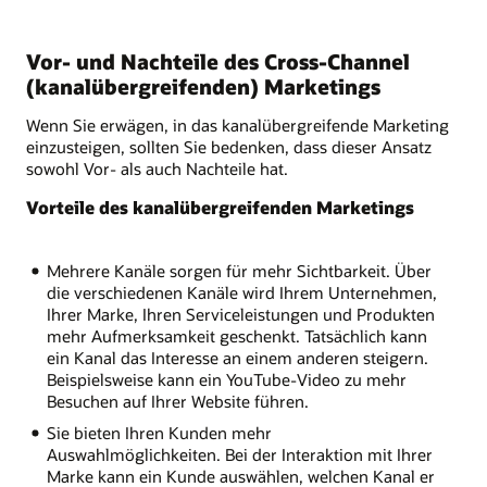
Vor- und Nachteile des Cross-Channel
(kanalübergreifenden) Marketings
Wenn Sie erwägen, in das kanalübergreifende Marketing
einzusteigen, sollten Sie bedenken, dass dieser Ansatz
sowohl Vor- als auch Nachteile hat.
Vorteile des kanalübergreifenden Marketings
Mehrere Kanäle sorgen für mehr Sichtbarkeit. Über
die verschiedenen Kanäle wird Ihrem Unternehmen,
Ihrer Marke, Ihren Serviceleistungen und Produkten
mehr Aufmerksamkeit geschenkt. Tatsächlich kann
ein Kanal das Interesse an einem anderen steigern.
Beispielsweise kann ein YouTube-Video zu mehr
Besuchen auf Ihrer Website führen.
Sie bieten Ihren Kunden mehr
Auswahlmöglichkeiten. Bei der Interaktion mit Ihrer
Marke kann ein Kunde auswählen, welchen Kanal er