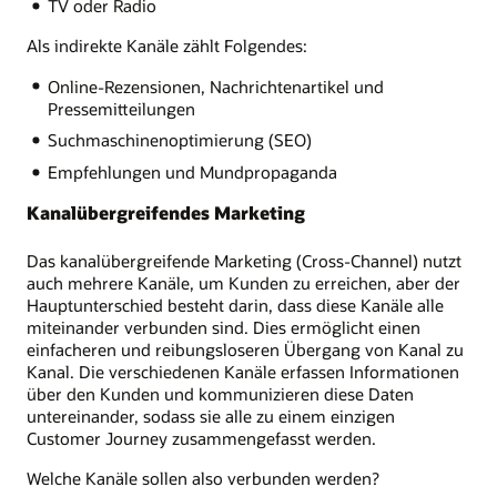
TV oder Radio
Als indirekte Kanäle zählt Folgendes:
Online-Rezensionen, Nachrichtenartikel und
Pressemitteilungen
Suchmaschinenoptimierung (SEO)
Empfehlungen und Mundpropaganda
Kanalübergreifendes Marketing
Das kanalübergreifende Marketing (Cross-Channel) nutzt
auch mehrere Kanäle, um Kunden zu erreichen, aber der
Hauptunterschied besteht darin, dass diese Kanäle alle
miteinander verbunden sind. Dies ermöglicht einen
einfacheren und reibungsloseren Übergang von Kanal zu
Kanal. Die verschiedenen Kanäle erfassen Informationen
über den Kunden und kommunizieren diese Daten
untereinander, sodass sie alle zu einem einzigen
Customer Journey zusammengefasst werden.
Welche Kanäle sollen also verbunden werden?