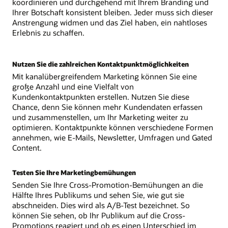
koordinieren und durchgehend mit Ihrem Branding und
Ihrer Botschaft konsistent bleiben. Jeder muss sich dieser
Anstrengung widmen und das Ziel haben, ein nahtloses
Erlebnis zu schaffen.
Nutzen Sie die zahlreichen Kontaktpunktmöglichkeiten
Mit kanalübergreifendem Marketing können Sie eine
große Anzahl und eine Vielfalt von
Kundenkontaktpunkten erstellen. Nutzen Sie diese
Chance, denn Sie können mehr Kundendaten erfassen
und zusammenstellen, um Ihr Marketing weiter zu
optimieren. Kontaktpunkte können verschiedene Formen
annehmen, wie E-Mails, Newsletter, Umfragen und Gated
Content.
Testen Sie Ihre Marketingbemühungen
Senden Sie Ihre Cross-Promotion-Bemühungen an die
Hälfte Ihres Publikums und sehen Sie, wie gut sie
abschneiden. Dies wird als A/B-Test bezeichnet. So
können Sie sehen, ob Ihr Publikum auf die Cross-
Promotions reagiert und ob es einen Unterschied im