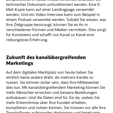
technisches Dokument umfunktioniert werden. Eine E-
Mail-Kopie kann auf einer Landingpage verwendet
werden. Und ein Video-Interview kann zum Beispiel in
einem Podcast verwendet werden. Sobald Sie wissen, was
Ihre Zielgruppe bevorzugt, können Sie es ihr in
verschiedenen Formen und Medien vermitteln. Dies sorgt
für Konsistenz und schafft von Kanal zu Kanal eine
reibungslose Erfahrung.
Zukunft des kanalübergreifenden
Marketings
Auf dem digitalen Marktplatz von heute haben Sie
wirklich keine andere Wahl, als mehrere Kanäle zu
nutzen. Sie können sicher sein, dass Ihre Mitbewerber
dies tun. Mit kanalübergreifendem Marketing können Sie
mehr Menschen erreichen und bessere Beziehungen
aufzubauen. Und die Daten sind für Sie da, sodass Sie
mehr Erkenntnisse über Ihre Kunden erhalten,
kompilieren und nutzen können. Sie müssen nur alle Ihre
Teamkollegen aufeinander abstimmen und bereit sein,