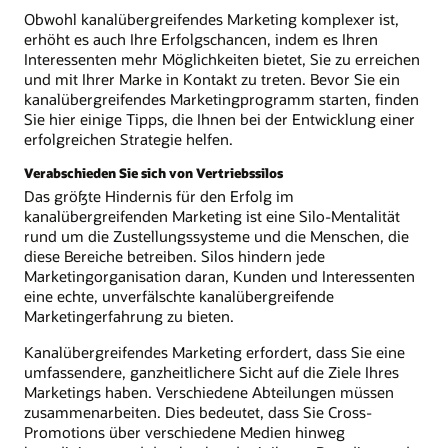
Obwohl kanalübergreifendes Marketing komplexer ist,
erhöht es auch Ihre Erfolgschancen, indem es Ihren
Interessenten mehr Möglichkeiten bietet, Sie zu erreichen
und mit Ihrer Marke in Kontakt zu treten. Bevor Sie ein
kanalübergreifendes Marketingprogramm starten, finden
Sie hier einige Tipps, die Ihnen bei der Entwicklung einer
erfolgreichen Strategie helfen.
Verabschieden Sie sich von Vertriebssilos
Das größte Hindernis für den Erfolg im
kanalübergreifenden Marketing ist eine Silo-Mentalität
rund um die Zustellungssysteme und die Menschen, die
diese Bereiche betreiben. Silos hindern jede
Marketingorganisation daran, Kunden und Interessenten
eine echte, unverfälschte kanalübergreifende
Marketingerfahrung zu bieten.
Kanalübergreifendes Marketing erfordert, dass Sie eine
umfassendere, ganzheitlichere Sicht auf die Ziele Ihres
Marketings haben. Verschiedene Abteilungen müssen
zusammenarbeiten. Dies bedeutet, dass Sie Cross-
Promotions über verschiedene Medien hinweg