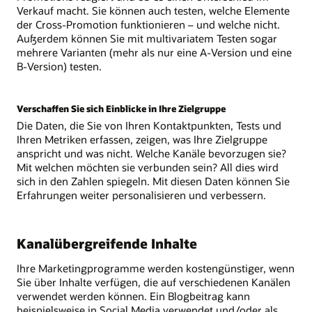
Verkauf macht. Sie können auch testen, welche Elemente
der Cross-Promotion funktionieren – und welche nicht.
Außerdem können Sie mit multivariatem Testen sogar
mehrere Varianten (mehr als nur eine A-Version und eine
B-Version) testen.
Verschaffen Sie sich Einblicke in Ihre Zielgruppe
Die Daten, die Sie von Ihren Kontaktpunkten, Tests und
Ihren Metriken erfassen, zeigen, was Ihre Zielgruppe
anspricht und was nicht. Welche Kanäle bevorzugen sie?
Mit welchen möchten sie verbunden sein? All dies wird
sich in den Zahlen spiegeln. Mit diesen Daten können Sie
Erfahrungen weiter personalisieren und verbessern.
Kanalübergreifende Inhalte
Ihre Marketingprogramme werden kostengünstiger, wenn
Sie über Inhalte verfügen, die auf verschiedenen Kanälen
verwendet werden können. Ein Blogbeitrag kann
beispielsweise in Social Media verwendet und/oder als