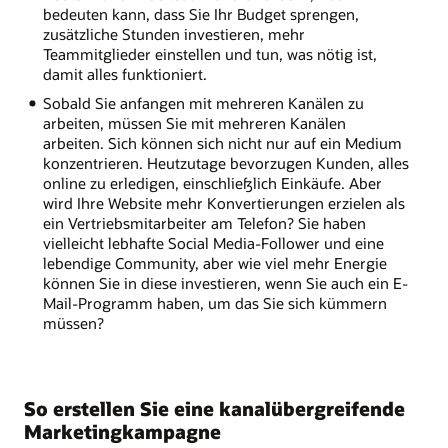
bedeuten kann, dass Sie Ihr Budget sprengen,
zusätzliche Stunden investieren, mehr
Teammitglieder einstellen und tun, was nötig ist,
damit alles funktioniert.
Sobald Sie anfangen mit mehreren Kanälen zu
arbeiten, müssen Sie mit mehreren Kanälen
arbeiten. Sich können sich nicht nur auf ein Medium
konzentrieren. Heutzutage bevorzugen Kunden, alles
online zu erledigen, einschließlich Einkäufe. Aber
wird Ihre Website mehr Konvertierungen erzielen als
ein Vertriebsmitarbeiter am Telefon? Sie haben
vielleicht lebhafte Social Media-Follower und eine
lebendige Community, aber wie viel mehr Energie
können Sie in diese investieren, wenn Sie auch ein E-
Mail-Programm haben, um das Sie sich kümmern
müssen?
So erstellen Sie eine kanalübergreifende
Marketingkampagne