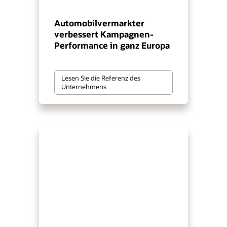
Automobilvermarkter
verbessert Kampagnen-
Performance in ganz Europa
Lesen Sie die Referenz des
Unternehmens