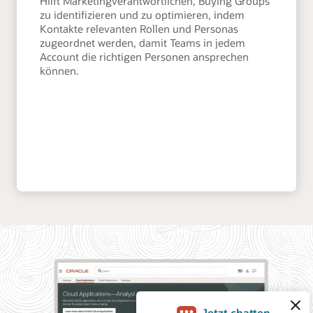
Hilft Marketingverantwortlichen, Buying Groups
zu identifizieren und zu optimieren, indem
Kontakte relevanten Rollen und Personas
zugeordnet werden, damit Teams in jedem
Account die richtigen Personen ansprechen
können.