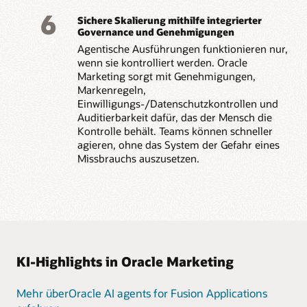
6
Sichere Skalierung mithilfe integrierter
Governance und Genehmigungen
Agentische Ausführungen funktionieren nur,
wenn sie kontrolliert werden. Oracle
Marketing sorgt mit Genehmigungen,
Markenregeln,
Einwilligungs-/Datenschutzkontrollen und
Auditierbarkeit dafür, das der Mensch die
Kontrolle behält. Teams können schneller
agieren, ohne das System der Gefahr eines
Missbrauchs auszusetzen.
KI-Highlights in Oracle Marketing
Mehr überOracle AI agents for Fusion Applications