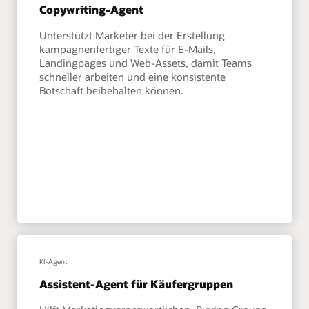
Copywriting-Agent
Unterstützt Marketer bei der Erstellung
kampagnenfertiger Texte für E-Mails,
Landingpages und Web-Assets, damit Teams
schneller arbeiten und eine konsistente
Botschaft beibehalten können.
KI-Agent
Assistent-Agent für Käufergruppen