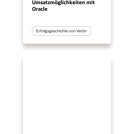
Umsatzmöglichkeiten mit
Oracle
Erfolgsgeschichte von Vertiv