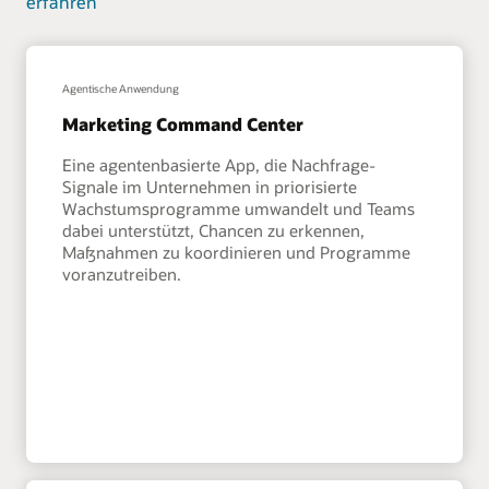
erfahren
Agentische Anwendung
Marketing Command Center
Eine agentenbasierte App, die Nachfrage-
Signale im Unternehmen in priorisierte
Wachstumsprogramme umwandelt und Teams
dabei unterstützt, Chancen zu erkennen,
Maßnahmen zu koordinieren und Programme
voranzutreiben.