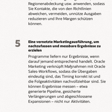
Regionenabdeckung usw. anwenden, sodass
Sie Kontakte, die von den Richtlinien
abweichen, vermeiden, unnütze Ausgaben
reduzieren und Ihre Margen schützen
können.
5
Eine vernetzte Marketingausführung, um
nachzufassen und messbare Ergebnisse zu
erzielen
Programme liefern nur Ergebnisse, wenn
darauf jemand entsprechend handelt. Oracle
Marketing verknüpft Maßnahmen mit Oracle
Sales-Workflows, sodass die Übergaben
eindeutig sind, das Timing korrekt ist und
die Folgeaktivitäten nachvollziehbar sind. Sie
können Ergebnisse messen – etwa
generierte Pipeline, gesicherte
Verlängerungen und abgeschlossene
Expansionen – nicht nur Aktivitäten.