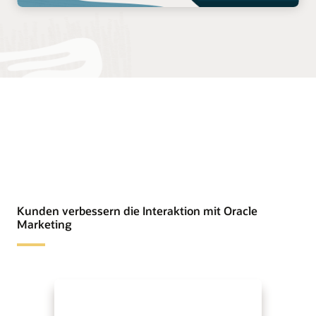
Kunden verbessern die Interaktion mit Oracle
Marketing