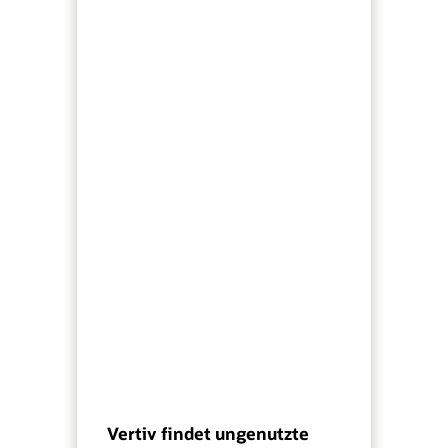
Vertiv findet ungenutzte