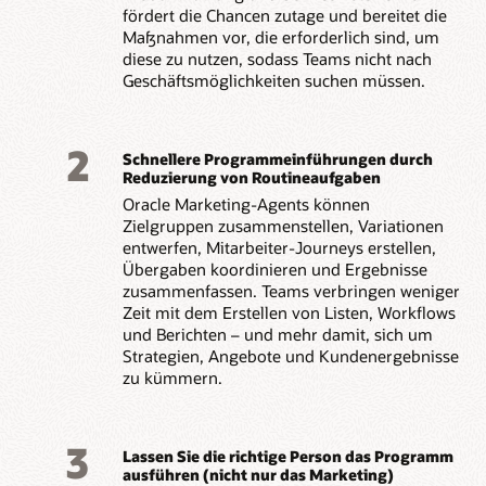
fördert die Chancen zutage und bereitet die
Maßnahmen vor, die erforderlich sind, um
diese zu nutzen, sodass Teams nicht nach
Geschäftsmöglichkeiten suchen müssen.
2
Schnellere Programmeinführungen durch
Reduzierung von Routineaufgaben
Oracle Marketing-Agents können
Zielgruppen zusammenstellen, Variationen
entwerfen, Mitarbeiter-Journeys erstellen,
Übergaben koordinieren und Ergebnisse
zusammenfassen. Teams verbringen weniger
Zeit mit dem Erstellen von Listen, Workflows
und Berichten – und mehr damit, sich um
Strategien, Angebote und Kundenergebnisse
zu kümmern.
3
Lassen Sie die richtige Person das Programm
ausführen (nicht nur das Marketing)