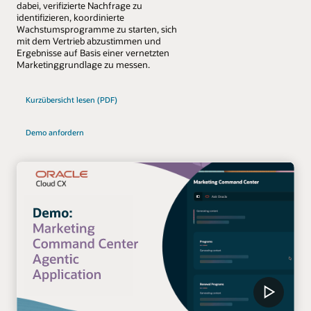
dabei, verifizierte Nachfrage zu
identifizieren, koordinierte
Wachstumsprogramme zu starten, sich
mit dem Vertrieb abzustimmen und
Ergebnisse auf Basis einer vernetzten
Marketinggrundlage zu messen.
Kurzübersicht lesen (PDF)
Demo anfordern