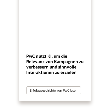
PwC nutzt KI, um die
Relevanz von Kampagnen zu
verbessern und sinnvolle
Interaktionen zu erzielen
Erfolgsgeschichte von PwC lesen