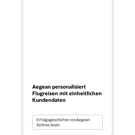
Aegean personalisiert
Flugreisen mit einheitlichen
Kundendaten
Erfolgsgeschichte vonAegean
Airlines lesen