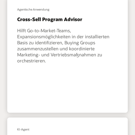
Agentische Anwendung
Cross-Sell Program Advisor
Hilft Go-to-Market-Teams,
Expansionsmöglichkeiten in der installierten
Basis zu identifizieren, Buying Groups
zusammenzustellen und koordinierte
Marketing- und Vertriebsmaßnahmen zu
orchestrieren.
KI-Agent