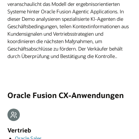
veranschaulicht das Modell der ergebnisorientierten
Systeme hinter Oracle Fusion Agentic Applications. In
dieser Demo analysieren spezialisierte KI-Agenten die
Geschäftsbedingungen, teilen Kontextinformationen aus
Kundensignalen und Vertriebsstrategien und
koordinieren die nächsten Maßnahmen, um
Geschäftsabschlüsse zu fördern. Der Verkäufer behält
durch Überprüfung und Bestätigung die Kontrolle..
Oracle Fusion CX-Anwendungen
Vertrieb
Oracle Sales