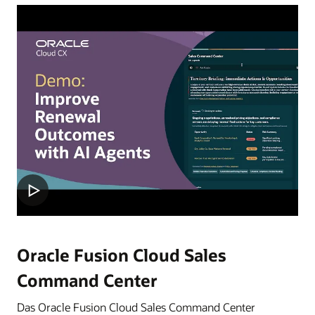
Oracle Fusion Cloud Sales
Command Center
Das Oracle Fusion Cloud Sales Command Center