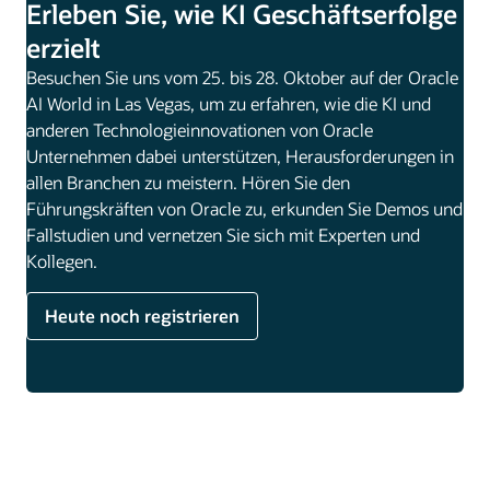
Erleben Sie, wie KI Geschäftserfolge
erzielt
Besuchen Sie uns vom 25. bis 28. Oktober auf der Oracle
AI World in Las Vegas, um zu erfahren, wie die KI und
anderen Technologieinnovationen von Oracle
Unternehmen dabei unterstützen, Herausforderungen in
allen Branchen zu meistern. Hören Sie den
Führungskräften von Oracle zu, erkunden Sie Demos und
Fallstudien und vernetzen Sie sich mit Experten und
Kollegen.
Heute noch registrieren