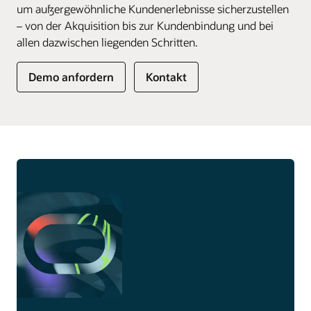
um außergewöhnliche Kundenerlebnisse sicherzustellen
– von der Akquisition bis zur Kundenbindung und bei
allen dazwischen liegenden Schritten.
Demo anfordern
Kontakt