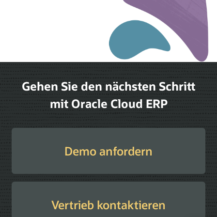
Gehen Sie den nächsten Schritt
mit Oracle Cloud ERP
Demo anfordern
Vertrieb kontaktieren