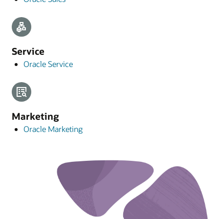
Service
Oracle Service
Marketing
Oracle Marketing