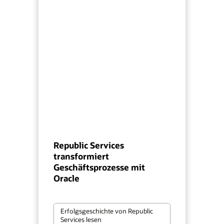
Republic Services
transformiert
Geschäftsprozesse mit
Oracle
Erfolgsgeschichte von Republic
Services lesen