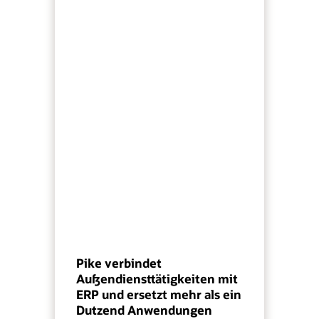
Pike verbindet
Außendiensttätigkeiten mit
ERP und ersetzt mehr als ein
Dutzend Anwendungen