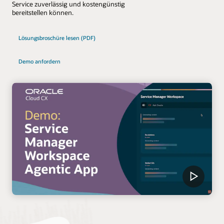
Service zuverlässig und kostengünstig
bereitstellen können.
Lösungsbroschüre lesen (PDF)
Demo anfordern