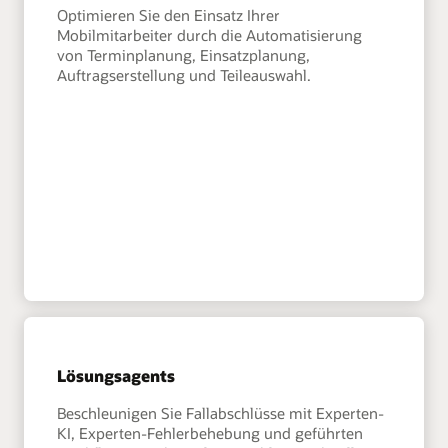
Optimieren Sie den Einsatz Ihrer
Mobilmitarbeiter durch die Automatisierung
von Terminplanung, Einsatzplanung,
Auftragserstellung und Teileauswahl.
Lösungsagents
Beschleunigen Sie Fallabschlüsse mit Experten-
KI, Experten-Fehlerbehebung und geführten