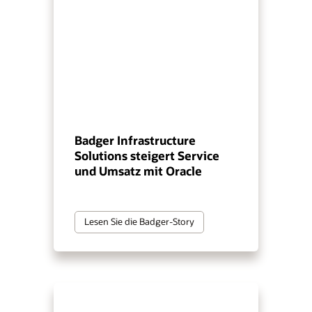
Badger Infrastructure
Solutions steigert Service
und Umsatz mit Oracle
Lesen Sie die Badger-Story