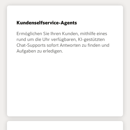
Kundenselfservice-Agents
Ermöglichen Sie Ihren Kunden, mithilfe eines
rund um die Uhr verfügbaren, KI-gestützten
Chat-Supports sofort Antworten zu finden und
Aufgaben zu erledigen.