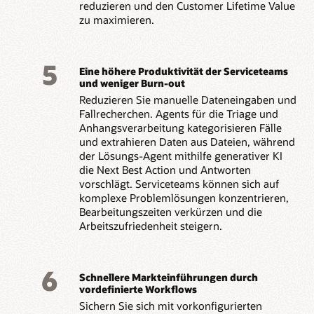
reduzieren und den Customer Lifetime Value
zu maximieren.
5
Eine höhere Produktivität der Serviceteams
und weniger Burn-out
Reduzieren Sie manuelle Dateneingaben und
Fallrecherchen. Agents für die Triage und
Anhangsverarbeitung kategorisieren Fälle
und extrahieren Daten aus Dateien, während
der Lösungs-Agent mithilfe generativer KI
die Next Best Action und Antworten
vorschlägt. Serviceteams können sich auf
komplexe Problemlösungen konzentrieren,
Bearbeitungszeiten verkürzen und die
Arbeitszufriedenheit steigern.
6
Schnellere Markteinführungen durch
vordefinierte Workflows
Sichern Sie sich mit vorkonfigurierten