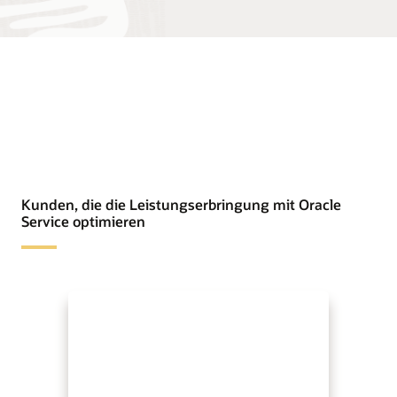
Kunden, die die Leistungserbringung mit Oracle
Service optimieren