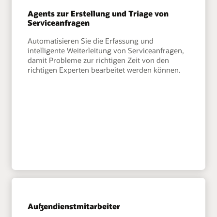
Agents zur Erstellung und Triage von
Serviceanfragen
Automatisieren Sie die Erfassung und
intelligente Weiterleitung von Serviceanfragen,
damit Probleme zur richtigen Zeit von den
richtigen Experten bearbeitet werden können.
Außendienstmitarbeiter