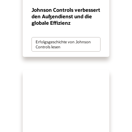
Johnson Controls verbessert
den Außendienst und die
globale Effizienz
Erfolgsgeschichte von Johnson
Controls lesen