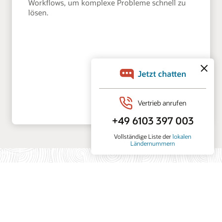
Workflows, um komplexe Probleme schnell zu
lösen.