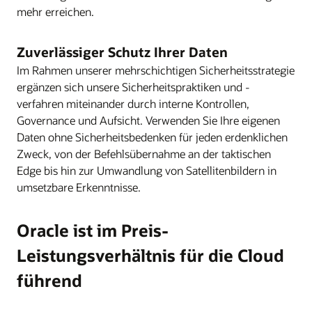
mehr erreichen.
Zuverlässiger Schutz Ihrer Daten
Im Rahmen unserer mehrschichtigen Sicherheitsstrategie
ergänzen sich unsere Sicherheitspraktiken und -
verfahren miteinander durch interne Kontrollen,
Governance und Aufsicht. Verwenden Sie Ihre eigenen
Daten ohne Sicherheitsbedenken für jeden erdenklichen
Zweck, von der Befehlsübernahme an der taktischen
Edge bis hin zur Umwandlung von Satellitenbildern in
umsetzbare Erkenntnisse.
Oracle ist im Preis-
Leistungsverhältnis für die Cloud
führend