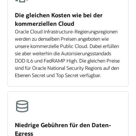
Die gleichen Kosten wie bei der
kommerziellen Cloud
Oracle Cloud Infrastructure-Regierungsregionen
werden zu denselben Preisen angeboten wie
unsere kommerzielle Public Cloud. Dabei erfüllen
sie aber weiterhin die Autorisierungsstandads
DOD IL6 und FedRAMP High. Die gleichen Preise
sind für Oracle National Security Regions auf den
Ebenen Secret und Top Secret verfügbar.
Niedrige Gebühren für den Daten-
Egress