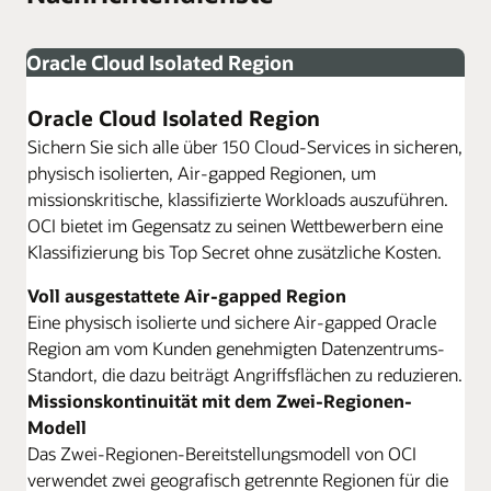
Oracle Cloud Isolated Region
Oracle Cloud Isolated Region
Sichern Sie sich alle über 150 Cloud-Services in sicheren,
physisch isolierten, Air-gapped Regionen, um
missionskritische, klassifizierte Workloads auszuführen.
OCI bietet im Gegensatz zu seinen Wettbewerbern eine
Klassifizierung bis Top Secret ohne zusätzliche Kosten.
Voll ausgestattete Air-gapped Region
Eine physisch isolierte und sichere Air-gapped Oracle
Region am vom Kunden genehmigten Datenzentrums-
Standort, die dazu beiträgt Angriffsflächen zu reduzieren.
Missionskontinuität mit dem Zwei-Regionen-
Modell
Das Zwei-Regionen-Bereitstellungsmodell von OCI
verwendet zwei geografisch getrennte Regionen für die