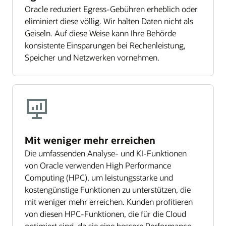
Oracle reduziert Egress-Gebühren erheblich oder
eliminiert diese völlig. Wir halten Daten nicht als
Geiseln. Auf diese Weise kann Ihre Behörde
konsistente Einsparungen bei Rechenleistung,
Speicher und Netzwerken vornehmen.
Mit weniger mehr erreichen
Die umfassenden Analyse- und KI-Funktionen
von Oracle verwenden High Performance
Computing (HPC), um leistungsstarke und
kostengünstige Funktionen zu unterstützen, die
mit weniger mehr erreichen. Kunden profitieren
von diesen HPC-Funktionen, die für die Cloud
optimiert sind, da sie eine bessere Performance