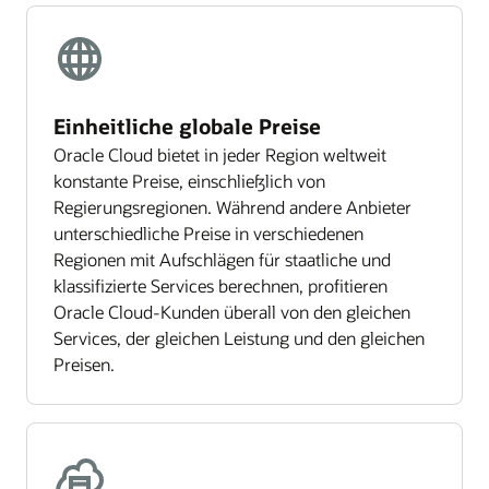
Einheitliche globale Preise
Oracle Cloud bietet in jeder Region weltweit
konstante Preise, einschließlich von
Regierungsregionen. Während andere Anbieter
unterschiedliche Preise in verschiedenen
Regionen mit Aufschlägen für staatliche und
klassifizierte Services berechnen, profitieren
Oracle Cloud-Kunden überall von den gleichen
Services, der gleichen Leistung und den gleichen
Preisen.