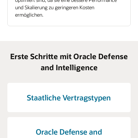
und Skalierung zu geringeren Kosten
ermöglichen.
Erste Schritte mit Oracle Defense
and Intelligence
Staatliche Vertragstypen
Oracle Defense and