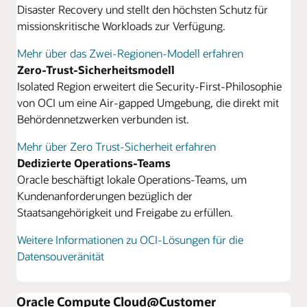
Disaster Recovery und stellt den höchsten Schutz für
missionskritische Workloads zur Verfügung.
Mehr über das Zwei-Regionen-Modell erfahren
Zero-Trust-Sicherheitsmodell
Isolated Region erweitert die Security-First-Philosophie
von OCI um eine Air-gapped Umgebung, die direkt mit
Behördennetzwerken verbunden ist.
Mehr über Zero Trust-Sicherheit erfahren
Dedizierte Operations-Teams
Oracle beschäftigt lokale Operations-Teams, um
Kundenanforderungen bezüglich der
Staatsangehörigkeit und Freigabe zu erfüllen.
Weitere Informationen zu OCI-Lösungen für die
Datensouveränität
Oracle Compute Cloud@Customer