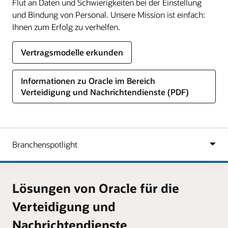
Flut an Daten und Schwierigkeiten bei der Einstellung
und Bindung von Personal. Unsere Mission ist einfach:
Ihnen zum Erfolg zu verhelfen.
Vertragsmodelle erkunden
Informationen zu Oracle im Bereich
Verteidigung und Nachrichtendienste (PDF)
Lösungen von Oracle für die
Verteidigung und
Nachrichtendienste