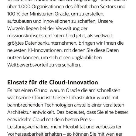
über 1.000 Organisationen des öffentlichen Sektors und
100 % der Ministerien Oracle, um zu erstellen,
aufzubauen und Innovationen zu schaffen. Unsere
Wurzeln liegen bei der Verwaltung der
missionskritischsten Daten. Und jetzt, als weltweit
größtes Datenbankunternehmen, bringen wir Ihnen die
neuesten KI-Innovationen, mit denen Sie diese Daten
nutzen können, um sich einen unglaublichen
Wettbewerbsvorteil zu verschaffen.
Einsatz für die Cloud-Innovation
Es hat einen Grund, warum Oracle die am schnellsten
wachsende Cloud ist: Unsere Infrastruktur wurde mit
bahnbrechenden Technologien anstelle einer veralteten
Architektur entwickelt. Das bedeutet, dass Sie eine besser
entwickelte Cloud mit dem besten Preis-
Leistungsverhältnis, mehr Flexibilität und verbesserter
Vorhersagbarkeit erhalten – so können Sie mit weniger