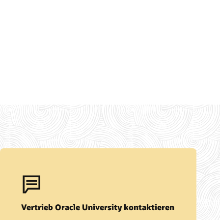
Vertrieb Oracle University kontaktieren