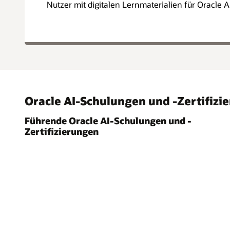
Nutzer mit digitalen Lernmaterialien für Oracle AI
Oracle AI-Schulungen und -Zertifiz
Führende Oracle AI-Schulungen und -
Zertifizierungen