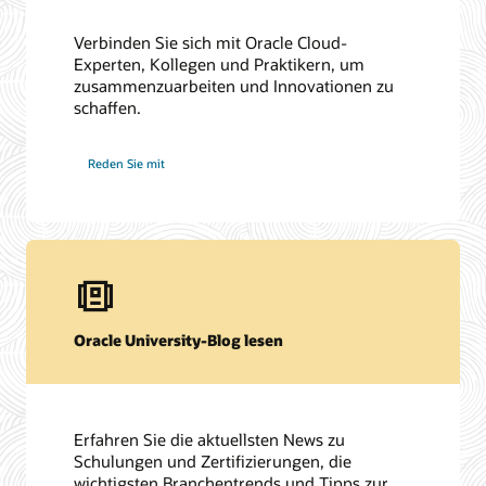
Verbinden Sie sich mit Oracle Cloud-
Experten, Kollegen und Praktikern, um
zusammenzuarbeiten und Innovationen zu
schaffen.
Reden Sie mit
Oracle University-Blog lesen
Erfahren Sie die aktuellsten News zu
Schulungen und Zertifizierungen, die
wichtigsten Branchentrends und Tipps zur