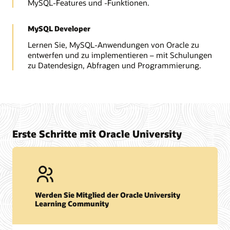
MySQL-Features und -Funktionen.
MySQL Developer
Lernen Sie, MySQL-Anwendungen von Oracle zu
entwerfen und zu implementieren – mit Schulungen
zu Datendesign, Abfragen und Programmierung.
Erste Schritte mit Oracle University
Werden Sie Mitglied der Oracle University
Learning Community