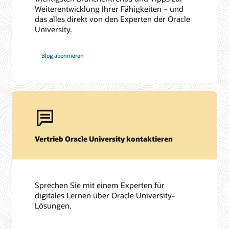
Weiterentwicklung Ihrer Fähigkeiten – und
das alles direkt von den Experten der Oracle
University.
Blog abonnieren
Vertrieb Oracle University kontaktieren
Sprechen Sie mit einem Experten für
digitales Lernen über Oracle University-
Lösungen.