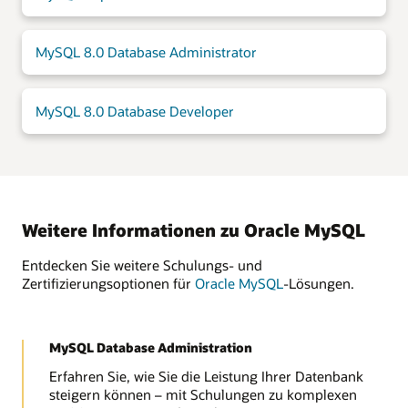
MySQL 8.0 Database Administrator
MySQL 8.0 Database Developer
Weitere Informationen zu Oracle MySQL
Entdecken Sie weitere Schulungs- und
Zertifizierungsoptionen für
Oracle MySQL
-Lösungen.
MySQL Database Administration
Erfahren Sie, wie Sie die Leistung Ihrer Datenbank
steigern können – mit Schulungen zu komplexen