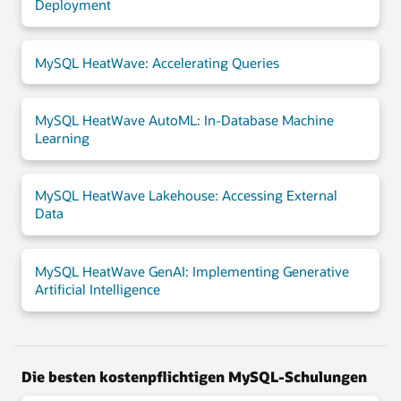
Deployment
MySQL HeatWave: Accelerating Queries
MySQL HeatWave AutoML: In-Database Machine
Learning
MySQL HeatWave Lakehouse: Accessing External
Data
MySQL HeatWave GenAI: Implementing Generative
Artificial Intelligence
Die besten kostenpflichtigen MySQL-Schulungen