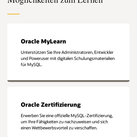
Oracle MyLearn
Unterstützen Sie Ihre Administratoren, Entwickler
und Poweruser mit digitalen Schulungsmaterialien
für MySQL.
Oracle Zertifizierung
Erwerben Sie eine offizielle MySQL-Zertifizierung,
um Ihre Fähigkeiten zu nachzuweisen und sich
einen Wettbewerbsvorteil zu verschaffen.