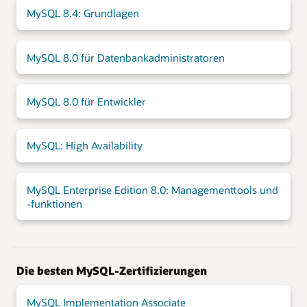
MySQL 8.4: Grundlagen
MySQL 8.0 für Datenbankadministratoren
MySQL 8.0 für Entwickler
MySQL: High Availability
MySQL Enterprise Edition 8.0: Managementtools und
-funktionen
Die besten MySQL-Zertifizierungen
MySQL Implementation Associate