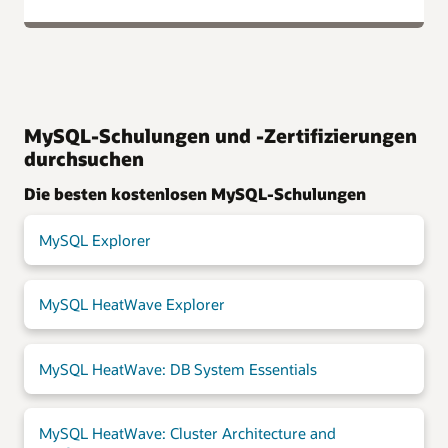
MySQL-Schulungen und -Zertifizierungen
durchsuchen
Die besten kostenlosen MySQL-Schulungen
MySQL Explorer
MySQL HeatWave Explorer
MySQL HeatWave: DB System Essentials
MySQL HeatWave: Cluster Architecture and