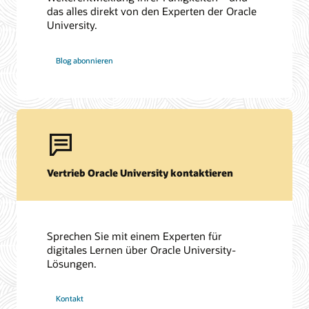
das alles direkt von den Experten der Oracle
University.
Blog abonnieren
Vertrieb Oracle University kontaktieren
Sprechen Sie mit einem Experten für
digitales Lernen über Oracle University-
Lösungen.
Kontakt