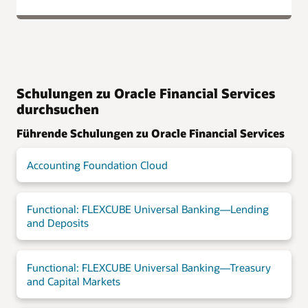
Schulungen zu Oracle Financial Services
durchsuchen
Führende Schulungen zu Oracle Financial Services
Accounting Foundation Cloud
Functional: FLEXCUBE Universal Banking—Lending
and Deposits
Functional: FLEXCUBE Universal Banking—Treasury
and Capital Markets