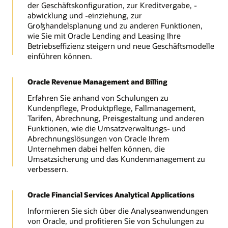
der Geschäftskonfiguration, zur Kreditvergabe, -
abwicklung und -einziehung, zur
Großhandelsplanung und zu anderen Funktionen,
wie Sie mit Oracle Lending and Leasing Ihre
Betriebseffizienz steigern und neue Geschäftsmodelle
einführen können.
Oracle Revenue Management and Billing
Erfahren Sie anhand von Schulungen zu
Kundenpflege, Produktpflege, Fallmanagement,
Tarifen, Abrechnung, Preisgestaltung und anderen
Funktionen, wie die Umsatzverwaltungs- und
Abrechnungslösungen von Oracle Ihrem
Unternehmen dabei helfen können, die
Umsatzsicherung und das Kundenmanagement zu
verbessern.
Oracle Financial Services Analytical Applications
Informieren Sie sich über die Analyseanwendungen
von Oracle, und profitieren Sie von Schulungen zu