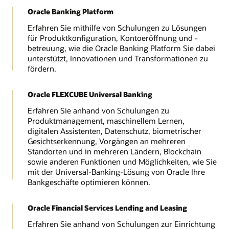
Oracle Banking Platform
Erfahren Sie mithilfe von Schulungen zu Lösungen
für Produktkonfiguration, Kontoeröffnung und -
betreuung, wie die Oracle Banking Platform Sie dabei
unterstützt, Innovationen und Transformationen zu
fördern.
Oracle FLEXCUBE Universal Banking
Erfahren Sie anhand von Schulungen zu
Produktmanagement, maschinellem Lernen,
digitalen Assistenten, Datenschutz, biometrischer
Gesichtserkennung, Vorgängen an mehreren
Standorten und in mehreren Ländern, Blockchain
sowie anderen Funktionen und Möglichkeiten, wie Sie
mit der Universal-Banking-Lösung von Oracle Ihre
Bankgeschäfte optimieren können.
Oracle Financial Services Lending and Leasing
Erfahren Sie anhand von Schulungen zur Einrichtung