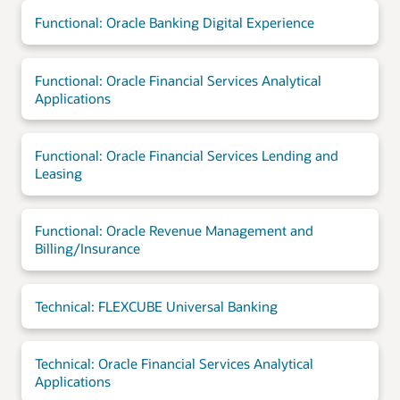
Functional: Oracle Banking Digital Experience
Functional: Oracle Financial Services Analytical
Applications
Functional: Oracle Financial Services Lending and
Leasing
Functional: Oracle Revenue Management and
Billing/Insurance
Technical: FLEXCUBE Universal Banking
Technical: Oracle Financial Services Analytical
Applications