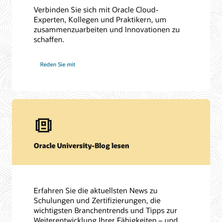
Verbinden Sie sich mit Oracle Cloud-
Experten, Kollegen und Praktikern, um
zusammenzuarbeiten und Innovationen zu
schaffen.
Reden Sie mit
Oracle University-Blog lesen
Erfahren Sie die aktuellsten News zu
Schulungen und Zertifizierungen, die
wichtigsten Branchentrends und Tipps zur
Weiterentwicklung Ihrer Fähigkeiten – und