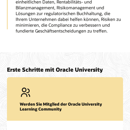
einheitlichen Daten, Rentabilitäts- und
Bilanzmanagement, Risikomanagement und
Lösungen zur regulatorischen Buchhaltung, die
Ihrem Unternehmen dabei helfen können, Risiken zu
minimieren, die Compliance zu verbessern und
fundierte Geschäftsentscheidungen zu treffen.
Erste Schritte mit Oracle University
Werden Sie Mitglied der Oracle University
Learning Community