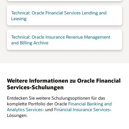
Technical: Oracle Financial Services Lending and
Leasing
Technical: Oracle Insurance Revenue Management
and Billing Archive
Weitere Informationen zu Oracle Financial
Services-Schulungen
Entdecken Sie weitere Schulungsoptionen für das
komplette Portfolio der Oracle
Financial Banking and
Analytics Services
- und
Financial Insurance Services
-
Lösungen.