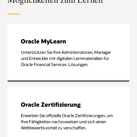
Oracle MyLearn
Unterstützen Sie Ihre Administratoren, Manager
und Entwickler mit digitalen Lernmaterialien für
Oracle Financial Services-Lösungen.
Oracle Zertifizierung
Erwerben Sie offizielle Oracle Zertifizierungen, um
Ihre Fähigkeiten nachzuweisen und sich einen
Wettbewerbsvorteil zu verschaffen.