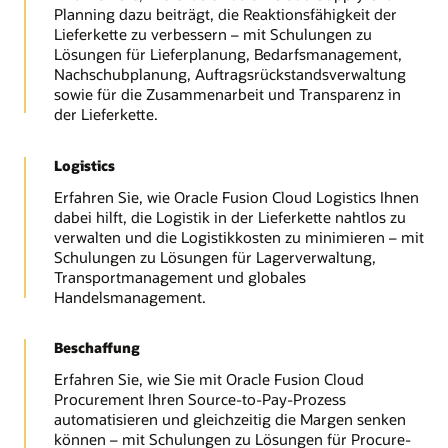
Planning dazu beiträgt, die Reaktionsfähigkeit der
Lieferkette zu verbessern – mit Schulungen zu
Lösungen für Lieferplanung, Bedarfsmanagement,
Nachschubplanung, Auftragsrückstandsverwaltung
sowie für die Zusammenarbeit und Transparenz in
der Lieferkette.
Logistics
Erfahren Sie, wie Oracle Fusion Cloud Logistics Ihnen
dabei hilft, die Logistik in der Lieferkette nahtlos zu
verwalten und die Logistikkosten zu minimieren – mit
Schulungen zu Lösungen für Lagerverwaltung,
Transportmanagement und globales
Handelsmanagement.
Beschaffung
Erfahren Sie, wie Sie mit Oracle Fusion Cloud
Procurement Ihren Source-to-Pay-Prozess
automatisieren und gleichzeitig die Margen senken
können – mit Schulungen zu Lösungen für Procure-