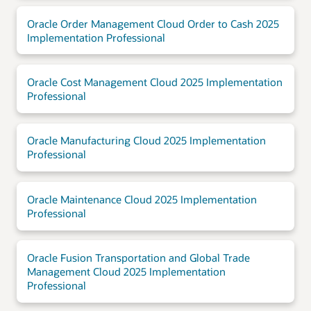
Oracle Order Management Cloud Order to Cash 2025
Implementation Professional
Oracle Cost Management Cloud 2025 Implementation
Professional
Oracle Manufacturing Cloud 2025 Implementation
Professional
Oracle Maintenance Cloud 2025 Implementation
Professional
Oracle Fusion Transportation and Global Trade
Management Cloud 2025 Implementation
Professional