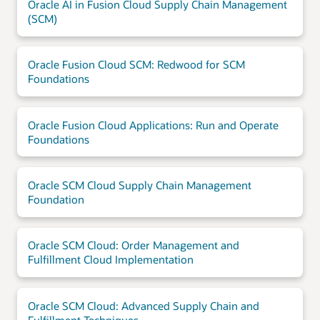
Oracle AI in Fusion Cloud Supply Chain Management
(SCM)
Oracle Fusion Cloud SCM: Redwood for SCM
Foundations
Oracle Fusion Cloud Applications: Run and Operate
Foundations
Oracle SCM Cloud Supply Chain Management
Foundation
Oracle SCM Cloud: Order Management and
Fulfillment Cloud Implementation
Oracle SCM Cloud: Advanced Supply Chain and
Fulfillment Techniques