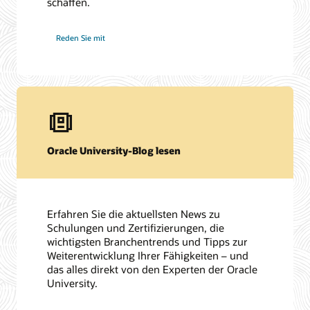
schaffen.
Reden Sie mit
Oracle University-Blog lesen
Erfahren Sie die aktuellsten News zu
Schulungen und Zertifizierungen, die
wichtigsten Branchentrends und Tipps zur
Weiterentwicklung Ihrer Fähigkeiten – und
das alles direkt von den Experten der Oracle
University.