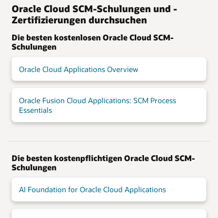
Oracle Cloud SCM-Schulungen und -
Zertifizierungen durchsuchen
Die besten kostenlosen Oracle Cloud SCM-
Schulungen
Oracle Cloud Applications Overview
Oracle Fusion Cloud Applications: SCM Process
Essentials
Die besten kostenpflichtigen Oracle Cloud SCM-
Schulungen
AI Foundation for Oracle Cloud Applications