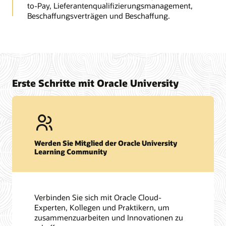
to-Pay, Lieferantenqualifizierungsmanagement,
Beschaffungsverträgen und Beschaffung.
Erste Schritte mit Oracle University
Werden Sie Mitglied der Oracle University
Learning Community
Verbinden Sie sich mit Oracle Cloud-
Experten, Kollegen und Praktikern, um
zusammenzuarbeiten und Innovationen zu