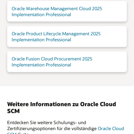
Oracle Warehouse Management Cloud 2025
Implementation Professional
Oracle Product Lifecycle Management 2025
Implementation Professional
Oracle Fusion Cloud Procurement 2025
Implementation Professional
Weitere Informationen zu Oracle Cloud
SCM
Entdecken Sie weitere Schulungs- und
Zertifizierungsoptionen für die vollständige
Oracle Cloud