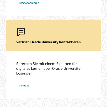
Blog abonnieren
Vertrieb Oracle University kontaktieren
Sprechen Sie mit einem Experten für
digitales Lernen über Oracle University-
Lösungen.
Kontakt