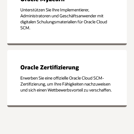
Unterstützen Sie Ihre Implementierer,
Administratoren und Geschäftsanwender mit
digitalen Schulungsmaterialien für Oracle Cloud
SCM.
Oracle Zertifizierung
Erwerben Sie eine offizielle Oracle Cloud SCM-
Zertifizierung, um Ihre Fähigkeiten nachzuweisen
und sich einen Wettbewerbsvorteil zu verschaffen.