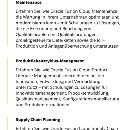
Maintenance
Erfahren Sie, wie Oracle Fusion Cloud Maintenance
die Wartung in Ihrem Unternehmen optimieren und
modernisieren kann – mit Schulungen zu Lösungen,
die die Erkennung und Behebung von
Qualitätsproblemen, Qualitätsprüfungen,
projektgesteuerte Lieferketten sowie die IoT-
Produktion und Anlagenüberwachung unterstützen.
Produktlebenszyklus-Managment
Erfahren Sie, wie Oracle Fusion Cloud Product
Lifecycle Management Unternehmen bei der
Innovation, Entwicklung und Vermarktung
unterstützt – mit Schulungen zu Lösungen für
Innovationsmanagement, Produktentwicklung,
Qualitätsmanagement, Konfigurationsmodellierung
und Produktinformationen.
Supply Chain Planning
Erfahren Sie, wie Oracle Fusion Cloud Supply Chain