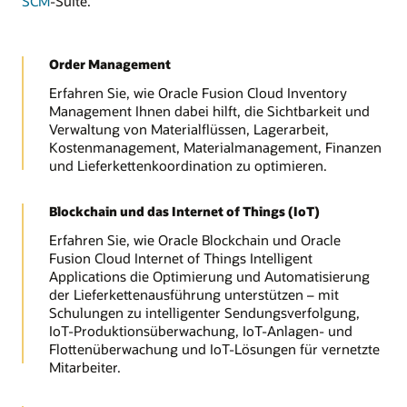
SCM
-Suite.
Order Management
Erfahren Sie, wie Oracle Fusion Cloud Inventory
Management Ihnen dabei hilft, die Sichtbarkeit und
Verwaltung von Materialflüssen, Lagerarbeit,
Kostenmanagement, Materialmanagement, Finanzen
und Lieferkettenkoordination zu optimieren.
Blockchain und das Internet of Things (IoT)
Erfahren Sie, wie Oracle Blockchain und Oracle
Fusion Cloud Internet of Things Intelligent
Applications die Optimierung und Automatisierung
der Lieferkettenausführung unterstützen – mit
Schulungen zu intelligenter Sendungsverfolgung,
IoT-Produktionsüberwachung, IoT-Anlagen- und
Flottenüberwachung und IoT-Lösungen für vernetzte
Mitarbeiter.