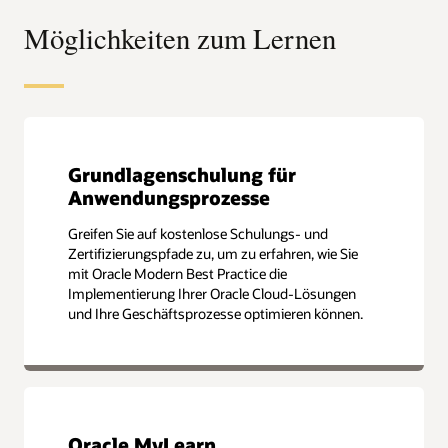
Möglichkeiten zum Lernen
Grundlagenschulung für
Anwendungsprozesse
Greifen Sie auf kostenlose Schulungs- und
Zertifizierungspfade zu, um zu erfahren, wie Sie
mit Oracle Modern Best Practice die
Implementierung Ihrer Oracle Cloud-Lösungen
und Ihre Geschäftsprozesse optimieren können.
Oracle MyLearn