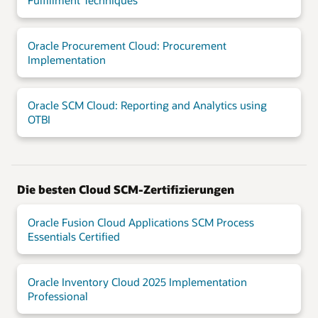
Oracle Procurement Cloud: Procurement
Implementation
Oracle SCM Cloud: Reporting and Analytics using
OTBI
Die besten Cloud SCM-Zertifizierungen
Oracle Fusion Cloud Applications SCM Process
Essentials Certified
Oracle Inventory Cloud 2025 Implementation
Professional