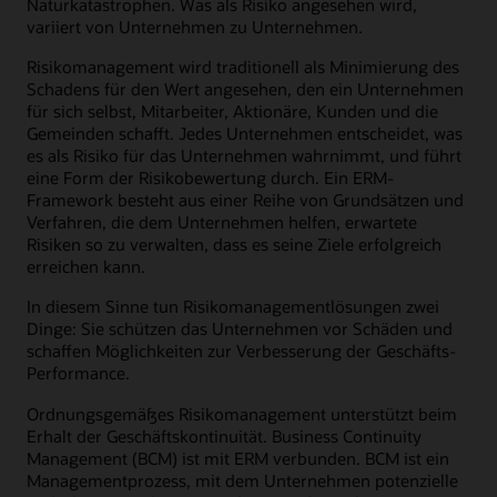
Naturkatastrophen. Was als Risiko angesehen wird,
variiert von Unternehmen zu Unternehmen.
Risikomanagement wird traditionell als Minimierung des
Schadens für den Wert angesehen, den ein Unternehmen
für sich selbst, Mitarbeiter, Aktionäre, Kunden und die
Gemeinden schafft. Jedes Unternehmen entscheidet, was
es als Risiko für das Unternehmen wahrnimmt, und führt
eine Form der Risikobewertung durch. Ein ERM-
Framework besteht aus einer Reihe von Grundsätzen und
Verfahren, die dem Unternehmen helfen, erwartete
Risiken so zu verwalten, dass es seine Ziele erfolgreich
erreichen kann.
In diesem Sinne tun Risikomanagementlösungen zwei
Dinge: Sie schützen das Unternehmen vor Schäden und
schaffen Möglichkeiten zur Verbesserung der Geschäfts-
Performance.
Ordnungsgemäßes Risikomanagement unterstützt beim
Erhalt der Geschäftskontinuität. Business Continuity
Management (BCM) ist mit ERM verbunden. BCM ist ein
Managementprozess, mit dem Unternehmen potenzielle