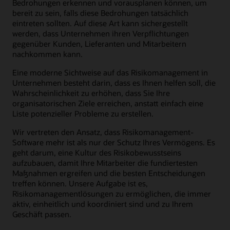
Bedrohungen erkennen und vorausplanen können, um
bereit zu sein, falls diese Bedrohungen tatsächlich
eintreten sollten. Auf diese Art kann sichergestellt
werden, dass Unternehmen ihren Verpflichtungen
gegenüber Kunden, Lieferanten und Mitarbeitern
nachkommen kann.
Eine moderne Sichtweise auf das Risikomanagement in
Unternehmen besteht darin, dass es Ihnen helfen soll, die
Wahrscheinlichkeit zu erhöhen, dass Sie Ihre
organisatorischen Ziele erreichen, anstatt einfach eine
Liste potenzieller Probleme zu erstellen.
Wir vertreten den Ansatz, dass Risikomanagement-
Software mehr ist als nur der Schutz Ihres Vermögens. Es
geht darum, eine Kultur des Risikobewusstseins
aufzubauen, damit Ihre Mitarbeiter die fundiertesten
Maßnahmen ergreifen und die besten Entscheidungen
treffen können. Unsere Aufgabe ist es,
Risikomanagementlösungen zu ermöglichen, die immer
aktiv, einheitlich und koordiniert sind und zu Ihrem
Geschäft passen.