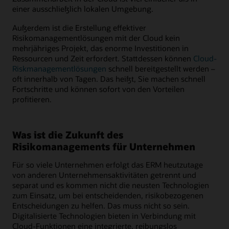
einer ausschließlich lokalen Umgebung.
Außerdem ist die Erstellung effektiver
Risikomanagementlösungen mit der Cloud kein
mehrjähriges Projekt, das enorme Investitionen in
Ressourcen und Zeit erfordert. Stattdessen können
Cloud-
Riskmanagementlösungen
schnell bereitgestellt werden –
oft innerhalb von Tagen. Das heißt, Sie machen schnell
Fortschritte und können sofort von den Vorteilen
profitieren.
Was ist die Zukunft des
Risikomanagements für Unternehmen
Für so viele Unternehmen erfolgt das ERM heutzutage
von anderen Unternehmensaktivitäten getrennt und
separat und es kommen nicht die neusten Technologien
zum Einsatz, um bei entscheidenden, risikobezogenen
Entscheidungen zu helfen. Das muss nicht so sein.
Digitalisierte Technologien bieten in Verbindung mit
Cloud-Funktionen eine integrierte, reibungslos