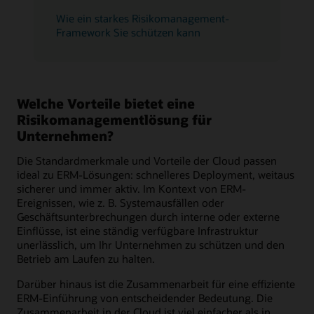
Wie ein starkes Risikomanagement-
Framework Sie schützen kann
Welche Vorteile bietet eine
Risikomanagementlösung für
Unternehmen?
Die Standardmerkmale und Vorteile der Cloud passen
ideal zu ERM-Lösungen: schnelleres Deployment, weitaus
sicherer und immer aktiv. Im Kontext von ERM-
Ereignissen, wie z. B. Systemausfällen oder
Geschäftsunterbrechungen durch interne oder externe
Einflüsse, ist eine ständig verfügbare Infrastruktur
unerlässlich, um Ihr Unternehmen zu schützen und den
Betrieb am Laufen zu halten.
Darüber hinaus ist die Zusammenarbeit für eine effiziente
ERM-Einführung von entscheidender Bedeutung. Die
Zusammenarbeit in der Cloud ist viel einfacher als in