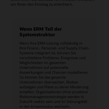
um Ihnen den Einstieg zu erleichtern.
Wenn ERM Teil der
Systemstruktur
Wenn Ihre ERM-Lösung vollständig in
Ihre Finanz-, Personal- und Supply Chain-
Systeme integriert ist, können Sie
verschiedene Probleme, Ereignisse und
Möglichkeiten im gesamten
Unternehmen auf potenzielle
Auswirkungen und Chancen modellieren.
So können Sie das gesamte
Unternehmen überwachen, Risiken
aufzeigen und Pläne zu deren Minderung
erstellen. Organisationen ohne proaktive
Risikomanagementstrategie werden in
Zukunft reaktiv sein und im Störungsfall
in den Krisenmodus wechseln.