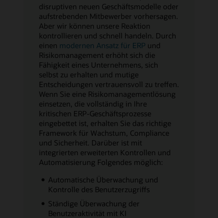
disruptiven neuen Geschäftsmodelle oder
aufstrebenden Mitbewerber vorhersagen.
Aber wir können unsere Reaktion
kontrollieren und schnell handeln. Durch
einen
modernen Ansatz für ERP
und
Risikomanagement erhöht sich die
Fähigkeit eines Unternehmens, sich
selbst zu erhalten und mutige
Entscheidungen vertrauensvoll zu treffen.
Wenn Sie eine Risikomanagementlösung
einsetzen, die vollständig in Ihre
kritischen ERP-Geschäftsprozesse
eingebettet ist, erhalten Sie das richtige
Framework für Wachstum, Compliance
und Sicherheit. Darüber ist mit
integrierten erweiterten Kontrollen und
Automatisierung Folgendes möglich:
Automatische Überwachung und
Kontrolle des Benutzerzugriffs
Ständige Überwachung der
Benutzeraktivität mit KI