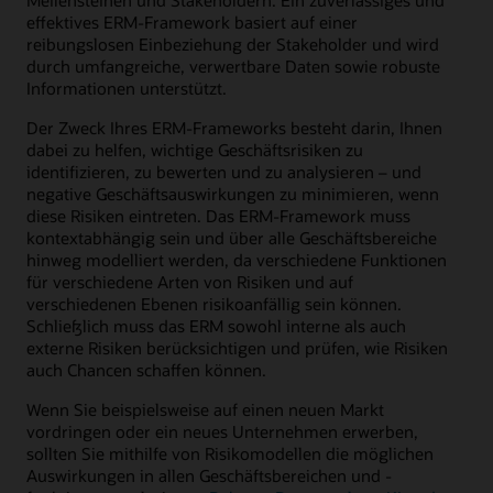
effektives ERM-Framework basiert auf einer
reibungslosen Einbeziehung der Stakeholder und wird
durch umfangreiche, verwertbare Daten sowie robuste
Informationen unterstützt.
Der Zweck Ihres ERM-Frameworks besteht darin, Ihnen
dabei zu helfen, wichtige Geschäftsrisiken zu
identifizieren, zu bewerten und zu analysieren – und
negative Geschäftsauswirkungen zu minimieren, wenn
diese Risiken eintreten. Das ERM-Framework muss
kontextabhängig sein und über alle Geschäftsbereiche
hinweg modelliert werden, da verschiedene Funktionen
für verschiedene Arten von Risiken und auf
verschiedenen Ebenen risikoanfällig sein können.
Schließlich muss das ERM sowohl interne als auch
externe Risiken berücksichtigen und prüfen, wie Risiken
auch Chancen schaffen können.
Wenn Sie beispielsweise auf einen neuen Markt
vordringen oder ein neues Unternehmen erwerben,
sollten Sie mithilfe von Risikomodellen die möglichen
Auswirkungen in allen Geschäftsbereichen und -