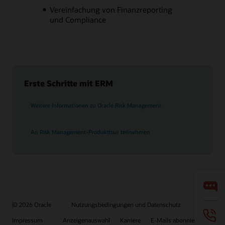
Vereinfachung von Finanzreporting
und Compliance
Erste Schritte mit ERM
Weitere Informationen zu Oracle Risk Management
An Risk Management-Produkttour teilnehmen
© 2026 Oracle
Nutzungsbedingungen und Datenschutz
Impressum
Anzeigenauswahl
Karriere
E-Mails abonnieren