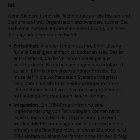
ist
Wenn Sie bereit sind, die Technologie auf die Risiken und
Compliance Ihrer Organisation anzuwenden, suchen Sie
nach einer speziell entwickelten ERM-Lösung, die Ihnen
die folgenden Funktionen bietet:
Einfachheit.
In erster Linie muss Ihre ERM-Lösung
für alle Beteiligten einfach zu bedienen sein. Das ist
entscheidend, da die Verfahren Beteiligte aus
verschiedenen Bereichen benötigen, um erfolgreich
zu sein. ERM ist kein eigenständiger Prozess. Es
muss tief in die vorhandenen Systeme integriert
sein, damit Sie alle Entscheidungsträger in Ihrem
Unternehmen leicht erreichen und sie problemlos
fortlaufende Informationen liefern können.
Integration.
Ein ERM-Programm und eine
Implementierung von Technologien können nicht
isoliert und vom Rest der Organisation getrennt
werden. Mit Risikomanagement-Silos erreichen Sie
oftmals viele Beteiligte nicht. In dieser Situation wird
ERM einfach zu einem Verfahren ohne für den Erfolg