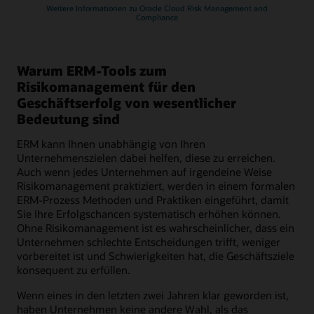
Weitere Informationen zu Oracle Cloud Risk Management and
Compliance
Warum ERM-Tools zum
Risikomanagement für den
Geschäftserfolg von wesentlicher
Bedeutung sind
ERM kann Ihnen unabhängig von Ihren
Unternehmenszielen dabei helfen, diese zu erreichen.
Auch wenn jedes Unternehmen auf irgendeine Weise
Risikomanagement praktiziert, werden in einem formalen
ERM-Prozess Methoden und Praktiken eingeführt, damit
Sie Ihre Erfolgschancen systematisch erhöhen können.
Ohne Risikomanagement ist es wahrscheinlicher, dass ein
Unternehmen schlechte Entscheidungen trifft, weniger
vorbereitet ist und Schwierigkeiten hat, die Geschäftsziele
konsequent zu erfüllen.
Wenn eines in den letzten zwei Jahren klar geworden ist,
haben Unternehmen keine andere Wahl, als das