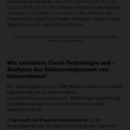
funktionen analysieren.
Robuste Datenanalyse, KI und
maschinelles Lernen (ML)
können Sie dabei unterstützen,
Szenarien und Modelle zu erstellen
, die nicht nur das
Potenzial für mögliche Schaden aufzeigen, sondern auch
Möglichkeiten für Geschäftswachstum.
Erfahren Sie, wie Sie mit KI und ML einen vollständigen Überblick über
Risiken erhalten können
Wie verändern Cloud-Technologie und -
Analysen das Risikomanagement von
Unternehmen?
Die Technologien sind im ERM-Bereich ebenso im Wandel
begriffen wie bei so vielen anderen
Unternehmensprozessen auch. Technologie beschleunigt
das Risikomanagement in Unternehmen auf drei
wesentliche Arten.
1. Sie macht die Prozesse datenbasierter.
In der
Vergangenheit war die Risikominderung sehr stark von