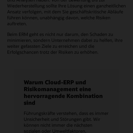
Wiederherstellung sollte Ihre Lösung einen ganzheitlichen
Ansatz verfolgen, mit dem Sie geschäftskritische Abläufe
führen können, unabhängig davon, welche Risiken
auftreten.
Beim ERM geht es nicht nur darum, den Schaden zu
minimieren, sondern Unternehmen dabei zu helfen, ihre
weiter gefassten Ziele zu erreichen und die
Erfolgschancen trotz der Risiken zu erhöhen.
Warum Cloud-ERP und
Risikomanagement eine
hervorragende Kombination
sind
Führungskräfte verstehen, dass es immer
Unsicherheit und Störungen gibt. Wir
können nicht immer die nächsten
sozialen oder Umweltfaktoren,