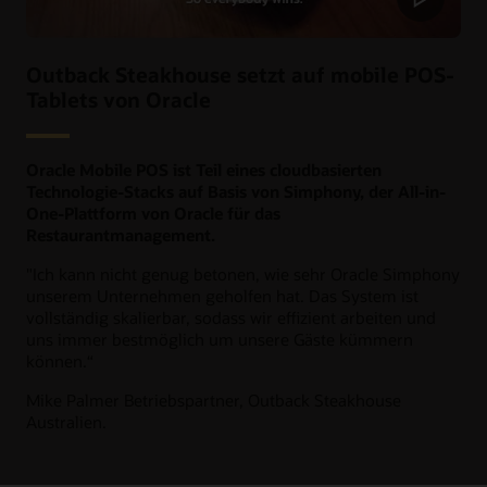
Outback Steakhouse setzt auf mobile POS-
Tablets von Oracle
Oracle Mobile POS ist Teil eines cloudbasierten
Technologie-Stacks auf Basis von Simphony, der All-in-
One-Plattform von Oracle für das
Restaurantmanagement.
"
Ich kann nicht genug betonen, wie sehr Oracle Simphony
unserem Unternehmen geholfen hat. Das System ist
vollständig skalierbar, sodass wir effizient arbeiten und
uns immer bestmöglich um unsere Gäste kümmern
können.“
Mike Palmer
Betriebspartner, Outback Steakhouse
Australien.