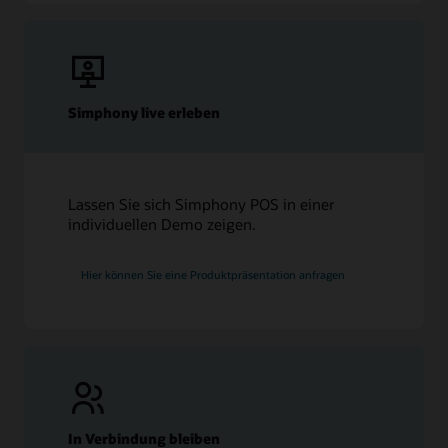
Simphony live erleben
Lassen Sie sich Simphony POS in einer
individuellen Demo zeigen.
Hier können Sie eine Produktpräsentation anfragen
In Verbindung bleiben