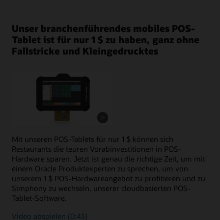
Unser branchenführendes mobiles POS-
Tablet ist für nur 1 $ zu haben, ganz ohne
Fallstricke und Kleingedrucktes
Mit unseren POS-Tablets für nur 1 $ können sich
Restaurants die teuren Vorabinvestitionen in POS-
Hardware sparen. Jetzt ist genau die richtige Zeit, um mit
einem Oracle Produktexperten zu sprechen, um von
unserem 1 $ POS-Hardwareangebot zu profitieren und zu
Simphony zu wechseln, unserer cloudbasierten POS-
Tablet-Software.
Video abspielen (0:43)