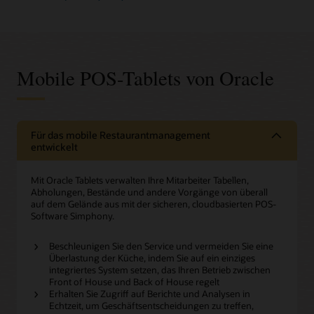
Mobile POS-Tablets von Oracle
Für das mobile Restaurantmanagement
entwickelt
Mit Oracle Tablets verwalten Ihre Mitarbeiter Tabellen,
Abholungen, Bestände und andere Vorgänge von überall
auf dem Gelände aus mit der sicheren, cloudbasierten POS-
Software Simphony.
Beschleunigen Sie den Service und vermeiden Sie eine
Überlastung der Küche, indem Sie auf ein einziges
integriertes System setzen, das Ihren Betrieb zwischen
Front of House und Back of House regelt
Erhalten Sie Zugriff auf Berichte und Analysen in
Echtzeit, um Geschäftsentscheidungen zu treffen,