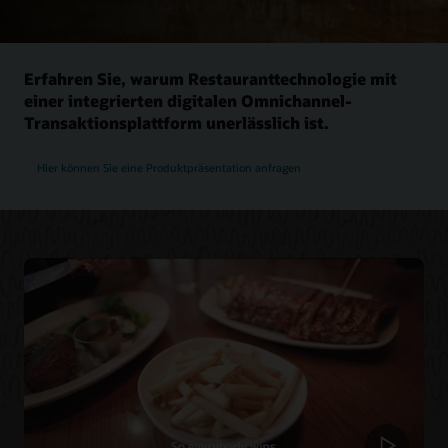
Erfahren Sie, warum Restauranttechnologie mit
einer integrierten digitalen Omnichannel-
Transaktionsplattform unerlässlich ist.
Hier können Sie eine Produktpräsentation anfragen