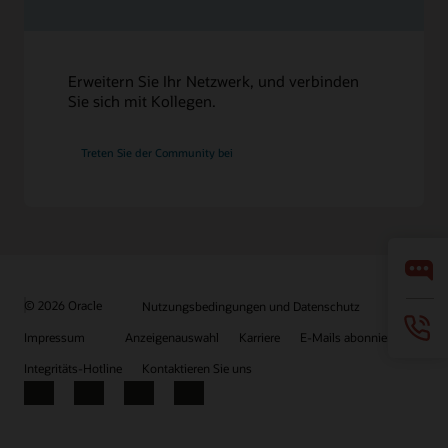
Erweitern Sie Ihr Netzwerk, und verbinden
Sie sich mit Kollegen.
Treten Sie der Community bei
© 2026 Oracle
Nutzungsbedingungen und Datenschutz
Impressum
Anzeigenauswahl
Karriere
E-Mails abonnieren
Integritäts-Hotline
Kontaktieren Sie uns
Facebook
X
LinkedIn
YouTube