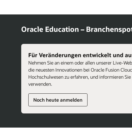
Oracle Education – Branchenspot
Für Veränderungen entwickelt und auf
Nehmen Sie an einem oder allen unserer Live-Web
die neuesten Innovationen bei Oracle Fusion Cloud
Hochschulwesen zu erfahren, und informieren Sie 
verwenden.
Noch heute anmelden