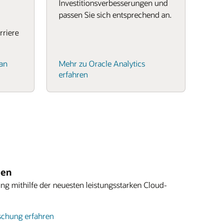
Investitionsverbesserungen und
passen Sie sich entsprechend an.
rriere
an
Mehr zu Oracle Analytics
erfahren
gen
ng mithilfe der neuesten leistungsstarken Cloud-
schung erfahren