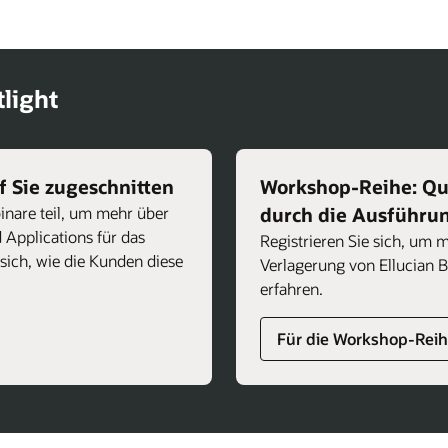
light
 Sie zugeschnitten
Workshop-Reihe: Qu
inare teil, um mehr über
durch die Ausführun
 Applications für das
Registrieren Sie sich, um 
sich, wie die Kunden diese
Verlagerung von Ellucian
erfahren.
Für die Workshop-Reihe