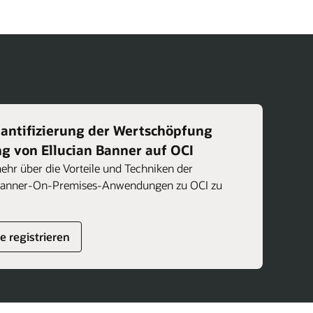
antifizierung der Wertschöpfung
g von Ellucian Banner auf OCI
mehr über die Vorteile und Techniken der
 Banner-On-Premises-Anwendungen zu OCI zu
 registrieren