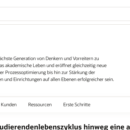
ächste Generation von Denkern und Vorreitern zu
das akademische Leben und eröffnet gleichzeitig neue
er Prozessoptimierung bis hin zur Stärkung der
n und Einrichtungen auf allen Ebenen erfolgreicher sein.
Kunden
Ressourcen
Erste Schritte
Studierendenlebenszyklus hinweg eine