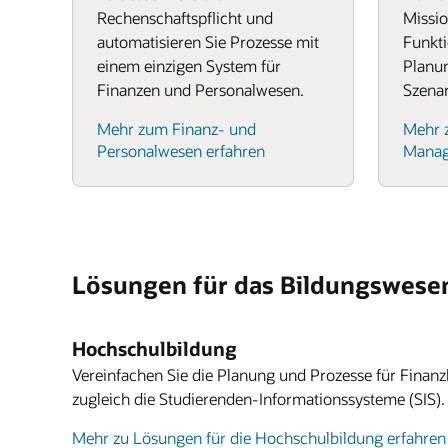
Rechenschaftspflicht und
Missio
automatisieren Sie Prozesse mit
Funkti
einem einzigen System für
Planu
Finanzen und Personalwesen.
Szenar
Mehr zum Finanz- und
Mehr 
Personalwesen erfahren
Manag
Lösungen für das Bildungswese
Hochschulbildung
Vereinfachen Sie die Planung und Prozesse für Finanz
zugleich die Studierenden-Informationssysteme (SIS).
Mehr zu Lösungen für die Hochschulbildung erfahren