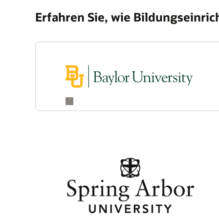
Erfahren Sie, wie Bildungseinri
Kundenerfolgsberichte