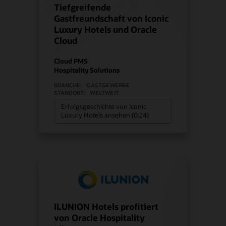
Tiefgreifende
Gastfreundschaft von Iconic
Luxury Hotels und Oracle
Cloud
Cloud PMS
Hospitality Solutions
BRANCHE:
GASTGEWERBE
STANDORT:
WELTWEIT
Erfolgsgeschichte von Iconic
Luxury Hotels ansehen (0:24)
ILUNION Hotels profitiert
von Oracle Hospitality