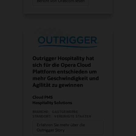
Bericht von Orascom lesen
Outrigger Hospitality hat
sich für die Opera Cloud
Plattform entschieden um
mehr Geschwindigkeit und
Agilität zu gewinnen
Cloud PMS
Hospitality Solutions
BRANCHE:
GASTGEWERBE
STANDORT:
VEREINIGTE STAATEN
Erfahren Sie mehr über die
Outrigger Story