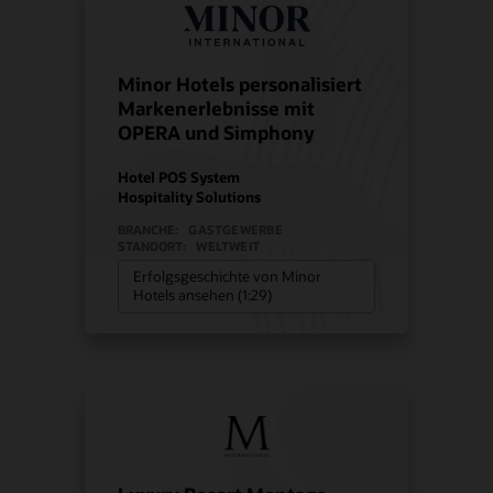
Minor Hotels personalisiert
Markenerlebnisse mit
OPERA und Simphony
Hotel POS System
Hospitality Solutions
BRANCHE:
GASTGEWERBE
STANDORT:
WELTWEIT
Erfolgsgeschichte von Minor
Hotels ansehen (1:29)