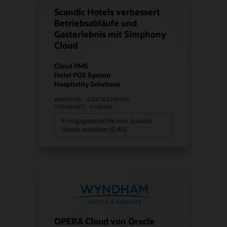
Scandic Hotels verbessert
Betriebsabläufe und
Gasterlebnis mit Simphony
Cloud
Cloud PMS
Hotel POS System
Hospitality Solutions
BRANCHE:
GASTGEWERBE
STANDORT:
EUROPA
Erfolgsgeschichte von Scandic
Hotels ansehen (0:45)
OPERA Cloud von Oracle