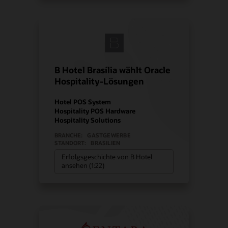
B Hotel Brasília wählt Oracle
Hospitality-Lösungen
Hotel POS System
Hospitality POS Hardware
Hospitality Solutions
BRANCHE:
GASTGEWERBE
STANDORT:
BRASILIEN
Erfolgsgeschichte von B Hotel
ansehen (1:22)