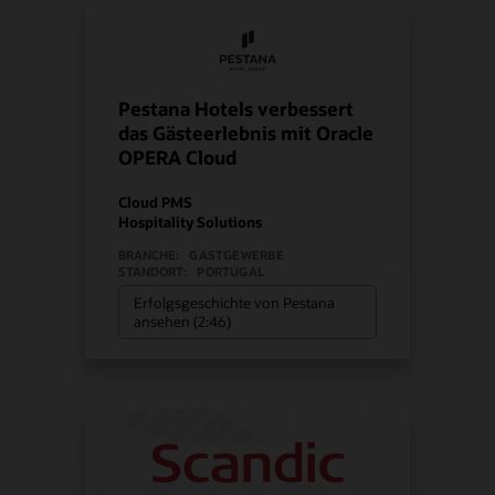
Pestana Hotels verbessert
das Gästeerlebnis mit Oracle
OPERA Cloud
Cloud PMS
Hospitality Solutions
BRANCHE:
GASTGEWERBE
STANDORT:
PORTUGAL
Erfolgsgeschichte von Pestana
ansehen (2:46)