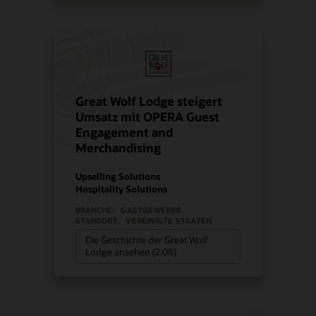
Great Wolf Lodge steigert
Umsatz mit OPERA Guest
Engagement and
Merchandising
Upselling Solutions
Hospitality Solutions
BRANCHE:
GASTGEWERBE
STANDORT:
VEREINIGTE STAATEN
Die Geschichte der Great Wolf
Lodge ansehen (2:08)