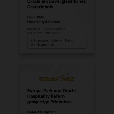
Oracle ein unvergleichliches
Gasterlebnis
Cloud PMS
Hospitality Solutions
BRANCHE:
GASTGEWERBE
STANDORT:
WELTWEIT
Erfolgsgeschichte von Design
Hotels ansehen
Europa-Park und Oracle
Hospitality liefern
großartige Erlebnisse
Hotel POS System