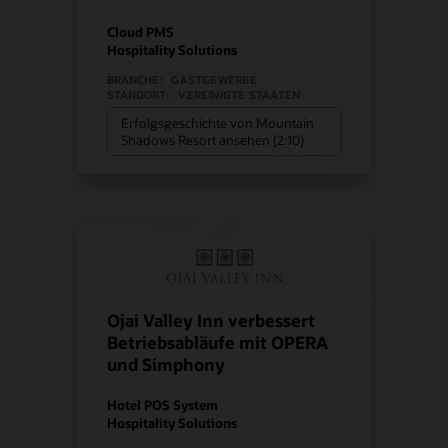
Cloud PMS
Hospitality Solutions
BRANCHE:
GASTGEWERBE
STANDORT:
VEREINIGTE STAATEN
Erfolgsgeschichte von Mountain
Shadows Resort ansehen (2:10)
Ojai Valley Inn verbessert
Betriebsabläufe mit OPERA
und Simphony
Hotel POS System
Hospitality Solutions