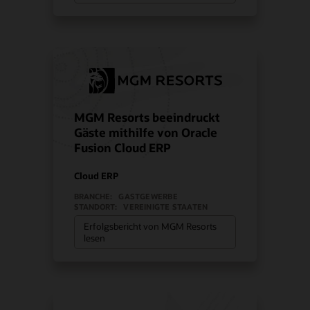
MGM Resorts beeindruckt
Gäste mithilfe von Oracle
Fusion Cloud ERP
Cloud ERP
BRANCHE:
GASTGEWERBE
STANDORT:
VEREINIGTE STAATEN
Erfolgsbericht von MGM Resorts
lesen