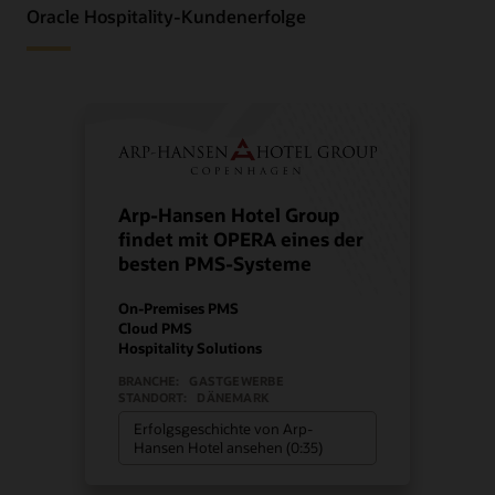
Oracle Hospitality-Kundenerfolge
Arp-Hansen Hotel Group
findet mit OPERA eines der
besten PMS-Systeme
On-Premises PMS
Cloud PMS
Hospitality Solutions
BRANCHE:
GASTGEWERBE
STANDORT:
DÄNEMARK
Erfolgsgeschichte von Arp-
Hansen Hotel ansehen (0:35)