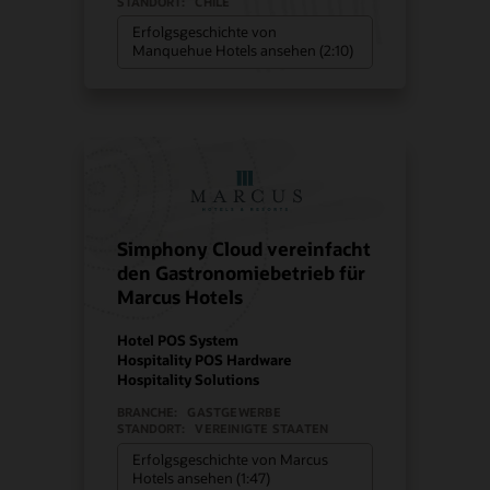
STANDORT:
CHILE
Erfolgsgeschichte von
Manquehue Hotels ansehen (2:10)
Simphony Cloud vereinfacht
den Gastronomiebetrieb für
Marcus Hotels
Hotel POS System
Hospitality POS Hardware
Hospitality Solutions
BRANCHE:
GASTGEWERBE
STANDORT:
VEREINIGTE STAATEN
Erfolgsgeschichte von Marcus
Hotels ansehen (1:47)