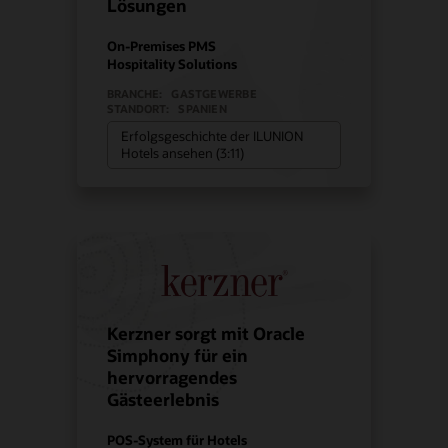
Lösungen
On-Premises PMS
Hospitality Solutions
BRANCHE:
GASTGEWERBE
STANDORT:
SPANIEN
Erfolgsgeschichte der ILUNION
Hotels ansehen (3:11)
Kerzner sorgt mit Oracle
Simphony für ein
hervorragendes
Gästeerlebnis
POS-System für Hotels