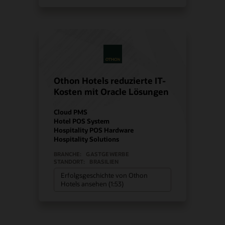
Othon Hotels reduzierte IT-
Kosten mit Oracle Lösungen
Cloud PMS
Hotel POS System
Hospitality POS Hardware
Hospitality Solutions
BRANCHE:
GASTGEWERBE
STANDORT:
BRASILIEN
Erfolgsgeschichte von Othon
Hotels ansehen (1:53)