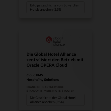
Erfolgsgeschichte von Edwardian
Hotels ansehen (2:31)
Die Global Hotel Alliance
zentralisiert den Betrieb mit
Oracle OPERA Cloud
Cloud PMS
Hospitality Solutions
BRANCHE:
GASTGEWERBE
STANDORT:
VEREINIGTE STAATEN
Die Geschichte der Global Hotel
Alliance ansehen (2:34)