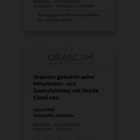
BRANCHE:
GASTGEWERBE
STANDORT:
VEREINIGTE STAATEN
Erfolgsgeschichte von Ojai Valley
Inn ansehen (2:07)
Orascom gestaltet seine
Mitarbeiter- und
Gasterlebnisse mit Oracle
Cloud neu
Cloud PMS
Hospitality Solutions
BRANCHE:
GASTGEWERBE
STANDORT:
ÄGYPTEN