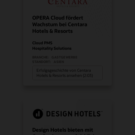
OPERA Cloud fördert
Wachstum bei Centara
Hotels & Resorts
Cloud PMS
Hospitality Solutions
BRANCHE:
GASTGEWERBE
STANDORT:
ASIEN
Erfolgsgeschichte von Centara
Hotels & Resorts ansehen (2:03)
Design Hotels bieten mit