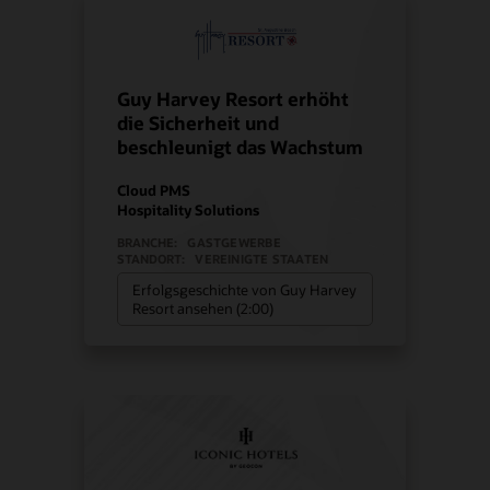
Guy Harvey Resort erhöht
die Sicherheit und
beschleunigt das Wachstum
Cloud PMS
Hospitality Solutions
BRANCHE:
GASTGEWERBE
STANDORT:
VEREINIGTE STAATEN
Erfolgsgeschichte von Guy Harvey
Resort ansehen (2:00)