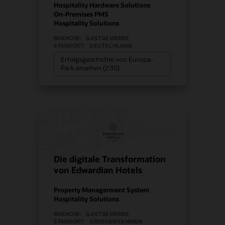
Hospitality Hardware Solutions
On-Premises PMS
Hospitality Solutions
BRANCHE:
GASTGEWERBE
STANDORT:
DEUTSCHLAND
Erfolgsgeschichte von Europa-
Park ansehen (2:30)
Die digitale Transformation
von Edwardian Hotels
Property Managerment System
Hospitality Solutions
BRANCHE:
GASTGEWERBE
STANDORT:
GROSSBRITANNIEN