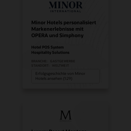
Minor Hotels personalisiert
Markenerlebnisse mit
OPERA und Simphony
Hotel POS System
Hospitality Solutions
BRANCHE:
GASTGEWERBE
STANDORT:
WELTWEIT
Erfolgsgeschichte von Minor
Hotels ansehen (1:29)