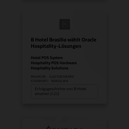
B Hotel Brasília wählt Oracle
Hospitality-Lösungen
Hotel POS System
Hospitality POS Hardware
Hospitality Solutions
BRANCHE:
GASTGEWERBE
STANDORT:
BRASILIEN
Erfolgsgeschichte von B Hotel
ansehen (1:22)