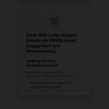
Great Wolf Lodge steigert
Umsatz mit OPERA Guest
Engagement and
Merchandising
Upselling Solutions
Hospitality Solutions
BRANCHE:
GASTGEWERBE
STANDORT:
VEREINIGTE STAATEN
Die Geschichte der Great Wolf
Lodge ansehen (2:08)