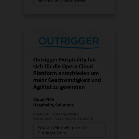
Bericht von Orascom lesen
Outrigger Hospitality hat
sich für die Opera Cloud
Plattform entschieden um
mehr Geschwindigkeit und
Agilität zu gewinnen
Cloud PMS
Hospitality Solutions
BRANCHE:
GASTGEWERBE
STANDORT:
VEREINIGTE STAATEN
Erfahren Sie mehr über die
Outrigger Story