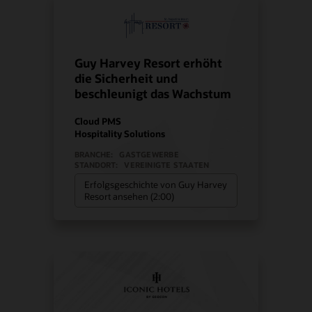
Guy Harvey Resort erhöht
die Sicherheit und
beschleunigt das Wachstum
Cloud PMS
Hospitality Solutions
BRANCHE:
GASTGEWERBE
STANDORT:
VEREINIGTE STAATEN
Erfolgsgeschichte von Guy Harvey
Resort ansehen (2:00)