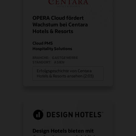
OPERA Cloud fördert
Wachstum bei Centara
Hotels & Resorts
Cloud PMS
Hospitality Solutions
BRANCHE:
GASTGEWERBE
STANDORT:
ASIEN
Erfolgsgeschichte von Centara
Hotels & Resorts ansehen (2:03)
Design Hotels bieten mit