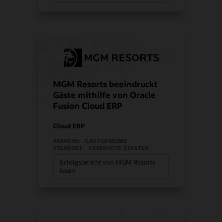
MGM Resorts beeindruckt
Gäste mithilfe von Oracle
Fusion Cloud ERP
Cloud ERP
BRANCHE:
GASTGEWERBE
STANDORT:
VEREINIGTE STAATEN
Erfolgsbericht von MGM Resorts
lesen