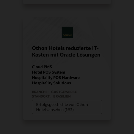
Othon Hotels reduzierte IT-
Kosten mit Oracle Lösungen
Cloud PMS
Hotel POS System
Hospitality POS Hardware
Hospitality Solutions
BRANCHE:
GASTGEWERBE
STANDORT:
BRASILIEN
Erfolgsgeschichte von Othon
Hotels ansehen (1:53)