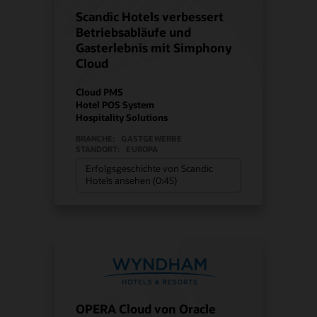
Scandic Hotels verbessert
Betriebsabläufe und
Gasterlebnis mit Simphony
Cloud
Cloud PMS
Hotel POS System
Hospitality Solutions
BRANCHE:
GASTGEWERBE
STANDORT:
EUROPA
Erfolgsgeschichte von Scandic
Hotels ansehen (0:45)
OPERA Cloud von Oracle