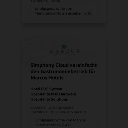
STANDORT:
CHILE
Erfolgsgeschichte von
Manquehue Hotels ansehen (2:10)
Simphony Cloud vereinfacht
den Gastronomiebetrieb für
Marcus Hotels
Hotel POS System
Hospitality POS Hardware
Hospitality Solutions
BRANCHE:
GASTGEWERBE
STANDORT:
VEREINIGTE STAATEN
Erfolgsgeschichte von Marcus
Hotels ansehen (1:47)