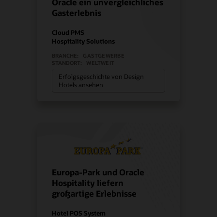
Oracle ein unvergleichliches
Gasterlebnis
Cloud PMS
Hospitality Solutions
BRANCHE:
GASTGEWERBE
STANDORT:
WELTWEIT
Erfolgsgeschichte von Design
Hotels ansehen
Europa-Park und Oracle
Hospitality liefern
großartige Erlebnisse
Hotel POS System