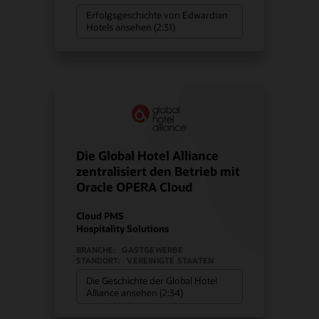
Erfolgsgeschichte von Edwardian
Hotels ansehen (2:31)
Die Global Hotel Alliance
zentralisiert den Betrieb mit
Oracle OPERA Cloud
Cloud PMS
Hospitality Solutions
BRANCHE:
GASTGEWERBE
STANDORT:
VEREINIGTE STAATEN
Die Geschichte der Global Hotel
Alliance ansehen (2:34)