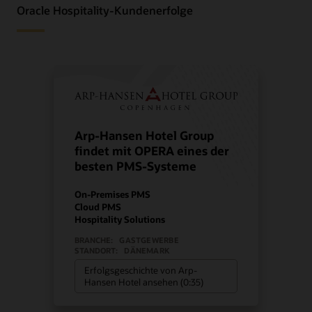
Oracle Hospitality-Kundenerfolge
Arp-Hansen Hotel Group
findet mit OPERA eines der
besten PMS-Systeme
On-Premises PMS
Cloud PMS
Hospitality Solutions
BRANCHE:
GASTGEWERBE
STANDORT:
DÄNEMARK
Erfolgsgeschichte von Arp-
Hansen Hotel ansehen (0:35)