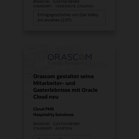
BRANCHE:
GASTGEWERBE
STANDORT:
VEREINIGTE STAATEN
Erfolgsgeschichte von Ojai Valley
Inn ansehen (2:07)
Orascom gestaltet seine
Mitarbeiter- und
Gasterlebnisse mit Oracle
Cloud neu
Cloud PMS
Hospitality Solutions
BRANCHE:
GASTGEWERBE
STANDORT:
ÄGYPTEN