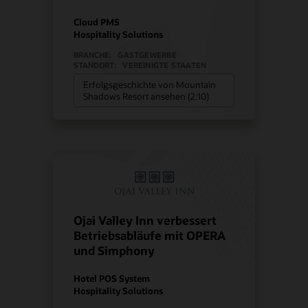
Cloud PMS
Hospitality Solutions
BRANCHE:
GASTGEWERBE
STANDORT:
VEREINIGTE STAATEN
Erfolgsgeschichte von Mountain
Shadows Resort ansehen (2:10)
Ojai Valley Inn verbessert
Betriebsabläufe mit OPERA
und Simphony
Hotel POS System
Hospitality Solutions