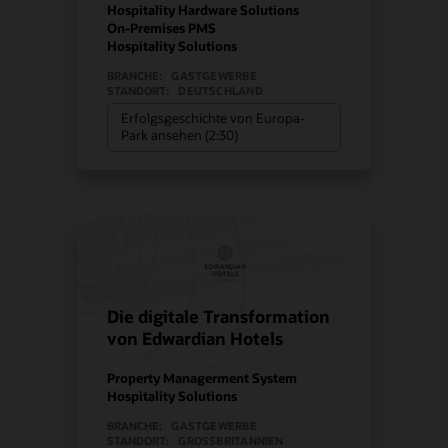
Hospitality Hardware Solutions
On-Premises PMS
Hospitality Solutions
BRANCHE:
GASTGEWERBE
STANDORT:
DEUTSCHLAND
Erfolgsgeschichte von Europa-
Park ansehen (2:30)
Die digitale Transformation
von Edwardian Hotels
Property Managerment System
Hospitality Solutions
BRANCHE:
GASTGEWERBE
STANDORT:
GROSSBRITANNIEN