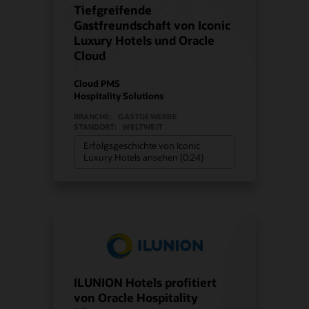
Tiefgreifende
Gastfreundschaft von Iconic
Luxury Hotels und Oracle
Cloud
Cloud PMS
Hospitality Solutions
BRANCHE:
GASTGEWERBE
STANDORT:
WELTWEIT
Erfolgsgeschichte von Iconic
Luxury Hotels ansehen (0:24)
ILUNION Hotels profitiert
von Oracle Hospitality