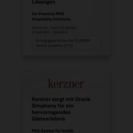
Lösungen
On-Premises PMS
Hospitality Solutions
BRANCHE:
GASTGEWERBE
STANDORT:
SPANIEN
Erfolgsgeschichte der ILUNION
Hotels ansehen (3:11)
Kerzner sorgt mit Oracle
Simphony für ein
hervorragendes
Gästeerlebnis
POS-System für Hotels