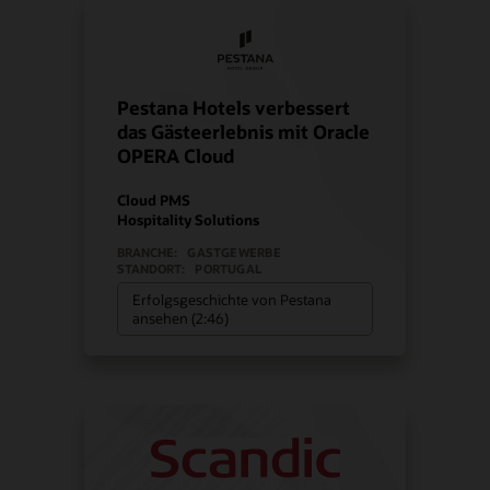
Pestana Hotels verbessert
das Gästeerlebnis mit Oracle
OPERA Cloud
Cloud PMS
Hospitality Solutions
BRANCHE:
GASTGEWERBE
STANDORT:
PORTUGAL
Erfolgsgeschichte von Pestana
ansehen (2:46)