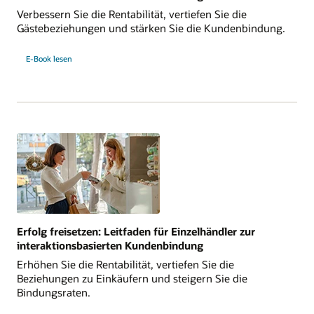
Verbessern Sie die Rentabilität, vertiefen Sie die
Gästebeziehungen und stärken Sie die Kundenbindung.
E-Book lesen
Erfolg freisetzen: Leitfaden für Einzelhändler zur
interaktionsbasierten Kundenbindung
Erhöhen Sie die Rentabilität, vertiefen Sie die
Beziehungen zu Einkäufern und steigern Sie die
Bindungsraten.