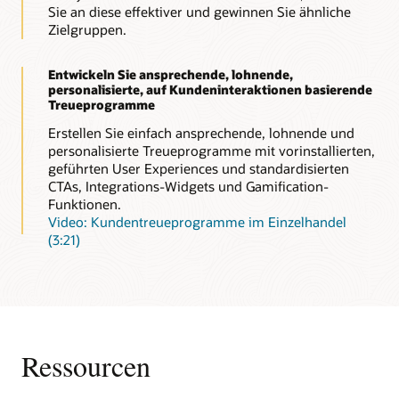
Sie an diese effektiver und gewinnen Sie ähnliche
Zielgruppen.
Entwickeln Sie ansprechende, lohnende,
personalisierte, auf Kundeninteraktionen basierende
Treueprogramme
Erstellen Sie einfach ansprechende, lohnende und
personalisierte Treueprogramme mit vorinstallierten,
geführten User Experiences und standardisierten
CTAs, Integrations-Widgets und Gamification-
Funktionen.
Video: Kundentreueprogramme im Einzelhandel
(3:21)
Ressourcen