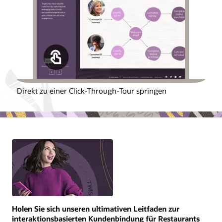
Direkt zu einer Click-Through-Tour springen
Holen Sie sich unseren ultimativen Leitfaden zur
interaktionsbasierten Kundenbindung für Restaurants