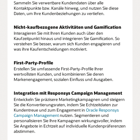
Sammeln Sie verwertbare Kundendaten über alle
Kontaktpunkte bzw. Kanäle hinweg, und nutzen Sie diese
Daten, um Ihre Kundenbeziehungen zu vertiefen.
Nicht-kaufbezogene Aktivitäten und Gamification
Interagieren Sie mit Ihren Kunden auch über den
Kaufzeitpunkt hinaus und integrieren Sie Gamification. So
verstehen Sie besser, warum sich Kunden engagieren und
was ihre Kaufentscheidungen motiviert.
First-Party-Profile
Erstellen Sie umfassende First-Party-Profile Ihrer
wertvollsten Kunden, und kombinieren Sie deren
Markenengagement, sozialen Einfluss und Ausgaben.
Integration mit Responsys Campaign Management
Entwickeln Sie präzisere Marketingkampagnen und steigern
Sie die Konvertierungsraten, indem Sie Echtzeitdaten zur
Kundentreue und zum Engagement in
Oracle Responsys
Campaign Management
nutzen. Segmentieren und
personalisieren Sie Ihre Kampagnen wirkungsvoller, indem
Sie Angebote in Echtzeit auf individuelle Kundenpräferenzen
abstimmen.