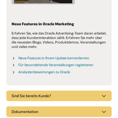
Neue Features in Oracle Marketing
Erfahren Sie, wie das Oracle Advertising-Team daran arbeitet,
dass jede Kundeninteraktion zählt. Erfahren Sie mehr über
die neuesten Blogs, Videos, Produktdemos, Veranstaltungen
und vieles mehr.
Neue Features in Ihrem Update kennenlernen
Für bevorstehende Veranstaltungen registrieren
Analystenbewertungen zu Oracle
Sind Sie bereits Kunde?
Dokumentation