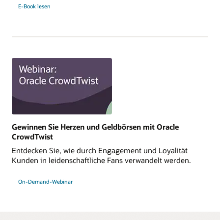
E-Book lesen
Gewinnen Sie Herzen und Geldbörsen mit Oracle
CrowdTwist
Entdecken Sie, wie durch Engagement und Loyalität
Kunden in leidenschaftliche Fans verwandelt werden.
On-Demand-Webinar