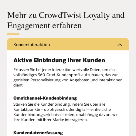
Mehr zu CrowdTwist Loyalty and
Engagement erfahren
Kundeninteraktion
Aktive Einbindung Ihrer Kunden
Erfassen Sie bei jeder Interaktion wertvolle Daten, um ein
vollständiges 360-Grad-Kundenprofil aufzubauen, das zur
gezielten Personalisierung von Angeboten und Interaktionen
dient.
Omnichannel-Kundenbindung
Stärken Sie die Kundenbindung, indem Sie über alle
Kontaktpunkte – ob physisch oder digital – einheitliche
Kundenbindungserlebnisse bieten, unabhängig davon, wie
Ihre Kunden mit Ihrer Marke interagieren.
Kundendatenerfassung