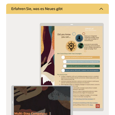
Erfahren Sie, was es Neues gibt