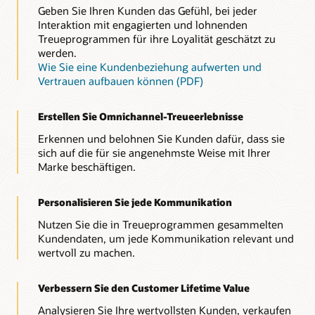
Geben Sie Ihren Kunden das Gefühl, bei jeder
Interaktion mit engagierten und lohnenden
Treueprogrammen für ihre Loyalität geschätzt zu
werden.
Wie Sie eine Kundenbeziehung aufwerten und
Vertrauen aufbauen können (PDF)
Erstellen Sie Omnichannel-Treueerlebnisse
Erkennen und belohnen Sie Kunden dafür, dass sie
sich auf die für sie angenehmste Weise mit Ihrer
Marke beschäftigen.
Personalisieren Sie jede Kommunikation
Nutzen Sie die in Treueprogrammen gesammelten
Kundendaten, um jede Kommunikation relevant und
wertvoll zu machen.
Verbessern Sie den Customer Lifetime Value
Analysieren Sie Ihre wertvollsten Kunden, verkaufen