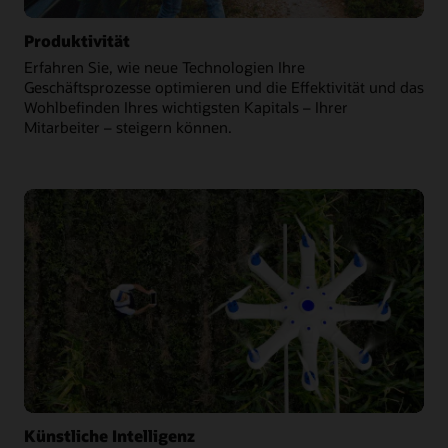
Produktivität
Erfahren Sie, wie neue Technologien Ihre
Geschäftsprozesse optimieren und die Effektivität und das
Wohlbefinden Ihres wichtigsten Kapitals – Ihrer
Mitarbeiter – steigern können.
Künstliche Intelligenz