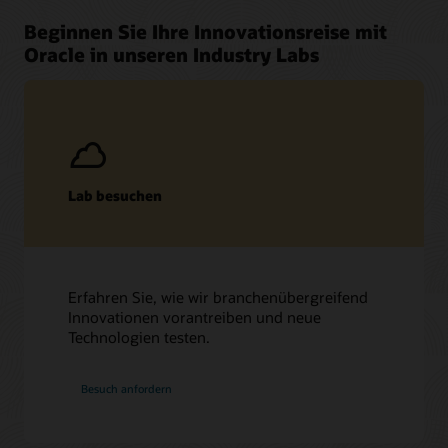
Beginnen Sie Ihre Innovationsreise mit
Oracle in unseren Industry Labs
Lab besuchen
Erfahren Sie, wie wir branchenübergreifend
Innovationen vorantreiben und neue
Technologien testen.
Besuch anfordern