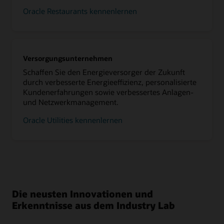
Oracle Restaurants kennenlernen
Versorgungsunternehmen
Schaffen Sie den Energieversorger der Zukunft
durch verbesserte Energieeffizienz, personalisierte
Kundenerfahrungen sowie verbessertes Anlagen-
und Netzwerkmanagement.
Oracle Utilities kennenlernen
Die neusten Innovationen und
Erkenntnisse aus dem Industry Lab