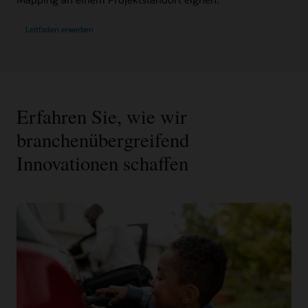
Leitfaden erwerben
Erfahren Sie, wie wir
branchenübergreifend
Innovationen schaffen