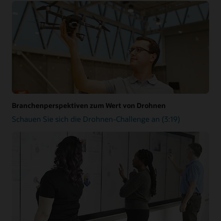
Branchenperspektiven zum Wert von Drohnen
Schauen Sie sich die Drohnen-Challenge an (3:19)