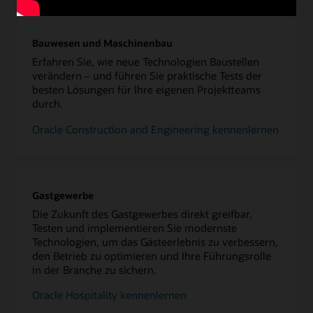
Bauwesen und Maschinenbau
Erfahren Sie, wie neue Technologien Baustellen
verändern – und führen Sie praktische Tests der
besten Lösungen für Ihre eigenen Projektteams
durch.
Oracle Construction and Engineering kennenlernen
Gastgewerbe
Die Zukunft des Gastgewerbes direkt greifbar.
Testen und implementieren Sie modernste
Technologien, um das Gästeerlebnis zu verbessern,
den Betrieb zu optimieren und Ihre Führungsrolle
in der Branche zu sichern.
Oracle Hospitality kennenlernen