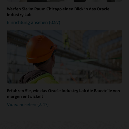
Werfen Sie im Raum Chicago einen Blick in das Oracle
Industry Lab
Einrichtung ansehen (0:57)
Erfahren Sie, wie das Oracle Industry Lab die Baustelle von
morgen entwickelt
Video ansehen (2:47)