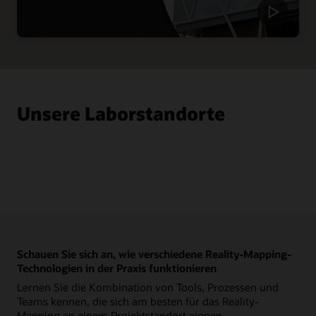
Unsere Laborstandorte
Schauen Sie sich an, wie verschiedene Reality-Mapping-
Technologien in der Praxis funktionieren
Lernen Sie die Kombination von Tools, Prozessen und
Teams kennen, die sich am besten für das Reality-
Mapping an einem Projektstandort eignen.