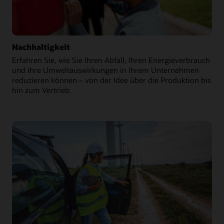
Nachhaltigkeit
Erfahren Sie, wie Sie Ihren Abfall, Ihren Energieverbrauch
und Ihre Umweltauswirkungen in Ihrem Unternehmen
reduzieren können – von der Idee über die Produktion bis
hin zum Vertrieb.