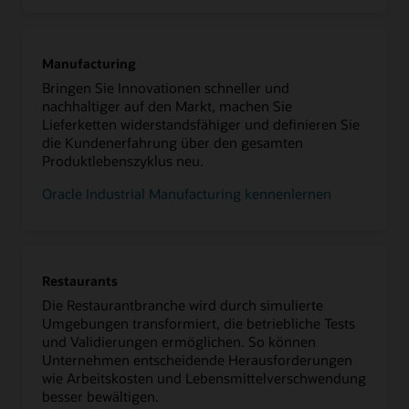
Manufacturing
Bringen Sie Innovationen schneller und
nachhaltiger auf den Markt, machen Sie
Lieferketten widerstandsfähiger und definieren Sie
die Kundenerfahrung über den gesamten
Produktlebenszyklus neu.
Oracle Industrial Manufacturing kennenlernen
Restaurants
Die Restaurantbranche wird durch simulierte
Umgebungen transformiert, die betriebliche Tests
und Validierungen ermöglichen. So können
Unternehmen entscheidende Herausforderungen
wie Arbeitskosten und Lebensmittelverschwendung
besser bewältigen.