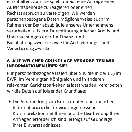
einzuhalten. Zum Beispiel, um auf eine Anfrage einer
Aufsichtsbehörde zu reagieren oder einen
Rechtsanspruch zu verteidigen. Wir werden
personenbezogene Daten möglicherweise auch im
Rahmen der Betriebsabläufe unseres Unternehmens
verarbeiten, z. B. zur Durchführung interner Audits und
Untersuchungen oder für Finanz- und
Buchhaltungszwecke sowie für Archivierungs- und
Versicherungszwecke.
6. AUF WELCHER GRUNDLAGE VERARBEITEN WIR
INFORMATIONEN ÜBER SIE?
Für personenbezogene Daten über Sie, die in der EU/im
EWR, im Vereinigten Königreich und in anderen
relevanten Gerichtsbarkeiten erfasst werden, verarbeiten
wir die Daten auf folgender Grundlage:
Die Verarbeitung von Kontaktdaten und ähnlichen
Informationen, die für eine angemessene
Kommunikation mit Ihnen und die Bearbeitung Ihrer
Anfragen erforderlich sind, erfolgt auf Grundlage
Ihres Einverständnisses.