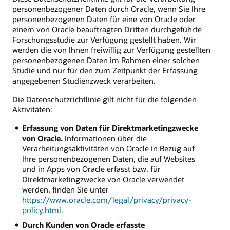
personenbezogener Daten durch Oracle, wenn Sie Ihre
personenbezogenen Daten für eine von Oracle oder
einem von Oracle beauftragten Dritten durchgeführte
Forschungsstudie zur Verfügung gestellt haben. Wir
werden die von Ihnen freiwillig zur Verfügung gestellten
personenbezogenen Daten im Rahmen einer solchen
Studie und nur für den zum Zeitpunkt der Erfassung
angegebenen Studienzweck verarbeiten.
Die Datenschutzrichtlinie gilt nicht für die folgenden
Aktivitäten:
Erfassung von Daten für Direktmarketingzwecke
von Oracle.
Informationen über die
Verarbeitungsaktivitäten von Oracle in Bezug auf
Ihre personenbezogenen Daten, die auf Websites
und in Apps von Oracle erfasst bzw. für
Direktmarketingzwecke von Oracle verwendet
werden, finden Sie unter
https://www.oracle.com/legal/privacy/privacy-
policy.html
.
Durch Kunden von Oracle erfasste