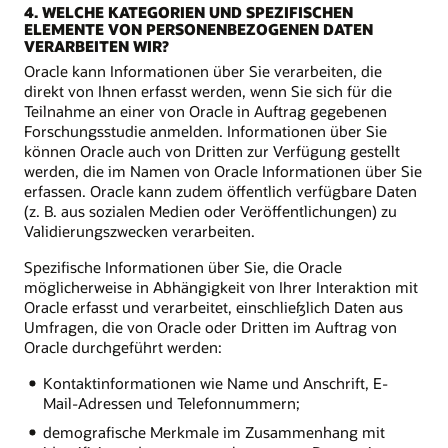
4. WELCHE KATEGORIEN UND SPEZIFISCHEN
ELEMENTE VON PERSONENBEZOGENEN DATEN
VERARBEITEN WIR?
Oracle kann Informationen über Sie verarbeiten, die
direkt von Ihnen erfasst werden, wenn Sie sich für die
Teilnahme an einer von Oracle in Auftrag gegebenen
Forschungsstudie anmelden. Informationen über Sie
können Oracle auch von Dritten zur Verfügung gestellt
werden, die im Namen von Oracle Informationen über Sie
erfassen. Oracle kann zudem öffentlich verfügbare Daten
(z. B. aus sozialen Medien oder Veröffentlichungen) zu
Validierungszwecken verarbeiten.
Spezifische Informationen über Sie, die Oracle
möglicherweise in Abhängigkeit von Ihrer Interaktion mit
Oracle erfasst und verarbeitet, einschließlich Daten aus
Umfragen, die von Oracle oder Dritten im Auftrag von
Oracle durchgeführt werden:
Kontaktinformationen wie Name und Anschrift, E-
Mail-Adressen und Telefonnummern;
demografische Merkmale im Zusammenhang mit