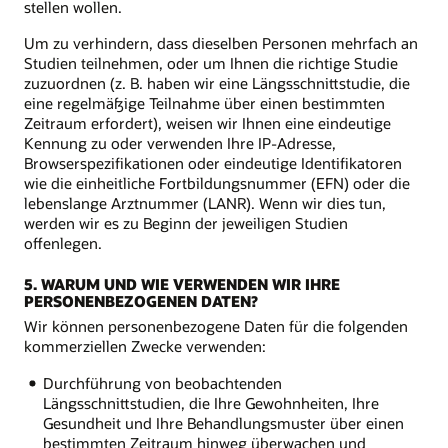
stellen wollen.
Um zu verhindern, dass dieselben Personen mehrfach an
Studien teilnehmen, oder um Ihnen die richtige Studie
zuzuordnen (z. B. haben wir eine Längsschnittstudie, die
eine regelmäßige Teilnahme über einen bestimmten
Zeitraum erfordert), weisen wir Ihnen eine eindeutige
Kennung zu oder verwenden Ihre IP-Adresse,
Browserspezifikationen oder eindeutige Identifikatoren
wie die einheitliche Fortbildungsnummer (EFN) oder die
lebenslange Arztnummer (LANR). Wenn wir dies tun,
werden wir es zu Beginn der jeweiligen Studien
offenlegen.
5. WARUM UND WIE VERWENDEN WIR IHRE
PERSONENBEZOGENEN DATEN?
Wir können personenbezogene Daten für die folgenden
kommerziellen Zwecke verwenden:
Durchführung von beobachtenden
Längsschnittstudien, die Ihre Gewohnheiten, Ihre
Gesundheit und Ihre Behandlungsmuster über einen
bestimmten Zeitraum hinweg überwachen und