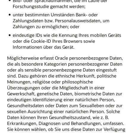
Bild- oder Sprachaufnahmen, die im Laufe der
Forschungsstudie gemacht werden;
unter bestimmten Umständen Bank- oder
Zahlungsdaten bzw. Personalausweisdaten, um
Zahlungen zu ermöglichen; oder
eindeutige IDs wie die Kennung Ihres mobilen Geräts
oder die Cookie-ID Ihres Browsers sowie
Informationen über das Gerät.
Möglicherweise erfasst Oracle personenbezogene Daten,
die als besondere Kategorien personenbezogener Daten
oder als sensible personenbezogene Daten eingestuft
sind. Dazu gehören die ethnische Herkunft, politische
Meinungen, religiöse oder philosophische
Überzeugungen oder die Mitgliedschaft in einer
Gewerkschaft, genetische Daten, biometrische Daten zur
eindeutigen Identifizierung einer natürlichen Person,
Gesundheitsdaten oder Daten zum Sexualleben oder zur
sexuellen Ausrichtung einer natürlichen Person. Solche
Daten können Ihren Gesundheitszustand, wie z. B.
Erkrankungen, Diagnosen und Behandlungen, umfassen.
Sie können wählen, ob Sie uns diese Daten zur Verfügung