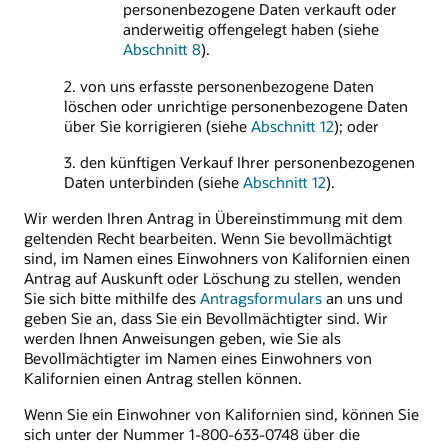
personenbezogene Daten verkauft oder
anderweitig offengelegt haben (siehe
Abschnitt 8
).
2. von uns erfasste personenbezogene Daten
löschen oder unrichtige personenbezogene Daten
über Sie korrigieren (siehe
Abschnitt 12
); oder
3. den künftigen Verkauf Ihrer personenbezogenen
Daten unterbinden (siehe
Abschnitt 12
).
Wir werden Ihren Antrag in Übereinstimmung mit dem
geltenden Recht bearbeiten. Wenn Sie bevollmächtigt
sind, im Namen eines Einwohners von Kalifornien einen
Antrag auf Auskunft oder Löschung zu stellen, wenden
Sie sich bitte mithilfe des
Antragsformulars
an uns und
geben Sie an, dass Sie ein Bevollmächtigter sind. Wir
werden Ihnen Anweisungen geben, wie Sie als
Bevollmächtigter im Namen eines Einwohners von
Kalifornien einen Antrag stellen können.
Wenn Sie ein Einwohner von Kalifornien sind, können Sie
sich unter der Nummer 1-800-633-0748 über die