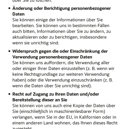
Änderung oder Berichtigung personenbezogener
Daten
Sie können einige der Informationen über Sie
bearbeiten. Sie können uns in bestimmten Fällen
auch bitten, Informationen über Sie zu ändern, zu
aktualisieren oder zu berichtigen, insbesondere
wenn sie unrichtig sind.
Widerspruch gegen die oder Einschränkung der
Verwendung personenbezogener Daten
Sie können uns auffordern, die Verwendung aller
oder einiger Ihrer Daten einzustellen (z. B. wenn wir
keine Rechtsgrundlage zur weiteren Verwendung
haben) oder die Verwendung einzuschränken (z. B.
wenn die Daten über Sie unrichtig sind).
Recht auf Zugang zu Ihren Daten und/oder
Bereitstellung dieser an Sie
Sie können von uns auch eine Kopie der Daten über
Sie (einschließlich in maschinenlesbarer Form)
verlangen, wenn Sie in der EU, in Kalifornien oder in
einem anderen Land wohnen, das Ihnen dieses Recht
zugesteht.