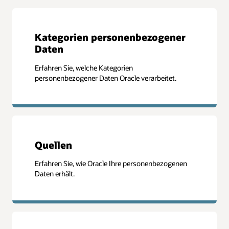
Kategorien personenbezogener
Daten
Erfahren Sie, welche Kategorien
personenbezogener Daten Oracle verarbeitet.
Quellen
Erfahren Sie, wie Oracle Ihre personenbezogenen
Daten erhält.