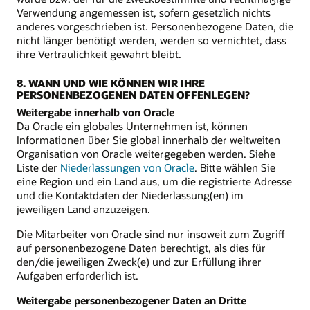
Verwendung angemessen ist, sofern gesetzlich nichts
anderes vorgeschrieben ist. Personenbezogene Daten, die
nicht länger benötigt werden, werden so vernichtet, dass
ihre Vertraulichkeit gewahrt bleibt.
8. WANN UND WIE KÖNNEN WIR IHRE
PERSONENBEZOGENEN DATEN OFFENLEGEN?
Weitergabe innerhalb von Oracle
Da Oracle ein globales Unternehmen ist, können
Informationen über Sie global innerhalb der weltweiten
Organisation von Oracle weitergegeben werden. Siehe
Liste der
Niederlassungen von Oracle
. Bitte wählen Sie
eine Region und ein Land aus, um die registrierte Adresse
und die Kontaktdaten der Niederlassung(en) im
jeweiligen Land anzuzeigen.
Die Mitarbeiter von Oracle sind nur insoweit zum Zugriff
auf personenbezogene Daten berechtigt, als dies für
den/die jeweiligen Zweck(e) und zur Erfüllung ihrer
Aufgaben erforderlich ist.
Weitergabe personenbezogener Daten an Dritte