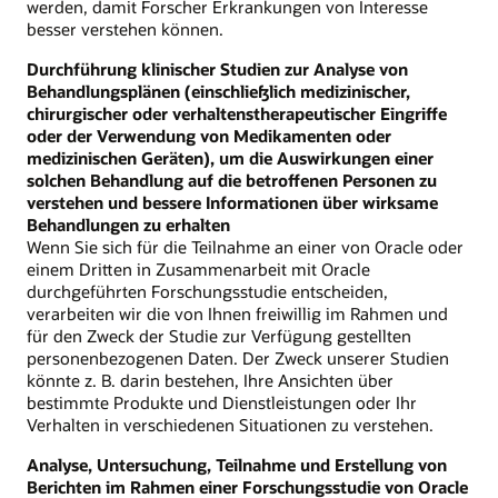
werden, damit Forscher Erkrankungen von Interesse
besser verstehen können.
Durchführung klinischer Studien zur Analyse von
Behandlungsplänen (einschließlich medizinischer,
chirurgischer oder verhaltenstherapeutischer Eingriffe
oder der Verwendung von Medikamenten oder
medizinischen Geräten), um die Auswirkungen einer
solchen Behandlung auf die betroffenen Personen zu
verstehen und bessere Informationen über wirksame
Behandlungen zu erhalten
Wenn Sie sich für die Teilnahme an einer von Oracle oder
einem Dritten in Zusammenarbeit mit Oracle
durchgeführten Forschungsstudie entscheiden,
verarbeiten wir die von Ihnen freiwillig im Rahmen und
für den Zweck der Studie zur Verfügung gestellten
personenbezogenen Daten. Der Zweck unserer Studien
könnte z. B. darin bestehen, Ihre Ansichten über
bestimmte Produkte und Dienstleistungen oder Ihr
Verhalten in verschiedenen Situationen zu verstehen.
Analyse, Untersuchung, Teilnahme und Erstellung von
Berichten im Rahmen einer Forschungsstudie von Oracle