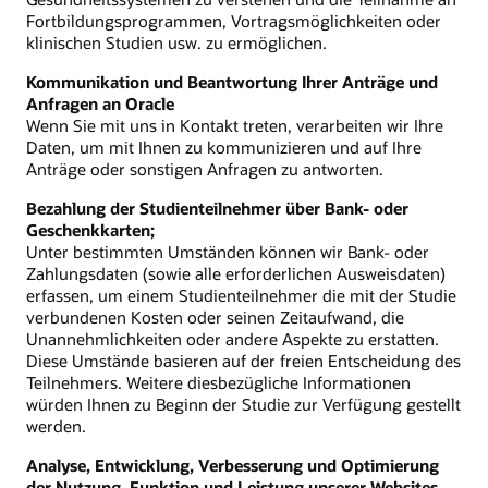
Fortbildungsprogrammen, Vortragsmöglichkeiten oder
klinischen Studien usw. zu ermöglichen.
Kommunikation und Beantwortung Ihrer Anträge und
Anfragen an Oracle
Wenn Sie mit uns in Kontakt treten, verarbeiten wir Ihre
Daten, um mit Ihnen zu kommunizieren und auf Ihre
Anträge oder sonstigen Anfragen zu antworten.
Bezahlung der Studienteilnehmer über Bank- oder
Geschenkkarten;
Unter bestimmten Umständen können wir Bank- oder
Zahlungsdaten (sowie alle erforderlichen Ausweisdaten)
erfassen, um einem Studienteilnehmer die mit der Studie
verbundenen Kosten oder seinen Zeitaufwand, die
Unannehmlichkeiten oder andere Aspekte zu erstatten.
Diese Umstände basieren auf der freien Entscheidung des
Teilnehmers. Weitere diesbezügliche Informationen
würden Ihnen zu Beginn der Studie zur Verfügung gestellt
werden.
Analyse, Entwicklung, Verbesserung und Optimierung
der Nutzung, Funktion und Leistung unserer Websites,