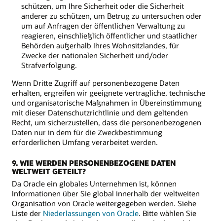
schützen, um Ihre Sicherheit oder die Sicherheit
anderer zu schützen, um Betrug zu untersuchen oder
um auf Anfragen der öffentlichen Verwaltung zu
reagieren, einschließlich öffentlicher und staatlicher
Behörden außerhalb Ihres Wohnsitzlandes, für
Zwecke der nationalen Sicherheit und/oder
Strafverfolgung.
Wenn Dritte Zugriff auf personenbezogene Daten
erhalten, ergreifen wir geeignete vertragliche, technische
und organisatorische Maßnahmen in Übereinstimmung
mit dieser Datenschutzrichtlinie und dem geltenden
Recht, um sicherzustellen, dass die personenbezogenen
Daten nur in dem für die Zweckbestimmung
erforderlichen Umfang verarbeitet werden.
9. WIE WERDEN PERSONENBEZOGENE DATEN
WELTWEIT GETEILT?
Da Oracle ein globales Unternehmen ist, können
Informationen über Sie global innerhalb der weltweiten
Organisation von Oracle weitergegeben werden. Siehe
Liste der
Niederlassungen von Oracle
. Bitte wählen Sie