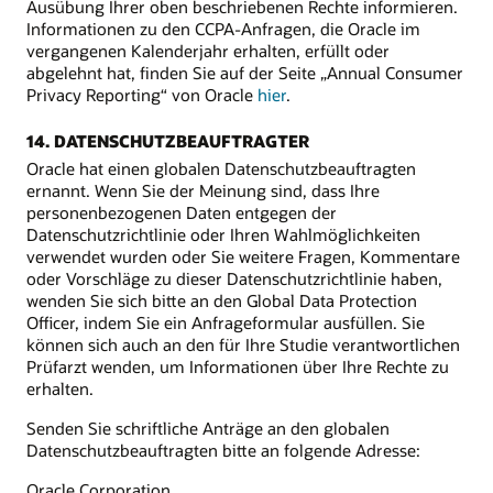
Ausübung Ihrer oben beschriebenen Rechte informieren.
Informationen zu den CCPA-Anfragen, die Oracle im
vergangenen Kalenderjahr erhalten, erfüllt oder
abgelehnt hat, finden Sie auf der Seite „Annual Consumer
Privacy Reporting“ von Oracle
hier
.
14. DATENSCHUTZBEAUFTRAGTER
Oracle hat einen globalen Datenschutzbeauftragten
ernannt. Wenn Sie der Meinung sind, dass Ihre
personenbezogenen Daten entgegen der
Datenschutzrichtlinie oder Ihren Wahlmöglichkeiten
verwendet wurden oder Sie weitere Fragen, Kommentare
oder Vorschläge zu dieser Datenschutzrichtlinie haben,
wenden Sie sich bitte an den Global Data Protection
Officer, indem Sie ein Anfrageformular ausfüllen. Sie
können sich auch an den für Ihre Studie verantwortlichen
Prüfarzt wenden, um Informationen über Ihre Rechte zu
erhalten.
Senden Sie schriftliche Anträge an den globalen
Datenschutzbeauftragten bitte an folgende Adresse:
Oracle Corporation