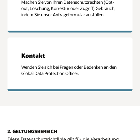
Machen Sie von Ihren Datenschutzrechten (Opt-
out, Löschung, Korrektur oder Zugriff) Gebrauch,
indem Sie unser Anfrageformular ausfüllen.
Kontakt
Wenden Sie sich bei Fragen oder Bedenken an den
Global Data Protection Officer.
2. GELTUNGSBEREICH
Diese Datenschutzrichtlinie gilt für die Verarbeitung