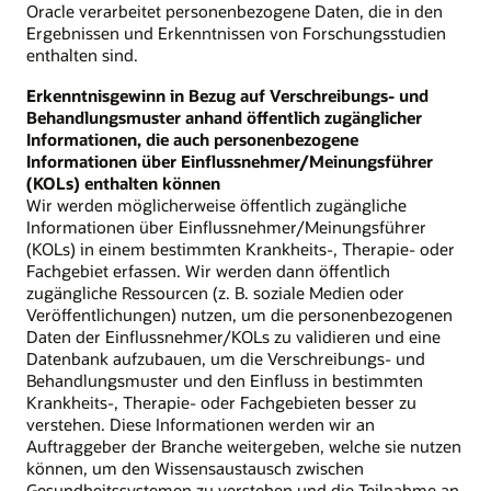
Oracle verarbeitet personenbezogene Daten, die in den
Ergebnissen und Erkenntnissen von Forschungsstudien
enthalten sind.
Erkenntnisgewinn in Bezug auf Verschreibungs- und
Behandlungsmuster anhand öffentlich zugänglicher
Informationen, die auch personenbezogene
Informationen über Einflussnehmer/Meinungsführer
(KOLs) enthalten können
Wir werden möglicherweise öffentlich zugängliche
Informationen über Einflussnehmer/Meinungsführer
(KOLs) in einem bestimmten Krankheits-, Therapie- oder
Fachgebiet erfassen. Wir werden dann öffentlich
zugängliche Ressourcen (z. B. soziale Medien oder
Veröffentlichungen) nutzen, um die personenbezogenen
Daten der Einflussnehmer/KOLs zu validieren und eine
Datenbank aufzubauen, um die Verschreibungs- und
Behandlungsmuster und den Einfluss in bestimmten
Krankheits-, Therapie- oder Fachgebieten besser zu
verstehen. Diese Informationen werden wir an
Auftraggeber der Branche weitergeben, welche sie nutzen
können, um den Wissensaustausch zwischen
Gesundheitssystemen zu verstehen und die Teilnahme an