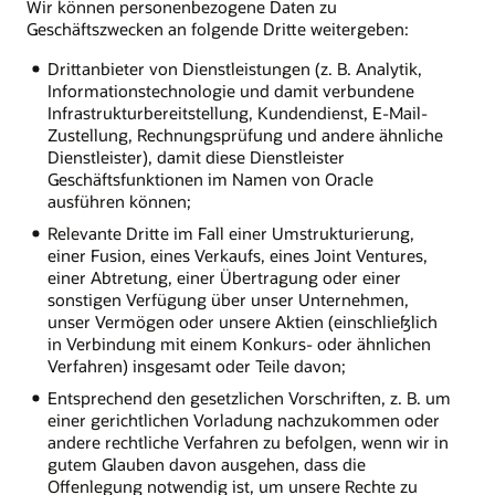
Wir können personenbezogene Daten zu
Geschäftszwecken an folgende Dritte weitergeben:
Drittanbieter von Dienstleistungen (z. B. Analytik,
Informationstechnologie und damit verbundene
Infrastrukturbereitstellung, Kundendienst, E-Mail-
Zustellung, Rechnungsprüfung und andere ähnliche
Dienstleister), damit diese Dienstleister
Geschäftsfunktionen im Namen von Oracle
ausführen können;
Relevante Dritte im Fall einer Umstrukturierung,
einer Fusion, eines Verkaufs, eines Joint Ventures,
einer Abtretung, einer Übertragung oder einer
sonstigen Verfügung über unser Unternehmen,
unser Vermögen oder unsere Aktien (einschließlich
in Verbindung mit einem Konkurs- oder ähnlichen
Verfahren) insgesamt oder Teile davon;
Entsprechend den gesetzlichen Vorschriften, z. B. um
einer gerichtlichen Vorladung nachzukommen oder
andere rechtliche Verfahren zu befolgen, wenn wir in
gutem Glauben davon ausgehen, dass die
Offenlegung notwendig ist, um unsere Rechte zu