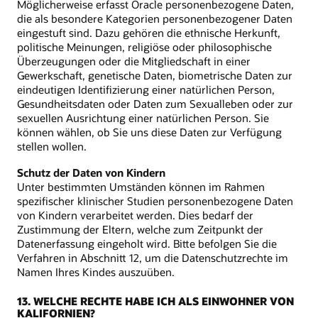
Möglicherweise erfasst Oracle personenbezogene Daten,
die als besondere Kategorien personenbezogener Daten
eingestuft sind. Dazu gehören die ethnische Herkunft,
politische Meinungen, religiöse oder philosophische
Überzeugungen oder die Mitgliedschaft in einer
Gewerkschaft, genetische Daten, biometrische Daten zur
eindeutigen Identifizierung einer natürlichen Person,
Gesundheitsdaten oder Daten zum Sexualleben oder zur
sexuellen Ausrichtung einer natürlichen Person. Sie
können wählen, ob Sie uns diese Daten zur Verfügung
stellen wollen.
Schutz der Daten von Kindern
Unter bestimmten Umständen können im Rahmen
spezifischer klinischer Studien personenbezogene Daten
von Kindern verarbeitet werden. Dies bedarf der
Zustimmung der Eltern, welche zum Zeitpunkt der
Datenerfassung eingeholt wird. Bitte befolgen Sie die
Verfahren in Abschnitt 12, um die Datenschutzrechte im
Namen Ihres Kindes auszuüben.
13. WELCHE RECHTE HABE ICH ALS EINWOHNER VON
KALIFORNIEN?