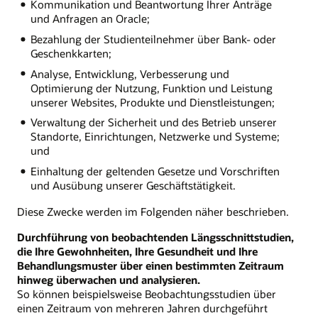
Kommunikation und Beantwortung Ihrer Anträge
und Anfragen an Oracle;
Bezahlung der Studienteilnehmer über Bank- oder
Geschenkkarten;
Analyse, Entwicklung, Verbesserung und
Optimierung der Nutzung, Funktion und Leistung
unserer Websites, Produkte und Dienstleistungen;
Verwaltung der Sicherheit und des Betrieb unserer
Standorte, Einrichtungen, Netzwerke und Systeme;
und
Einhaltung der geltenden Gesetze und Vorschriften
und Ausübung unserer Geschäftstätigkeit.
Diese Zwecke werden im Folgenden näher beschrieben.
Durchführung von beobachtenden Längsschnittstudien,
die Ihre Gewohnheiten, Ihre Gesundheit und Ihre
Behandlungsmuster über einen bestimmten Zeitraum
hinweg überwachen und analysieren.
So können beispielsweise Beobachtungsstudien über
einen Zeitraum von mehreren Jahren durchgeführt