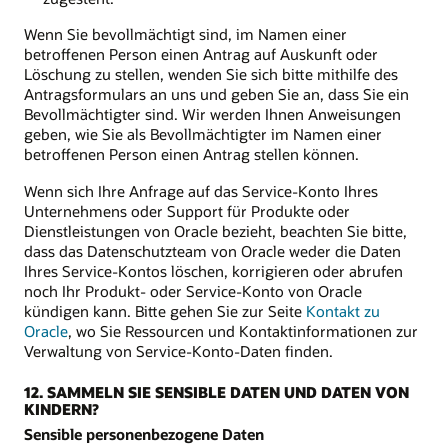
Wenn Sie bevollmächtigt sind, im Namen einer
betroffenen Person einen Antrag auf Auskunft oder
Löschung zu stellen, wenden Sie sich bitte mithilfe des
Antragsformulars an uns und geben Sie an, dass Sie ein
Bevollmächtigter sind. Wir werden Ihnen Anweisungen
geben, wie Sie als Bevollmächtigter im Namen einer
betroffenen Person einen Antrag stellen können.
Wenn sich Ihre Anfrage auf das Service-Konto Ihres
Unternehmens oder Support für Produkte oder
Dienstleistungen von Oracle bezieht, beachten Sie bitte,
dass das Datenschutzteam von Oracle weder die Daten
Ihres Service-Kontos löschen, korrigieren oder abrufen
noch Ihr Produkt- oder Service-Konto von Oracle
kündigen kann. Bitte gehen Sie zur Seite
Kontakt zu
Oracle
, wo Sie Ressourcen und Kontaktinformationen zur
Verwaltung von Service-Konto-Daten finden.
12. SAMMELN SIE SENSIBLE DATEN UND DATEN VON
KINDERN?
Sensible personenbezogene Daten