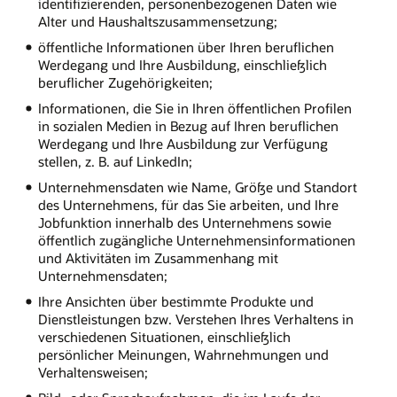
identifizierenden, personenbezogenen Daten wie
Alter und Haushaltszusammensetzung;
öffentliche Informationen über Ihren beruflichen
Werdegang und Ihre Ausbildung, einschließlich
beruflicher Zugehörigkeiten;
Informationen, die Sie in Ihren öffentlichen Profilen
in sozialen Medien in Bezug auf Ihren beruflichen
Werdegang und Ihre Ausbildung zur Verfügung
stellen, z. B. auf LinkedIn;
Unternehmensdaten wie Name, Größe und Standort
des Unternehmens, für das Sie arbeiten, und Ihre
Jobfunktion innerhalb des Unternehmens sowie
öffentlich zugängliche Unternehmensinformationen
und Aktivitäten im Zusammenhang mit
Unternehmensdaten;
Ihre Ansichten über bestimmte Produkte und
Dienstleistungen bzw. Verstehen Ihres Verhaltens in
verschiedenen Situationen, einschließlich
persönlicher Meinungen, Wahrnehmungen und
Verhaltensweisen;