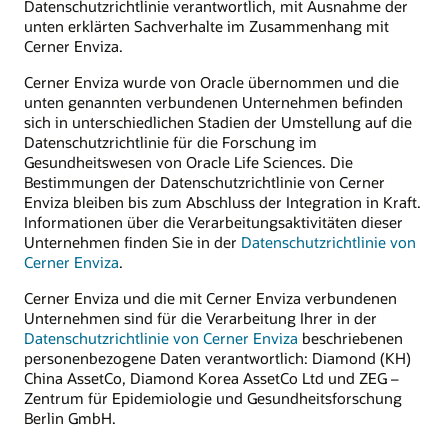
Datenschutzrichtlinie verantwortlich, mit Ausnahme der
unten erklärten Sachverhalte im Zusammenhang mit
Cerner Enviza.
Cerner Enviza wurde von Oracle übernommen und die
unten genannten verbundenen Unternehmen befinden
sich in unterschiedlichen Stadien der Umstellung auf die
Datenschutzrichtlinie für die Forschung im
Gesundheitswesen von Oracle Life Sciences. Die
Bestimmungen der Datenschutzrichtlinie von Cerner
Enviza bleiben bis zum Abschluss der Integration in Kraft.
Informationen über die Verarbeitungsaktivitäten dieser
Unternehmen finden Sie in der
Datenschutzrichtlinie von
Cerner Enviza
.
Cerner Enviza und die mit Cerner Enviza verbundenen
Unternehmen sind für die Verarbeitung Ihrer in der
Datenschutzrichtlinie von Cerner Enviza
beschriebenen
personenbezogene Daten verantwortlich: Diamond (KH)
China AssetCo, Diamond Korea AssetCo Ltd und ZEG –
Zentrum für Epidemiologie und Gesundheitsforschung
Berlin GmbH.