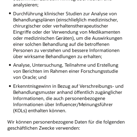
analysieren;
Durchführung klinischer Studien zur Analyse von
Behandlungsplänen (einschließlich medizinischer,
chirurgischer oder verhaltenstherapeutischer
Eingriffe oder der Verwendung von Medikamenten
oder medizinischen Geräten), um die Auswirkungen
einer solchen Behandlung auf die betroffenen
Personen zu verstehen und bessere Informationen
über wirksame Behandlungen zu erhalten;
Analyse, Untersuchung, Teilnahme und Erstellung
von Berichten im Rahmen einer Forschungsstudie
von Oracle; und
Erkenntnisgewinn in Bezug auf Verschreibungs- und
Behandlungsmuster anhand öffentlich zugänglicher
Informationen, die auch personenbezogene
Informationen über Influencer/Meinungsführer
(KOLs) enthalten können.
Wir können personenbezogene Daten für die folgenden
geschäftlichen Zwecke verwenden: