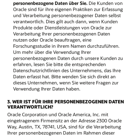
personenbezogene Daten über Sie.
Die Kunden von
Oracle sind für ihre eigenen Praktiken zur Erfassung
und Verarbeitung personenbezogener Daten selbst
verantwortlich. Dies gilt auch dann, wenn Kunden
Produkte oder Dienstleistungen von Oracle zur
Verarbeitung Ihrer personenbezogenen Daten
nutzen oder Oracle beauftragen, eine
Forschungsstudie in ihrem Namen durchzuführen.
Um mehr über die Verwendung Ihrer
personenbezogenen Daten durch unsere Kunden zu
erfahren, lesen Sie bitte die entsprechenden
Datenschutzrichtlinien des Unternehmens, das Ihre
Daten erfasst hat. Bitte wenden Sie sich direkt an
dieses Unternehmen, wenn Sie weitere Fragen zur
Verwendung Ihrer Daten haben.
3. WER IST FÜR IHRE PERSONENBEZOGENEN DATEN
VERANTWORTLICH?
Oracle Corporation und Oracle America, Inc. mit
eingetragenem Firmensitz an der Adresse 2300 Oracle
Way, Austin, TX, 78741, USA, sind für die Verarbeitung
Ihrer personenbezogenen Daten im Rahmen dieser