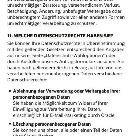
unrechtmäßiger Zerstörung, versehentlichem Verlust,
Beschädigung, Änderung, unbefugter Weitergabe oder
unberechtigtem Zugriff sowie vor allen anderen Formen
unrechtmäßiger Verarbeitung zu schützen.
11. WELCHE DATENSCHUTZRECHTE HABEN SIE?
Sie können Ihre Datenschutzrechte in Übereinstimmung
mit den geltenden Gesetzen entsprechend den Angaben
auf unserer Seite „Datenschutz-Wahloptionen“ oder
durch Ausfüllen unseres Antragsformulars ausüben. Sie
haben nach geltendem Recht in Bezug auf Ihre von uns
verarbeiteten personenbezogenen Daten verschiedene
Datenschutzrechte:
Ablehnung der Verwendung oder Weitergabe Ihrer
personenbezogenen Daten
Sie haben die Möglichkeit zum Widerruf Ihrer
Einwilligung zur Verarbeitung Ihrer Daten,
einschließlich für E-Mail-Marketing durch Oracle.
Löschung personenbezogener Daten
Sie können uns bitten, alle oder einen Teil der Daten
über Sie zu löschen.