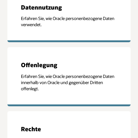
Datennutzung
Erfahren Sie, wie Oracle personenbezogene Daten
verwendet.
Offenlegung
Erfahren Sie, wie Oracle personenbezogene Daten
innerhalb von Oracle und gegenüber Dritten
offenlegt.
Rechte