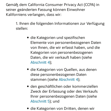
Gemäß dem California Consumer Privacy Act (CCPA) in
seiner geänderten Fassung können Einwohner
Kaliforniens verlangen, dass wir:
1. Ihnen die folgenden Informationen zur Verfügung
stellen:
die Kategorien und spezifischen
Elemente von personenbezogenen Daten
von Ihnen, die wir erfasst haben, und die
Kategorien von personenbezogenen
Daten, die wir verkauft haben (siehe
Abschnitt 4
);
die Kategorien von Quellen, aus denen
diese personenbezogenen Daten
stammen (siehe
Abschnitt 4
);
den geschäftlichen oder kommerziellen
Zweck der Erfassung oder des Verkaufs
Ihrer personenbezogenen Daten (siehe
Abschnitt 5
); und
die Kategorien von Dritten, denen wir