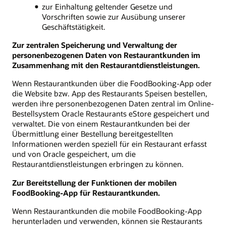
zur Einhaltung geltender Gesetze und
Vorschriften sowie zur Ausübung unserer
Geschäftstätigkeit.
Zur zentralen Speicherung und Verwaltung der
personenbezogenen Daten von Restaurantkunden im
Zusammenhang mit den Restaurantdienstleistungen.
Wenn Restaurantkunden über die FoodBooking-App oder
die Website bzw. App des Restaurants Speisen bestellen,
werden ihre personenbezogenen Daten zentral im Online-
Bestellsystem Oracle Restaurants eStore gespeichert und
verwaltet. Die von einem Restaurantkunden bei der
Übermittlung einer Bestellung bereitgestellten
Informationen werden speziell für ein Restaurant erfasst
und von Oracle gespeichert, um die
Restaurantdienstleistungen erbringen zu können.
Zur Bereitstellung der Funktionen der mobilen
FoodBooking-App für Restaurantkunden.
Wenn Restaurantkunden die mobile FoodBooking-App
herunterladen und verwenden, können sie Restaurants