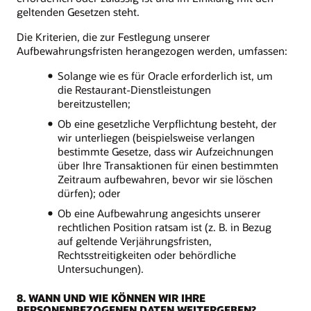
geltenden Gesetzen steht.
Die Kriterien, die zur Festlegung unserer
Aufbewahrungsfristen herangezogen werden, umfassen:
Solange wie es für Oracle erforderlich ist, um
die Restaurant-Dienstleistungen
bereitzustellen;
Ob eine gesetzliche Verpflichtung besteht, der
wir unterliegen (beispielsweise verlangen
bestimmte Gesetze, dass wir Aufzeichnungen
über Ihre Transaktionen für einen bestimmten
Zeitraum aufbewahren, bevor wir sie löschen
dürfen); oder
Ob eine Aufbewahrung angesichts unserer
rechtlichen Position ratsam ist (z. B. in Bezug
auf geltende Verjährungsfristen,
Rechtsstreitigkeiten oder behördliche
Untersuchungen).
8. WANN UND WIE KÖNNEN WIR IHRE
PERSONENBEZOGENEN DATEN WEITERGEBEN?