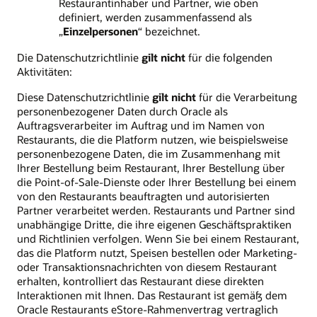
Restaurantinhaber und Partner, wie oben
definiert, werden zusammenfassend als
„
Einzelpersonen
“ bezeichnet.
Die Datenschutzrichtlinie
gilt nicht
für die folgenden
Aktivitäten:
Diese Datenschutzrichtlinie
gilt nicht
für die Verarbeitung
personenbezogener Daten durch Oracle als
Auftragsverarbeiter im Auftrag und im Namen von
Restaurants, die die Platform nutzen, wie beispielsweise
personenbezogene Daten, die im Zusammenhang mit
Ihrer Bestellung beim Restaurant, Ihrer Bestellung über
die Point-of-Sale-Dienste oder Ihrer Bestellung bei einem
von den Restaurants beauftragten und autorisierten
Partner verarbeitet werden. Restaurants und Partner sind
unabhängige Dritte, die ihre eigenen Geschäftspraktiken
und Richtlinien verfolgen. Wenn Sie bei einem Restaurant,
das die Platform nutzt, Speisen bestellen oder Marketing-
oder Transaktionsnachrichten von diesem Restaurant
erhalten, kontrolliert das Restaurant diese direkten
Interaktionen mit Ihnen. Das Restaurant ist gemäß dem
Oracle Restaurants eStore-Rahmenvertrag vertraglich