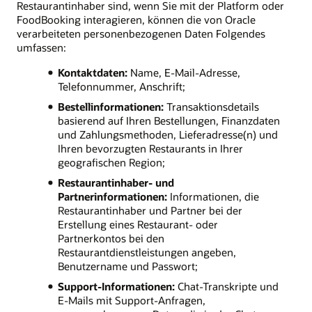
Restaurantinhaber sind, wenn Sie mit der Platform oder
FoodBooking interagieren, können die von Oracle
verarbeiteten personenbezogenen Daten Folgendes
umfassen:
Kontaktdaten:
Name, E-Mail-Adresse,
Telefonnummer, Anschrift;
Bestellinformationen:
Transaktionsdetails
basierend auf Ihren Bestellungen, Finanzdaten
und Zahlungsmethoden, Lieferadresse(n) und
Ihren bevorzugten Restaurants in Ihrer
geografischen Region;
Restaurantinhaber- und
Partnerinformationen:
Informationen, die
Restaurantinhaber und Partner bei der
Erstellung eines Restaurant- oder
Partnerkontos bei den
Restaurantdienstleistungen angeben,
Benutzername und Passwort;
Support-Informationen:
Chat-Transkripte und
E-Mails mit Support-Anfragen,