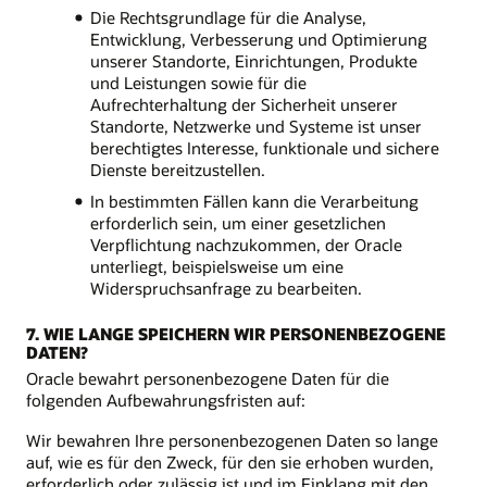
Die Rechtsgrundlage für die Analyse,
Entwicklung, Verbesserung und Optimierung
unserer Standorte, Einrichtungen, Produkte
und Leistungen sowie für die
Aufrechterhaltung der Sicherheit unserer
Standorte, Netzwerke und Systeme ist unser
berechtigtes Interesse, funktionale und sichere
Dienste bereitzustellen.
In bestimmten Fällen kann die Verarbeitung
erforderlich sein, um einer gesetzlichen
Verpflichtung nachzukommen, der Oracle
unterliegt, beispielsweise um eine
Widerspruchsanfrage zu bearbeiten.
7. WIE LANGE SPEICHERN WIR PERSONENBEZOGENE
DATEN?
Oracle bewahrt personenbezogene Daten für die
folgenden Aufbewahrungsfristen auf:
Wir bewahren Ihre personenbezogenen Daten so lange
auf, wie es für den Zweck, für den sie erhoben wurden,
erforderlich oder zulässig ist und im Einklang mit den