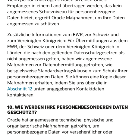
Empfänger in einem Land übertragen werden, das kein
angemessenes Schutzniveau für personenbezogene
Daten bietet, ergreift Oracle Maßnahmen, um Ihre Daten
angemessen zu schützen.
Zusätzliche Informationen zum EWR, zur Schweiz und
zum Vereinigten Königreich: Für Übermittlungen aus dem
EWR, der Schweiz oder dem Vereinigten Königreich in
Länder, die nach den geltenden Datenschutzgesetzen als
nicht angemessen gelten, haben wir angemessene
Maßnahmen zur Datenübermittlung getroffen, wie
beispielsweise Standardvertragsklauseln zum Schutz Ihrer
personenbezogenen Daten. Sie können eine Kopie dieser
Maßnahmen erhalten, indem Sie uns über die in
Abschnitt 12
unten angegebenen Kontaktdaten
kontaktieren.
10. WIE WERDEN IHRE PERSONENBESONDEREN DATEN
GESCHÜTZT?
Oracle hat angemessene technische, physische und
organisatorische Maßnahmen getroffen, um
personenbezogene Daten vor versehentlicher oder