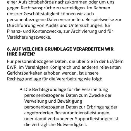
einer Aufsichtsbehörde nachzukommen oder um uns
gegen Rechtsansprüche zu verteidigen. Im Rahmen
unserer Geschäftstätigkeit können wir auch
personenbezogene Daten verarbeiten. Beispielsweise zur
Durchführung von Audits und Untersuchungen, für
Finanz- und Kontenzwecke, zur Archivierung und für
Versicherungszwecke.
6. AUF WELCHER GRUNDLAGE VERARBEITEN WIR
IHRE DATEN?
Für personenbezogene Daten, die über Sie in der EU/dem
EWR, im Vereinigten Königreich und anderen relevanten
Gerichtsbarkeiten erhoben werden, ist unsere
Rechtsgrundlage für die Verarbeitung wie folgt:
Die Rechtsgrundlage für die Verarbeitung
personenbezogener Daten zum Zwecke der
Verwaltung und Bewältigung
personenbezogener Daten zur Erbringung der
angeforderten Restaurantdienstleistungen
oder damit verbundener Supportleistungen ist
die vertragliche Notwendigkeit.