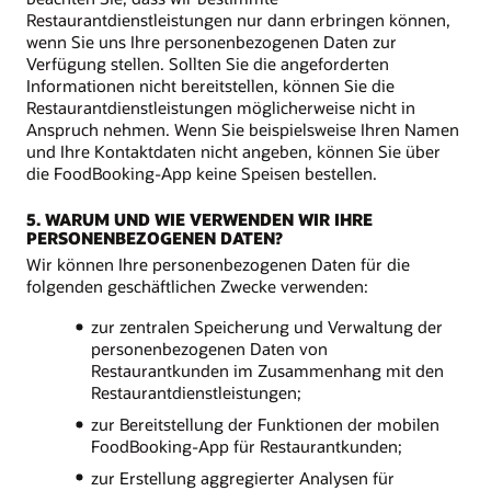
Restaurantdienstleistungen nur dann erbringen können,
wenn Sie uns Ihre personenbezogenen Daten zur
Verfügung stellen. Sollten Sie die angeforderten
Informationen nicht bereitstellen, können Sie die
Restaurantdienstleistungen möglicherweise nicht in
Anspruch nehmen. Wenn Sie beispielsweise Ihren Namen
und Ihre Kontaktdaten nicht angeben, können Sie über
die FoodBooking-App keine Speisen bestellen.
5. WARUM UND WIE VERWENDEN WIR IHRE
PERSONENBEZOGENEN DATEN?
Wir können Ihre personenbezogenen Daten für die
folgenden geschäftlichen Zwecke verwenden:
zur zentralen Speicherung und Verwaltung der
personenbezogenen Daten von
Restaurantkunden im Zusammenhang mit den
Restaurantdienstleistungen;
zur Bereitstellung der Funktionen der mobilen
FoodBooking-App für Restaurantkunden;
zur Erstellung aggregierter Analysen für