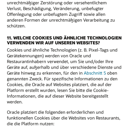
unrechtmäßiger Zerstörung oder versehentlichem
Verlust, Beschädigung, Veränderung, unbefugter
Offenlegung oder unbefugtem Zugriff sowie allen
anderen Formen der unrechtmäßigen Verarbeitung zu
schützen.
11. WELCHE COOKIES UND ÄHNLICHE TECHNOLOGIEN
VERWENDEN WIR AUF UNSEREN WEBSITES?
Cookies und ähnliche Technologien (z. B. Pixel-Tags und
Gerätekennungen) werden von Oracle und
Restaurantinhabern verwendet, um Sie und/oder Ihre
Geräte auf, außerhalb und über verschiedene Dienste und
Geräte hinweg zu erkennen, für den in
Abschnitt 5
oben
genannten Zweck. Für spezifische Informationen zu den
Cookies, die Oracle auf Websites platziert, die auf der
Platform erstellt wurden, lesen Sie bitte die Cookie-
Informationen, die auf dieser Website bereitgestellt
werden.
Oracle platziert die folgenden erforderlichen und
funktionellen Cookies über die Websites von Restaurants,
die die Platform nutzen: