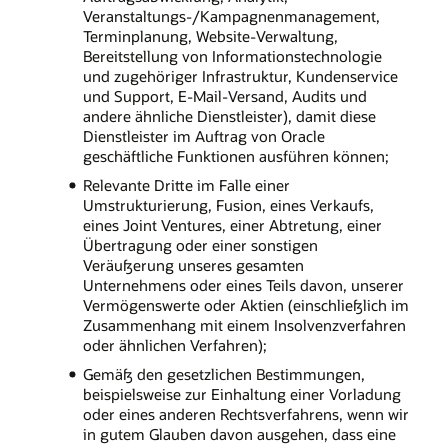
Veranstaltungs-/Kampagnenmanagement,
Terminplanung, Website-Verwaltung,
Bereitstellung von Informationstechnologie
und zugehöriger Infrastruktur, Kundenservice
und Support, E-Mail-Versand, Audits und
andere ähnliche Dienstleister), damit diese
Dienstleister im Auftrag von Oracle
geschäftliche Funktionen ausführen können;
Relevante Dritte im Falle einer
Umstrukturierung, Fusion, eines Verkaufs,
eines Joint Ventures, einer Abtretung, einer
Übertragung oder einer sonstigen
Veräußerung unseres gesamten
Unternehmens oder eines Teils davon, unserer
Vermögenswerte oder Aktien (einschließlich im
Zusammenhang mit einem Insolvenzverfahren
oder ähnlichen Verfahren);
Gemäß den gesetzlichen Bestimmungen,
beispielsweise zur Einhaltung einer Vorladung
oder eines anderen Rechtsverfahrens, wenn wir
in gutem Glauben davon ausgehen, dass eine