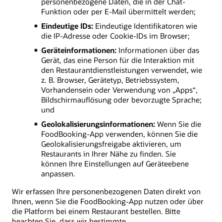
personenbezogene Daten, die in der Chat-
Funktion oder per E-Mail übermittelt werden;
Eindeutige IDs:
Eindeutige Identifikatoren wie
die IP-Adresse oder Cookie-IDs im Browser;
Geräteinformationen:
Informationen über das
Gerät, das eine Person für die Interaktion mit
den Restaurantdienstleistungen verwendet, wie
z. B. Browser, Gerätetyp, Betriebssystem,
Vorhandensein oder Verwendung von „Apps“,
Bildschirmauflösung oder bevorzugte Sprache;
und
Geolokalisierungsinformationen:
Wenn Sie die
FoodBooking-App verwenden, können Sie die
Geolokalisierungsfreigabe aktivieren, um
Restaurants in Ihrer Nähe zu finden. Sie
können Ihre Einstellungen auf Geräteebene
anpassen.
Wir erfassen Ihre personenbezogenen Daten direkt von
Ihnen, wenn Sie die FoodBooking-App nutzen oder über
die Platform bei einem Restaurant bestellen. Bitte
beachten Sie, dass wir bestimmte