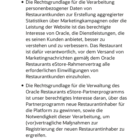
Die Rechtsgrundlage für die Verarbeitung
personenbezogener Daten von
Restaurantkunden zur Erstellung aggregierter
Statistiken über Marketingkampagnen oder die
Leistung der Website ist das berechtigte
Interesse von Oracle, die Dienstleistungen, die
es seinen Kunden anbietet, besser zu
verstehen und zu verbessern. Das Restaurant
ist dafür verantwortlich, vor dem Versand von
Marketingnachrichten gemäß dem Oracle
Restaurants eStore-Rahmenvertrag alle
erforderlichen Einwilligungen von
Restaurantkunden einzuholen.
Die Rechtsgrundlage für die Verwaltung des
Oracle Restaurants eStore-Partnerprogramms
ist unser berechtigtes Interesse daran, über das
Partnerprogramm neue Restaurantinhaber für
die Platform zu gewinnen, sowie die
Notwendigkeit dieser Verarbeitung, um
(vor)vertragliche Maßnahmen zur
Registrierung der neuen Restaurantinhaber zu
ergreifen.