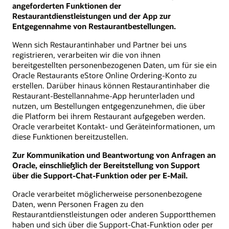
angeforderten Funktionen der
Restaurantdienstleistungen und der App zur
Entgegennahme von Restaurantbestellungen.
Wenn sich Restaurantinhaber und Partner bei uns
registrieren, verarbeiten wir die von ihnen
bereitgestellten personenbezogenen Daten, um für sie ein
Oracle Restaurants eStore Online Ordering-Konto zu
erstellen. Darüber hinaus können Restaurantinhaber die
Restaurant-Bestellannahme-App herunterladen und
nutzen, um Bestellungen entgegenzunehmen, die über
die Platform bei ihrem Restaurant aufgegeben werden.
Oracle verarbeitet Kontakt- und Geräteinformationen, um
diese Funktionen bereitzustellen.
Zur Kommunikation und Beantwortung von Anfragen an
Oracle, einschließlich der Bereitstellung von Support
über die Support-Chat-Funktion oder per E-Mail.
Oracle verarbeitet möglicherweise personenbezogene
Daten, wenn Personen Fragen zu den
Restaurantdienstleistungen oder anderen Supportthemen
haben und sich über die Support-Chat-Funktion oder per