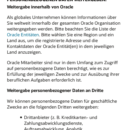
Weitergabe innerhalb von Oracle
Als globales Unternehmen können Informationen über
Sie weltweit innerhalb der gesamten Oracle Organisation
weitergegeben werden. Bitte beachten Sie die Liste der
Oracle Entitäten
. Bitte wählen Sie eine Region und ein
Land aus, um die registrierte Adresse und die
Kontaktdaten der Oracle Entität(en) in dem jeweiligen
Land anzuzeigen.
Oracle Mitarbeiter sind nur in dem Umfang zum Zugriff
auf personenbezogene Daten berechtigt, wie es zur
Erfüllung der jeweiligen Zwecke und zur Ausübung ihrer
beruflichen Aufgaben erforderlich ist.
Weitergabe personenbezogener Daten an Dritte
Wir können personenbezogene Daten für geschäftliche
Zwecke an die folgenden Dritten weitergeben:
Drittanbieter (z. B. Kreditkarten- und
Zahlungsabwicklungsdienste,
Auftragsabwicklung, Analytik,