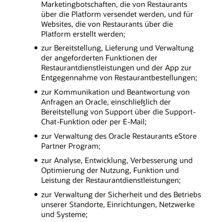
Marketingbotschaften, die von Restaurants
über die Platform versendet werden, und für
Websites, die von Restaurants über die
Platform erstellt werden;
zur Bereitstellung, Lieferung und Verwaltung
der angeforderten Funktionen der
Restaurantdienstleistungen und der App zur
Entgegennahme von Restaurantbestellungen;
zur Kommunikation und Beantwortung von
Anfragen an Oracle, einschließlich der
Bereitstellung von Support über die Support-
Chat-Funktion oder per E-Mail;
zur Verwaltung des Oracle Restaurants eStore
Partner Program;
zur Analyse, Entwicklung, Verbesserung und
Optimierung der Nutzung, Funktion und
Leistung der Restaurantdienstleistungen;
zur Verwaltung der Sicherheit und des Betriebs
unserer Standorte, Einrichtungen, Netzwerke
und Systeme;