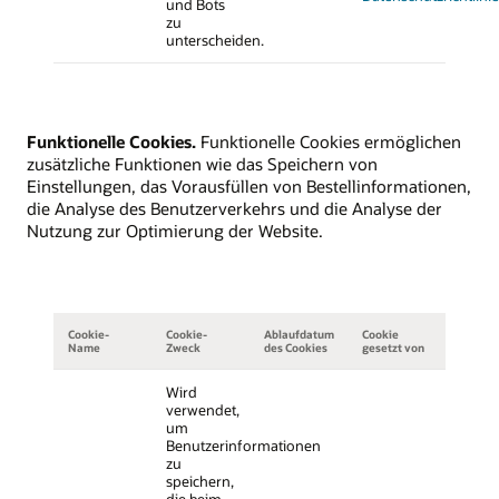
und Bots
zu
unterscheiden.
Funktionelle Cookies.
Funktionelle Cookies ermöglichen
zusätzliche Funktionen wie das Speichern von
Einstellungen, das Vorausfüllen von Bestellinformationen,
die Analyse des Benutzerverkehrs und die Analyse der
Nutzung zur Optimierung der Website.
Cookie-
Cookie-
Ablaufdatum
Cookie
Name
Zweck
des Cookies
gesetzt von
Wird
verwendet,
um
Benutzerinformationen
zu
speichern,
die beim