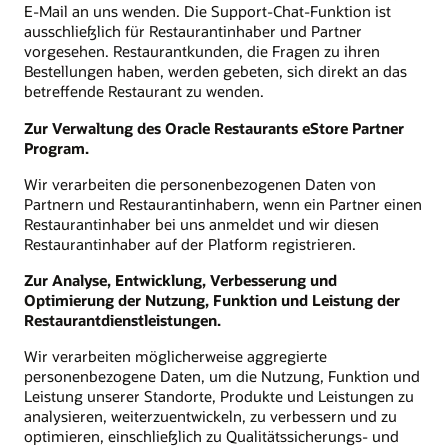
E-Mail an uns wenden. Die Support-Chat-Funktion ist
ausschließlich für Restaurantinhaber und Partner
vorgesehen. Restaurantkunden, die Fragen zu ihren
Bestellungen haben, werden gebeten, sich direkt an das
betreffende Restaurant zu wenden.
Zur Verwaltung des Oracle Restaurants eStore Partner
Program.
Wir verarbeiten die personenbezogenen Daten von
Partnern und Restaurantinhabern, wenn ein Partner einen
Restaurantinhaber bei uns anmeldet und wir diesen
Restaurantinhaber auf der Platform registrieren.
Zur Analyse, Entwicklung, Verbesserung und
Optimierung der Nutzung, Funktion und Leistung der
Restaurantdienstleistungen.
Wir verarbeiten möglicherweise aggregierte
personenbezogene Daten, um die Nutzung, Funktion und
Leistung unserer Standorte, Produkte und Leistungen zu
analysieren, weiterzuentwickeln, zu verbessern und zu
optimieren, einschließlich zu Qualitätssicherungs- und