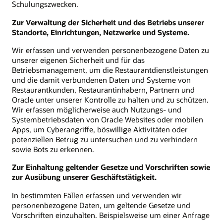
Schulungszwecken.
Zur Verwaltung der Sicherheit und des Betriebs unserer
Standorte, Einrichtungen, Netzwerke und Systeme.
Wir erfassen und verwenden personenbezogene Daten zu
unserer eigenen Sicherheit und für das
Betriebsmanagement, um die Restaurantdienstleistungen
und die damit verbundenen Daten und Systeme von
Restaurantkunden, Restaurantinhabern, Partnern und
Oracle unter unserer Kontrolle zu halten und zu schützen.
Wir erfassen möglicherweise auch Nutzungs- und
Systembetriebsdaten von Oracle Websites oder mobilen
Apps, um Cyberangriffe, böswillige Aktivitäten oder
potenziellen Betrug zu untersuchen und zu verhindern
sowie Bots zu erkennen.
Zur Einhaltung geltender Gesetze und Vorschriften sowie
zur Ausübung unserer Geschäftstätigkeit.
In bestimmten Fällen erfassen und verwenden wir
personenbezogene Daten, um geltende Gesetze und
Vorschriften einzuhalten. Beispielsweise um einer Anfrage