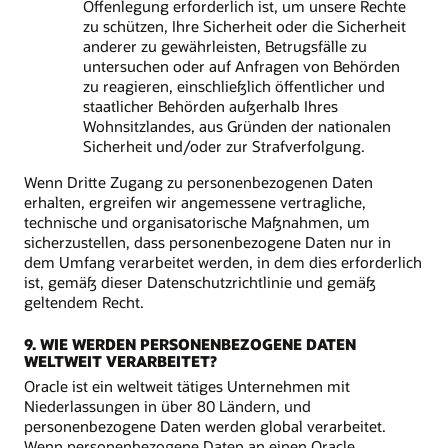
Offenlegung erforderlich ist, um unsere Rechte
zu schützen, Ihre Sicherheit oder die Sicherheit
anderer zu gewährleisten, Betrugsfälle zu
untersuchen oder auf Anfragen von Behörden
zu reagieren, einschließlich öffentlicher und
staatlicher Behörden außerhalb Ihres
Wohnsitzlandes, aus Gründen der nationalen
Sicherheit und/oder zur Strafverfolgung.
Wenn Dritte Zugang zu personenbezogenen Daten
erhalten, ergreifen wir angemessene vertragliche,
technische und organisatorische Maßnahmen, um
sicherzustellen, dass personenbezogene Daten nur in
dem Umfang verarbeitet werden, in dem dies erforderlich
ist, gemäß dieser Datenschutzrichtlinie und gemäß
geltendem Recht.
9. WIE WERDEN PERSONENBEZOGENE DATEN
WELTWEIT VERARBEITET?
Oracle ist ein weltweit tätiges Unternehmen mit
Niederlassungen in über 80 Ländern, und
personenbezogene Daten werden global verarbeitet.
Wenn personenbezogene Daten an einen Oracle