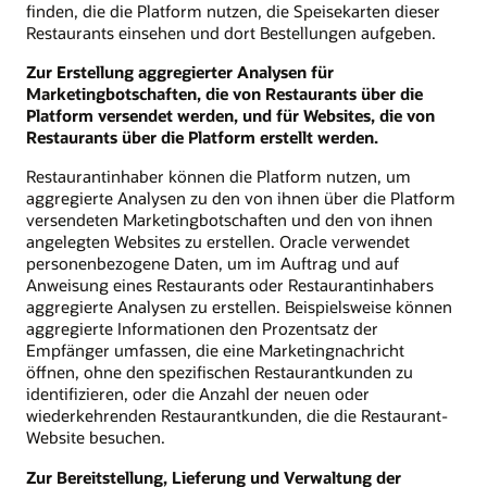
finden, die die Platform nutzen, die Speisekarten dieser
Restaurants einsehen und dort Bestellungen aufgeben.
Zur Erstellung aggregierter Analysen für
Marketingbotschaften, die von Restaurants über die
Platform versendet werden, und für Websites, die von
Restaurants über die Platform erstellt werden.
Restaurantinhaber können die Platform nutzen, um
aggregierte Analysen zu den von ihnen über die Platform
versendeten Marketingbotschaften und den von ihnen
angelegten Websites zu erstellen. Oracle verwendet
personenbezogene Daten, um im Auftrag und auf
Anweisung eines Restaurants oder Restaurantinhabers
aggregierte Analysen zu erstellen. Beispielsweise können
aggregierte Informationen den Prozentsatz der
Empfänger umfassen, die eine Marketingnachricht
öffnen, ohne den spezifischen Restaurantkunden zu
identifizieren, oder die Anzahl der neuen oder
wiederkehrenden Restaurantkunden, die die Restaurant-
Website besuchen.
Zur Bereitstellung, Lieferung und Verwaltung der