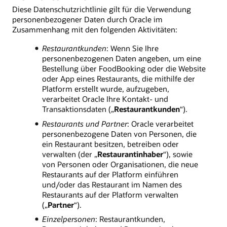
Diese Datenschutzrichtlinie gilt für die Verwendung
personenbezogener Daten durch Oracle im
Zusammenhang mit den folgenden Aktivitäten:
Restaurantkunden
: Wenn Sie Ihre
personenbezogenen Daten angeben, um eine
Bestellung über FoodBooking oder die Website
oder App eines Restaurants, die mithilfe der
Platform erstellt wurde, aufzugeben,
verarbeitet Oracle Ihre Kontakt- und
Transaktionsdaten („
Restaurantkunden
“).
Restaurants und Partner
: Oracle verarbeitet
personenbezogene Daten von Personen, die
ein Restaurant besitzen, betreiben oder
verwalten (der „
Restaurantinhaber
“), sowie
von Personen oder Organisationen, die neue
Restaurants auf der Platform einführen
und/oder das Restaurant im Namen des
Restaurants auf der Platform verwalten
(„
Partner
“).
Einzelpersonen
: Restaurantkunden,