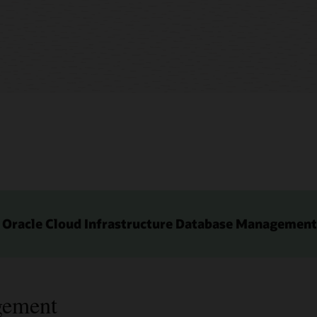
 Oracle Cloud Infrastructure Database Management
gement