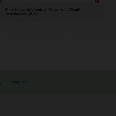
Tipps für den erfolgreichen Umgang mit Cloud-
Datenbanken (43:55)
.
Blog lesen