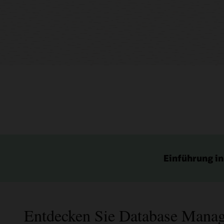
Einführung in
Entdecken Sie Database Mana