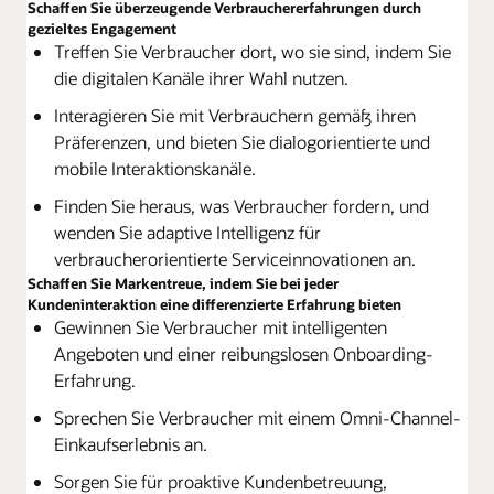
Schaffen Sie überzeugende Verbrauchererfahrungen durch
gezieltes Engagement
Treffen Sie Verbraucher dort, wo sie sind, indem Sie
die digitalen Kanäle ihrer Wahl nutzen.
Interagieren Sie mit Verbrauchern gemäß ihren
Präferenzen, und bieten Sie dialogorientierte und
mobile Interaktionskanäle.
Finden Sie heraus, was Verbraucher fordern, und
wenden Sie adaptive Intelligenz für
verbraucherorientierte Serviceinnovationen an.
Schaffen Sie Markentreue, indem Sie bei jeder
Kundeninteraktion eine differenzierte Erfahrung bieten
Gewinnen Sie Verbraucher mit intelligenten
Angeboten und einer reibungslosen Onboarding-
Erfahrung.
Sprechen Sie Verbraucher mit einem Omni-Channel-
Einkaufserlebnis an.
Sorgen Sie für proaktive Kundenbetreuung,