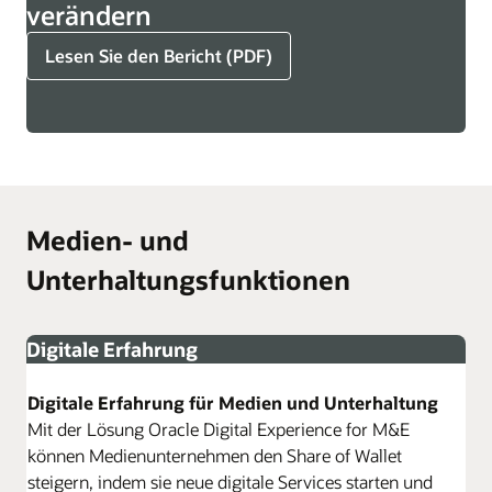
verändern
Lesen Sie den Bericht (PDF)
Medien- und
Unterhaltungsfunktionen
Digitale Erfahrung
Digitale Erfahrung für Medien und Unterhaltung
Mit der Lösung Oracle Digital Experience for M&E
können Medienunternehmen den Share of Wallet
steigern, indem sie neue digitale Services starten und