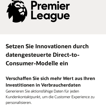
Video: Demo zu Oracle Smart Media Production
Planning (4:19)
Setzen Sie Innovationen durch
datengesteuerte Direct-to-
Consumer-Modelle ein
Verschaffen Sie sich mehr Wert aus Ihren
Investitionen in Verbraucherdaten
Generieren Sie aktionsfähige Daten für jeden
Kundenkontaktpunkt, um die Customer Experience zu
personalisieren.