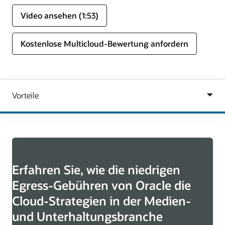
Video ansehen (1:53)
Kostenlose Multicloud-Bewertung anfordern
Erfahren Sie, wie die niedrigen
Egress-Gebühren von Oracle die
Cloud-Strategien in der Medien-
und Unterhaltungsbranche