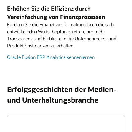
Erhöhen Sie die Effizienz durch
Vereinfachung von Finanzprozessen
Fördern Sie die Finanztransformation durch die sich
entwickelnden Wertschöpfungsketten, um mehr
Transparenz und Einblicke in die Unternehmens- und
Produktionsfinanzen zu erhalten.
Oracle Fusion ERP Analytics kennenlernen
Erfolgsgeschichten der Medien-
und Unterhaltungsbranche