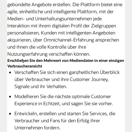
gebündelte Angebote erstellen. Die Plattform bietet eine
agile, einheitliche und intelligente Plattform, mit der
Medien- und Unterhaltungsunternehmen jede
Interaktion mit ihrem digitalen Profil der Zielgruppen
personalisieren, Kunden mit intelligenten Angeboten
akquirieren, über Omnichannel-Erfahrung ansprechen
und ihnen die volle Kontrolle über ihre
Nutzungserfahrung verschaffen können.
Erschließen Sie den Mehrwert von Mediendaten in einer einzigen
Verbraucheransicht
Verschaffen Sie sich einen ganzheitlichen Überblick
über Verbraucher und ihre Customer Journey,
Signale und ihr Verhalten.
Modellieren Sie die nächste optimale Customer
Experience in Echtzeit, und sagen Sie sie vorher.
Entwickeln, erstellen und starten Sie Services, die
Verbraucher und Fans für den Erfolg ihrer
Unternehmen fordern.