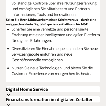
vollständige Kontrolle über ihre Nutzungserfahrung,
und ermöglichen Sie Mitarbeitern und Partnern
Informationen, Tools und Innovationen.
Seien Sie Ihren Mitbewerbern einen Schritt voraus – durch eine
maßgeschneiderte Digital-Experience-Plattform für M&E
Schaffen Sie eine vernetzte und personalisierte
Erfahrung mit einer intelligenten und agilen Plattform
für digitale Erfahrungen.
Diversifizieren Sie Einnahmequellen, indem Sie neue
Serviceangebote einführen und neue
Geschäftsmodelle ermöglichen.
Nutzen Sie neue Technologien, und bieten Sie die
Customer Experience von morgen bereits heute.
Digital Home Service
Finanztransformation im digitalen Zeitalter