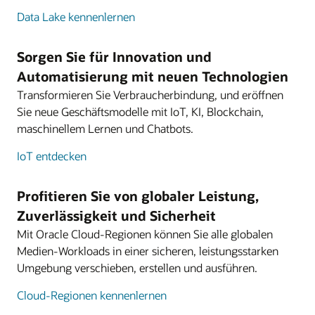
Data Lake kennenlernen
Sorgen Sie für Innovation und
Automatisierung mit neuen Technologien
Transformieren Sie Verbraucherbindung, und eröffnen
Sie neue Geschäftsmodelle mit IoT, KI, Blockchain,
maschinellem Lernen und Chatbots.
IoT entdecken
Profitieren Sie von globaler Leistung,
Zuverlässigkeit und Sicherheit
Mit Oracle Cloud-Regionen können Sie alle globalen
Medien-Workloads in einer sicheren, leistungsstarken
Umgebung verschieben, erstellen und ausführen.
Cloud-Regionen kennenlernen