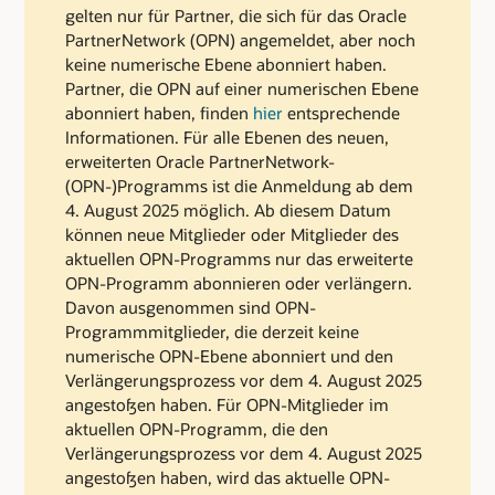
gelten nur für Partner, die sich für das Oracle
PartnerNetwork (OPN) angemeldet, aber noch
keine numerische Ebene abonniert haben.
Partner, die OPN auf einer numerischen Ebene
abonniert haben, finden
hier
entsprechende
Informationen. Für alle Ebenen des neuen,
erweiterten Oracle PartnerNetwork-
(OPN-)Programms ist die Anmeldung ab dem
4. August 2025 möglich. Ab diesem Datum
können neue Mitglieder oder Mitglieder des
aktuellen OPN-Programms nur das erweiterte
OPN-Programm abonnieren oder verlängern.
Davon ausgenommen sind OPN-
Programmmitglieder, die derzeit keine
numerische OPN-Ebene abonniert und den
Verlängerungsprozess vor dem 4. August 2025
angestoßen haben. Für OPN-Mitglieder im
aktuellen OPN-Programm, die den
Verlängerungsprozess vor dem 4. August 2025
angestoßen haben, wird das aktuelle OPN-