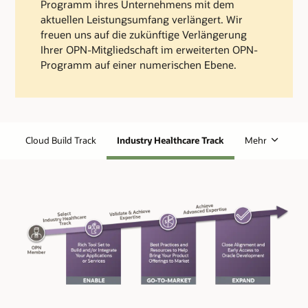
Programm ihres Unternehmens mit dem
aktuellen Leistungsumfang verlängert. Wir
freuen uns auf die zukünftige Verlängerung
Ihrer OPN-Mitgliedschaft im erweiterten OPN-
Programm auf einer numerischen Ebene.
Cloud Build Track
Industry Healthcare Track
Mehr