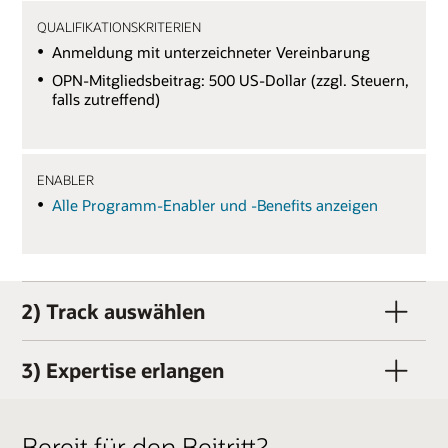
QUALIFIKATIONSKRITERIEN
Anmeldung mit unterzeichneter Vereinbarung
OPN-Mitgliedsbeitrag: 500 US-Dollar (zzgl. Steuern,
falls zutreffend)
ENABLER
Alle Programm-Enabler und -Benefits anzeigen
2) Track auswählen
3) Expertise erlangen
Bereit für den Beitritt?