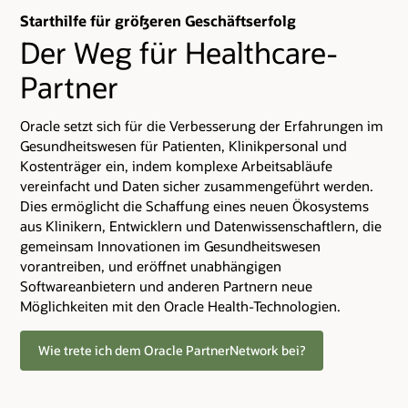
Starthilfe für größeren Geschäftserfolg
Der Weg für Healthcare-
Partner
Oracle setzt sich für die Verbesserung der Erfahrungen im
Gesundheitswesen für Patienten, Klinikpersonal und
Kostenträger ein, indem komplexe Arbeitsabläufe
vereinfacht und Daten sicher zusammengeführt werden.
Dies ermöglicht die Schaffung eines neuen Ökosystems
aus Klinikern, Entwicklern und Datenwissenschaftlern, die
gemeinsam Innovationen im Gesundheitswesen
vorantreiben, und eröffnet unabhängigen
Softwareanbietern und anderen Partnern neue
Möglichkeiten mit den Oracle Health-Technologien.
Wie trete ich dem Oracle PartnerNetwork bei?