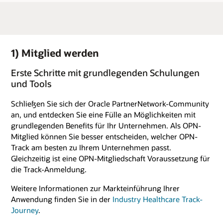
1) Mitglied werden
Erste Schritte mit grundlegenden Schulungen
und Tools
Schließen Sie sich der Oracle PartnerNetwork-Community
an, und entdecken Sie eine Fülle an Möglichkeiten mit
grundlegenden Benefits für Ihr Unternehmen. Als OPN-
Mitglied können Sie besser entscheiden, welcher OPN-
Track am besten zu Ihrem Unternehmen passt.
Gleichzeitig ist eine OPN-Mitgliedschaft Voraussetzung für
die Track-Anmeldung.
Weitere Informationen zur Markteinführung Ihrer
Anwendung finden Sie in der
Industry Healthcare Track-
Journey
.