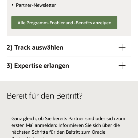
Partner-Newsletter
Alle Programm-Enabler und -Benefits anzeigen
2) Track auswählen
3) Expertise erlangen
Bereit für den Beitritt?
Ganz gleich, ob Sie bereits Partner sind oder sich zum
ersten Mal anmelden: Informieren Sie sich über die
nächsten Schritte für den Beitritt zum Oracle
QUALIFIKATIONSKRITERIEN