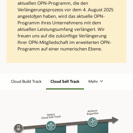
aktuellen OPN-Programm, die den
Verlängerungsprozess vor dem 4. August 2025
angestoßen haben, wird das aktuelle OPN-
Programm ihres Unternehmens mit dem
aktuellen Leistungsumfang verlängert. Wir
freuen uns auf die zukünftige Verlängerung
Ihrer OPN-Mitgliedschaft im erweiterten OPN-
Programm auf einer numerischen Ebene.
Cloud Build Track
Cloud Sell Track
Mehr