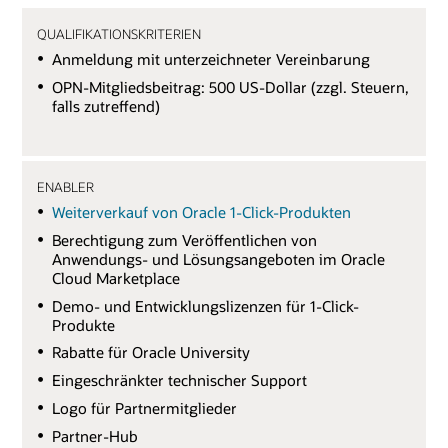
QUALIFIKATIONSKRITERIEN
Anmeldung mit unterzeichneter Vereinbarung
OPN-Mitgliedsbeitrag: 500 US-Dollar (zzgl. Steuern,
falls zutreffend)
ENABLER
Weiterverkauf von Oracle 1-Click-Produkten
Berechtigung zum Veröffentlichen von
Anwendungs- und Lösungsangeboten im Oracle
Cloud Marketplace
Demo- und Entwicklungslizenzen für 1-Click-
Produkte
Rabatte für Oracle University
Eingeschränkter technischer Support
Logo für Partnermitglieder
Partner-Hub