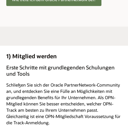
1) Mitglied werden
Erste Schritte mit grundlegenden Schulungen
und Tools
Schließen Sie sich der Oracle PartnerNetwork-Community
an, und entdecken Sie eine Fülle an Möglichkeiten mit
grundlegenden Benefits für Ihr Unternehmen. Als OPN-
Mitglied können Sie besser entscheiden, welcher OPN-
Track am besten zu Ihrem Unternehmen passt.
Gleichzeitig ist eine OPN-Mitgliedschaft Voraussetzung für
die Track-Anmeldung.