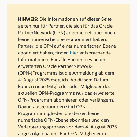
HINWEIS:
Die Informationen auf dieser Seite
gelten nur für Partner, die sich für das Oracle
PartnerNetwork (OPN) angemeldet, aber noch
keine numerische Ebene abonniert haben.
Partner, die OPN auf einer numerischen Ebene
abonniert haben, finden
hier
entsprechende
Informationen. Für alle Ebenen des neuen,
erweiterten Oracle PartnerNetwork-
(OPN-)Programms ist die Anmeldung ab dem
4. August 2025 möglich. Ab diesem Datum
können neue Mitglieder oder Mitglieder des
aktuellen OPN-Programms nur das erweiterte
OPN-Programm abonnieren oder verlängern.
Davon ausgenommen sind OPN-
Programmmitglieder, die derzeit keine
numerische OPN-Ebene abonniert und den
Verlängerungsprozess vor dem 4. August 2025
angestoßen haben. Für OPN-Mitglieder im