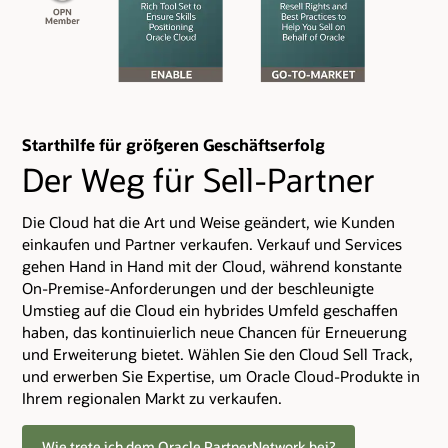
Starthilfe für größeren Geschäftserfolg
Der Weg für Sell-Partner
Die Cloud hat die Art und Weise geändert, wie Kunden
einkaufen und Partner verkaufen. Verkauf und Services
gehen Hand in Hand mit der Cloud, während konstante
On-Premise-Anforderungen und der beschleunigte
Umstieg auf die Cloud ein hybrides Umfeld geschaffen
haben, das kontinuierlich neue Chancen für Erneuerung
und Erweiterung bietet. Wählen Sie den Cloud Sell Track,
und erwerben Sie Expertise, um Oracle Cloud-Produkte in
Ihrem regionalen Markt zu verkaufen.
Wie trete ich dem Oracle PartnerNetwork bei?