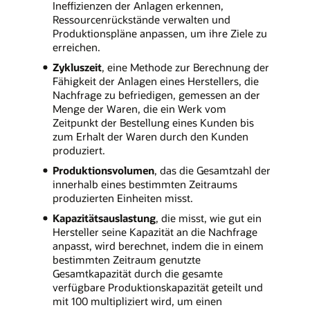
Ineffizienzen der Anlagen erkennen,
Ressourcenrückstände verwalten und
Produktionspläne anpassen, um ihre Ziele zu
erreichen.
Zykluszeit
, eine Methode zur Berechnung der
Fähigkeit der Anlagen eines Herstellers, die
Nachfrage zu befriedigen, gemessen an der
Menge der Waren, die ein Werk vom
Zeitpunkt der Bestellung eines Kunden bis
zum Erhalt der Waren durch den Kunden
produziert.
Produktionsvolumen
, das die Gesamtzahl der
innerhalb eines bestimmten Zeitraums
produzierten Einheiten misst.
Kapazitätsauslastung
, die misst, wie gut ein
Hersteller seine Kapazität an die Nachfrage
anpasst, wird berechnet, indem die in einem
bestimmten Zeitraum genutzte
Gesamtkapazität durch die gesamte
verfügbare Produktionskapazität geteilt und
mit 100 multipliziert wird, um einen