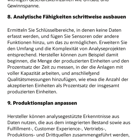
Gewinnspanne.
8. Analytische Fähigkeiten schrittweise ausbauen
Ermitteln Sie Schlüsselbereiche, in denen keine Daten
erfasst werden, und fügen Sie Sensoren oder andere
Funktionen hinzu, um das zu ermöglichen. Erweitern Sie
den Umfang und die Komplexität von Analyseprojekten
entsprechend. Hersteller können zum Beispiel damit
beginnen, die Menge der produzierten Einheiten und den
Prozentsatz der Zeit zu messen, in der die Anlagen mit
voller Kapazität arbeiten, und anschließend
Qualitätsmessungen hinzufügen, wie etwa die Anzahl der
akzeptierten Einheiten als Prozentsatz der insgesamt
produzierten Einheiten.
9. Produktionsplan anpassen
Hersteller können analysegestützte Erkenntnisse aus
Daten nutzen, die aus dem integrierten Bestand sowie aus
Fulfillment-, Customer Experience-, Vertriebs-,
Produktions- und Drittquellen zusammengeführt werden,