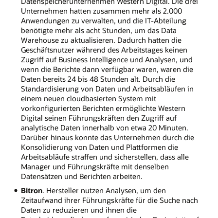
Datenspeicherunternehmen Western Digital. Die drei
Unternehmen hatten zusammen mehr als 2.000
Anwendungen zu verwalten, und die IT-Abteilung
benötigte mehr als acht Stunden, um das Data
Warehouse zu aktualisieren. Dadurch hatten die
Geschäftsnutzer während des Arbeitstages keinen
Zugriff auf Business Intelligence und Analysen, und
wenn die Berichte dann verfügbar waren, waren die
Daten bereits 24 bis 48 Stunden alt. Durch die
Standardisierung von Daten und Arbeitsabläufen in
einem neuen cloudbasierten System mit
vorkonfigurierten Berichten ermöglichte Western
Digital seinen Führungskräften den Zugriff auf
analytische Daten innerhalb von etwa 20 Minuten.
Darüber hinaus konnte das Unternehmen durch die
Konsolidierung von Daten und Plattformen die
Arbeitsabläufe straffen und sicherstellen, dass alle
Manager und Führungskräfte mit denselben
Datensätzen und Berichten arbeiten.
Bitron
. Hersteller nutzen Analysen, um den
Zeitaufwand ihrer Führungskräfte für die Suche nach
Daten zu reduzieren und ihnen die