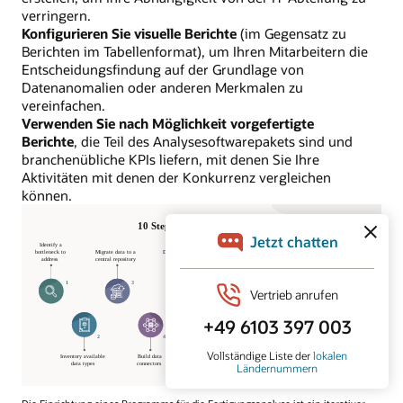
verringern.
Konfigurieren Sie visuelle Berichte
(im Gegensatz zu
Berichten im Tabellenformat), um Ihren Mitarbeitern die
Entscheidungsfindung auf der Grundlage von
Datenanomalien oder anderen Merkmalen zu
vereinfachen.
Verwenden Sie nach Möglichkeit vorgefertigte
Berichte
, die Teil des Analysesoftwarepakets sind und
branchenübliche KPIs liefern, mit denen Sie Ihre
Aktivitäten mit denen der Konkurrenz vergleichen
können.