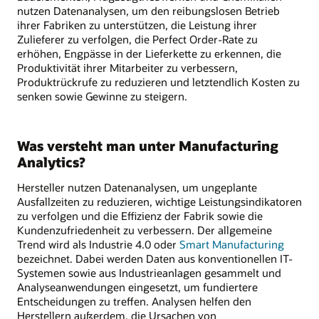
nutzen Datenanalysen, um den reibungslosen Betrieb
ihrer Fabriken zu unterstützen, die Leistung ihrer
Zulieferer zu verfolgen, die Perfect Order-Rate zu
erhöhen, Engpässe in der Lieferkette zu erkennen, die
Produktivität ihrer Mitarbeiter zu verbessern,
Produktrückrufe zu reduzieren und letztendlich Kosten zu
senken sowie Gewinne zu steigern.
Was versteht man unter Manufacturing
Analytics?
Hersteller nutzen Datenanalysen, um ungeplante
Ausfallzeiten zu reduzieren, wichtige Leistungsindikatoren
zu verfolgen und die Effizienz der Fabrik sowie die
Kundenzufriedenheit zu verbessern. Der allgemeine
Trend wird als Industrie 4.0 oder
Smart Manufacturing
bezeichnet. Dabei werden Daten aus konventionellen IT-
Systemen sowie aus Industrieanlagen gesammelt und
Analyseanwendungen eingesetzt, um fundiertere
Entscheidungen zu treffen. Analysen helfen den
Herstellern außerdem, die Ursachen von