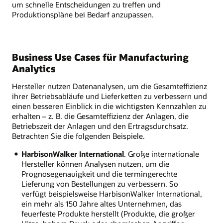
um schnelle Entscheidungen zu treffen und
Produktionspläne bei Bedarf anzupassen.
Business Use Cases für Manufacturing
Analytics
Hersteller nutzen Datenanalysen, um die Gesamteffizienz
ihrer Betriebsabläufe und Lieferketten zu verbessern und
einen besseren Einblick in die wichtigsten Kennzahlen zu
erhalten – z. B. die Gesamteffizienz der Anlagen, die
Betriebszeit der Anlagen und den Ertragsdurchsatz.
Betrachten Sie die folgenden Beispiele.
HarbisonWalker International
. Große internationale
Hersteller können Analysen nutzen, um die
Prognosegenauigkeit und die termingerechte
Lieferung von Bestellungen zu verbessern. So
verfügt beispielsweise HarbisonWalker International,
ein mehr als 150 Jahre altes Unternehmen, das
feuerfeste Produkte herstellt (Produkte, die großer