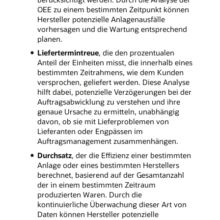
OEE zu einem bestimmten Zeitpunkt können
Hersteller potenzielle Anlagenausfälle
vorhersagen und die Wartung entsprechend
planen.
Liefertermintreue
, die den prozentualen
Anteil der Einheiten misst, die innerhalb eines
bestimmten Zeitrahmens, wie dem Kunden
versprochen, geliefert werden. Diese Analyse
hilft dabei, potenzielle Verzögerungen bei der
Auftragsabwicklung zu verstehen und ihre
genaue Ursache zu ermitteln, unabhängig
davon, ob sie mit Lieferproblemen von
Lieferanten oder Engpässen im
Auftragsmanagement zusammenhängen.
Durchsatz
, der die Effizienz einer bestimmten
Anlage oder eines bestimmten Herstellers
berechnet, basierend auf der Gesamtanzahl
der in einem bestimmten Zeitraum
produzierten Waren. Durch die
kontinuierliche Überwachung dieser Art von
Daten können Hersteller potenzielle