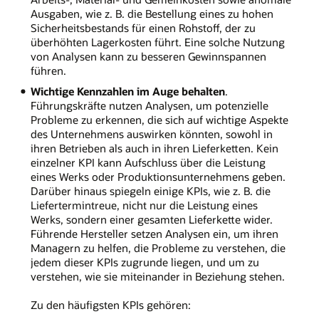
Ausgaben, wie z. B. die Bestellung eines zu hohen
Sicherheitsbestands für einen Rohstoff, der zu
überhöhten Lagerkosten führt. Eine solche Nutzung
von Analysen kann zu besseren Gewinnspannen
führen.
Wichtige Kennzahlen im Auge behalten
.
Führungskräfte nutzen Analysen, um potenzielle
Probleme zu erkennen, die sich auf wichtige Aspekte
des Unternehmens auswirken könnten, sowohl in
ihren Betrieben als auch in ihren Lieferketten. Kein
einzelner KPI kann Aufschluss über die Leistung
eines Werks oder Produktionsunternehmens geben.
Darüber hinaus spiegeln einige KPIs, wie z. B. die
Liefertermintreue, nicht nur die Leistung eines
Werks, sondern einer gesamten Lieferkette wider.
Führende Hersteller setzen Analysen ein, um ihren
Managern zu helfen, die Probleme zu verstehen, die
jedem dieser KPIs zugrunde liegen, und um zu
verstehen, wie sie miteinander in Beziehung stehen.
Zu den häufigsten KPIs gehören: