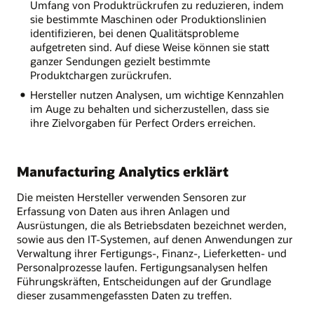
Umfang von Produktrückrufen zu reduzieren, indem
sie bestimmte Maschinen oder Produktionslinien
identifizieren, bei denen Qualitätsprobleme
aufgetreten sind. Auf diese Weise können sie statt
ganzer Sendungen gezielt bestimmte
Produktchargen zurückrufen.
Hersteller nutzen Analysen, um wichtige Kennzahlen
im Auge zu behalten und sicherzustellen, dass sie
ihre Zielvorgaben für Perfect Orders erreichen.
Manufacturing Analytics erklärt
Die meisten Hersteller verwenden Sensoren zur
Erfassung von Daten aus ihren Anlagen und
Ausrüstungen, die als Betriebsdaten bezeichnet werden,
sowie aus den IT-Systemen, auf denen Anwendungen zur
Verwaltung ihrer Fertigungs-, Finanz-, Lieferketten- und
Personalprozesse laufen. Fertigungsanalysen helfen
Führungskräften, Entscheidungen auf der Grundlage
dieser zusammengefassten Daten zu treffen.