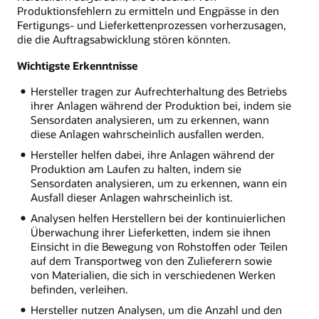
Produktionsfehlern zu ermitteln und Engpässe in den
Fertigungs- und Lieferkettenprozessen vorherzusagen,
die die Auftragsabwicklung stören könnten.
Wichtigste Erkenntnisse
Hersteller tragen zur Aufrechterhaltung des Betriebs
ihrer Anlagen während der Produktion bei, indem sie
Sensordaten analysieren, um zu erkennen, wann
diese Anlagen wahrscheinlich ausfallen werden.
Hersteller helfen dabei, ihre Anlagen während der
Produktion am Laufen zu halten, indem sie
Sensordaten analysieren, um zu erkennen, wann ein
Ausfall dieser Anlagen wahrscheinlich ist.
Analysen helfen Herstellern bei der kontinuierlichen
Überwachung ihrer Lieferketten, indem sie ihnen
Einsicht in die Bewegung von Rohstoffen oder Teilen
auf dem Transportweg von den Zulieferern sowie
von Materialien, die sich in verschiedenen Werken
befinden, verleihen.
Hersteller nutzen Analysen, um die Anzahl und den