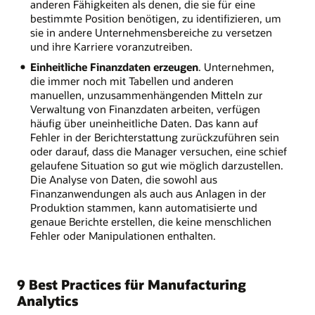
anderen Fähigkeiten als denen, die sie für eine
bestimmte Position benötigen, zu identifizieren, um
sie in andere Unternehmensbereiche zu versetzen
und ihre Karriere voranzutreiben.
Einheitliche Finanzdaten erzeugen
. Unternehmen,
die immer noch mit Tabellen und anderen
manuellen, unzusammenhängenden Mitteln zur
Verwaltung von Finanzdaten arbeiten, verfügen
häufig über uneinheitliche Daten. Das kann auf
Fehler in der Berichterstattung zurückzuführen sein
oder darauf, dass die Manager versuchen, eine schief
gelaufene Situation so gut wie möglich darzustellen.
Die Analyse von Daten, die sowohl aus
Finanzanwendungen als auch aus Anlagen in der
Produktion stammen, kann automatisierte und
genaue Berichte erstellen, die keine menschlichen
Fehler oder Manipulationen enthalten.
9 Best Practices für Manufacturing
Analytics