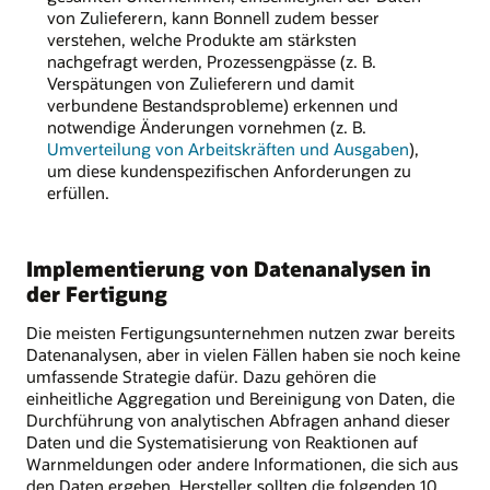
von Zulieferern, kann Bonnell zudem besser
verstehen, welche Produkte am stärksten
nachgefragt werden, Prozessengpässe (z. B.
Verspätungen von Zulieferern und damit
verbundene Bestandsprobleme) erkennen und
notwendige Änderungen vornehmen (z. B.
Umverteilung von Arbeitskräften und Ausgaben
),
um diese kundenspezifischen Anforderungen zu
erfüllen.
Implementierung von Datenanalysen in
der Fertigung
Die meisten Fertigungsunternehmen nutzen zwar bereits
Datenanalysen, aber in vielen Fällen haben sie noch keine
umfassende Strategie dafür. Dazu gehören die
einheitliche Aggregation und Bereinigung von Daten, die
Durchführung von analytischen Abfragen anhand dieser
Daten und die Systematisierung von Reaktionen auf
Warnmeldungen oder andere Informationen, die sich aus
den Daten ergeben. Hersteller sollten die folgenden 10