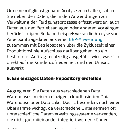
Um eine möglichst genaue Analyse zu erhalten, sollten
Sie neben den Daten, die in den Anwendungen zur
Verwaltung der Fertigungsprozesse erfasst werden, auch
Daten aus den Betriebsanlagen oder anderen Vorgängen
berücksichtigen. So kann beispielsweise die Analyse von
Arbeitsauftragsdaten aus einer
ERP-Anwendung
zusammen mit Betriebsdaten über die Zykluszeit einer
Produktionslinie Aufschluss darüber geben, ob ein
bestimmter Auftrag rechtzeitig ausgeführt wird, was sich
direkt auf die Kundenzufriedenheit und den Umsatz
auswirkt.
5. Ein einziges Daten-Repository erstellen
Aggregieren Sie Daten aus verschiedenen Data
Warehouses in einem einzigen, cloudbasierten Data
Warehouse oder Data Lake. Das ist besonders nach einer
Übernahme wichtig, da verschiedene Unternehmen oft
unterschiedliche Datenverwaltungssysteme verwenden,
die nicht gut miteinander integriert werden können.