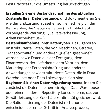
Best Practices für die Umsetzung berücksichtigen.
Erstellen Sie eine Bestandsaufnahme des aktuellen
Zustands Ihrer Datenbestände
, und dokumentieren Sie,
wie der Endzustand aussehen soll, einschließlich der
Kennzahlen, die Sie gerne hätten (im Hinblick auf
vorbeugende Wartung, Qualitätsverbesserung,
Arbeitssicherheit usw.).
Bestandsaufnahme Ihrer Datentypen
. Dazu gehören
unstrukturierte Daten, die von Maschinen, Geräten,
Transportmitteln und anderen Quellen gesammelt
werden, sowie Daten aus der Fertigung, dem
Finanzwesen, der Lieferkette, dem Vertrieb, dem
Marketing, der Personalabteilung und anderen
Anwendungen sowie strukturierte Daten, die in Data
Warehouses oder Data Lakes organisiert sind.
Beginnen Sie einen Datenmigrationsprozess
, indem Sie
zunächst die Daten in einem einzigen Data Warehouse
oder einem anderen Repository konsolidieren, das zur
Gewährleistung der Geschäftskontinuität gesichert wird.
Die Rationalisierung der Daten ist nicht nur ein
entscheidender erster Schritt im Analyseprozess,