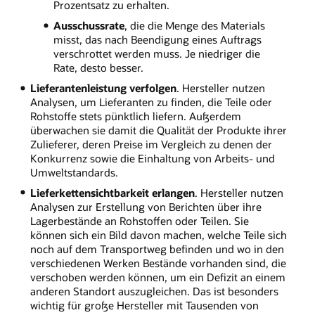
Prozentsatz zu erhalten.
Ausschussrate
, die die Menge des Materials
misst, das nach Beendigung eines Auftrags
verschrottet werden muss. Je niedriger die
Rate, desto besser.
Lieferantenleistung verfolgen
. Hersteller nutzen
Analysen, um Lieferanten zu finden, die Teile oder
Rohstoffe stets pünktlich liefern. Außerdem
überwachen sie damit die Qualität der Produkte ihrer
Zulieferer, deren Preise im Vergleich zu denen der
Konkurrenz sowie die Einhaltung von Arbeits- und
Umweltstandards.
Lieferkettensichtbarkeit erlangen
. Hersteller nutzen
Analysen zur Erstellung von Berichten über ihre
Lagerbestände an Rohstoffen oder Teilen. Sie
können sich ein Bild davon machen, welche Teile sich
noch auf dem Transportweg befinden und wo in den
verschiedenen Werken Bestände vorhanden sind, die
verschoben werden können, um ein Defizit an einem
anderen Standort auszugleichen. Das ist besonders
wichtig für große Hersteller mit Tausenden von