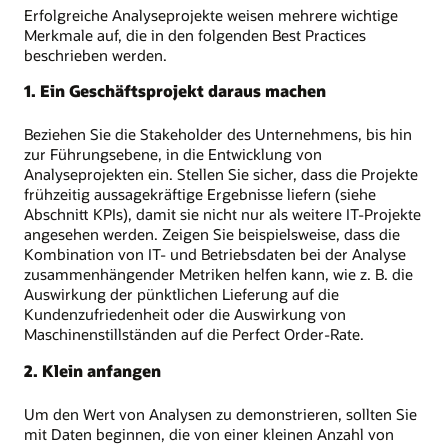
Erfolgreiche Analyseprojekte weisen mehrere wichtige
Merkmale auf, die in den folgenden Best Practices
beschrieben werden.
1. Ein Geschäftsprojekt daraus machen
Beziehen Sie die Stakeholder des Unternehmens, bis hin
zur Führungsebene, in die Entwicklung von
Analyseprojekten ein. Stellen Sie sicher, dass die Projekte
frühzeitig aussagekräftige Ergebnisse liefern (siehe
Abschnitt KPIs), damit sie nicht nur als weitere IT-Projekte
angesehen werden. Zeigen Sie beispielsweise, dass die
Kombination von IT- und Betriebsdaten bei der Analyse
zusammenhängender Metriken helfen kann, wie z. B. die
Auswirkung der pünktlichen Lieferung auf die
Kundenzufriedenheit oder die Auswirkung von
Maschinenstillständen auf die Perfect Order-Rate.
2. Klein anfangen
Um den Wert von Analysen zu demonstrieren, sollten Sie
mit Daten beginnen, die von einer kleinen Anzahl von