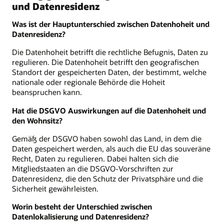
und Datenresidenz
Was ist der Hauptunterschied zwischen Datenhoheit und
Datenresidenz?
Die Datenhoheit betrifft die rechtliche Befugnis, Daten zu
regulieren. Die Datenhoheit betrifft den geografischen
Standort der gespeicherten Daten, der bestimmt, welche
nationale oder regionale Behörde die Hoheit
beanspruchen kann.
Hat die DSGVO Auswirkungen auf die Datenhoheit und
den Wohnsitz?
Gemäß der DSGVO haben sowohl das Land, in dem die
Daten gespeichert werden, als auch die EU das souveräne
Recht, Daten zu regulieren. Dabei halten sich die
Mitgliedstaaten an die DSGVO-Vorschriften zur
Datenresidenz, die den Schutz der Privatsphäre und die
Sicherheit gewährleisten.
Worin besteht der Unterschied zwischen
Datenlokalisierung und Datenresidenz?