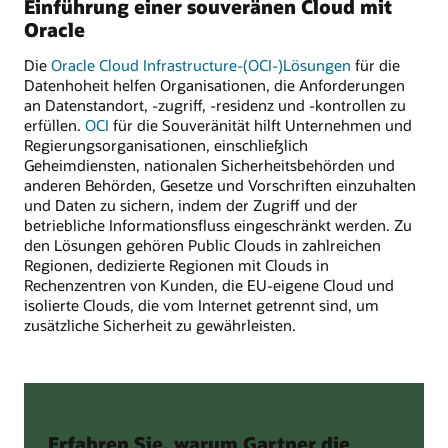
Einführung einer souveränen Cloud mit
Oracle
Die
Oracle Cloud Infrastructure-(OCI-)Lösungen
für die
Datenhoheit helfen Organisationen, die Anforderungen
an Datenstandort, -zugriff, -residenz und -kontrollen zu
erfüllen.
OCI
für die Souveränität hilft Unternehmen und
Regierungsorganisationen, einschließlich
Geheimdiensten, nationalen Sicherheitsbehörden und
anderen Behörden, Gesetze und Vorschriften einzuhalten
und Daten zu sichern, indem der Zugriff und der
betriebliche Informationsfluss eingeschränkt werden. Zu
den Lösungen gehören Public Clouds in zahlreichen
Regionen, dedizierte Regionen mit Clouds in
Rechenzentren von Kunden, die EU-eigene Cloud und
isolierte Clouds, die vom Internet getrennt sind, um
zusätzliche Sicherheit zu gewährleisten.
Erfahren Sie, warum Gartner die