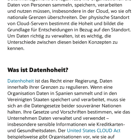
Daten von Personen sammeln, speichern, verarbeiten
und nutzen müssen, insbesondere in der Cloud, wo sie oft
nationale Grenzen überschreiten. Der physische Standort
von Cloud-Servern bestimmt die Hoheit und bildet die
Grundlage für Entscheidungen in Bezug auf den Standort.
Um Daten richtig zu verwalten, ist es wichtig, die
Unterschiede zwischen diesen beiden Konzepten zu
kennen.
Was ist Datenhoheit?
Datenhoheit
ist das Recht einer Regierung, Daten
innerhalb ihrer Grenzen zu regulieren. Wenn eine
Organisation Daten in Spanien sammelt und in den
Vereinigten Staaten speichert und verarbeitet, muss sie
sich an die Datengesetze beider souveräner Nationen
halten. Ihre Gesetze und Vorschriften bestimmen, wie das
Unternehmen Daten verwaltet und verwendet –
insbesondere sensible Informationen wie Kreditkarten-
und Gesundheitsdaten. Der
United States CLOUD Act
beispielsweise gibt Organisationen vor, wie sie auf