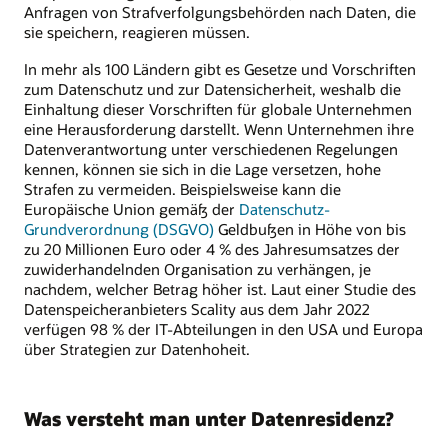
Anfragen von Strafverfolgungsbehörden nach Daten, die
sie speichern, reagieren müssen.
In mehr als 100 Ländern gibt es Gesetze und Vorschriften
zum Datenschutz und zur Datensicherheit, weshalb die
Einhaltung dieser Vorschriften für globale Unternehmen
eine Herausforderung darstellt. Wenn Unternehmen ihre
Datenverantwortung unter verschiedenen Regelungen
kennen, können sie sich in die Lage versetzen, hohe
Strafen zu vermeiden. Beispielsweise kann die
Europäische Union gemäß der
Datenschutz-
Grundverordnung (DSGVO)
Geldbußen in Höhe von bis
zu 20 Millionen Euro oder 4 % des Jahresumsatzes der
zuwiderhandelnden Organisation zu verhängen, je
nachdem, welcher Betrag höher ist. Laut einer Studie des
Datenspeicheranbieters Scality aus dem Jahr 2022
verfügen 98 % der IT-Abteilungen in den USA und Europa
über Strategien zur Datenhoheit.
Was versteht man unter Datenresidenz?