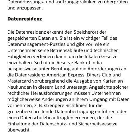
Datenerfassungs- und -nutzungspraktiken zu überprüfen
und anzupassen.
Datenresidenz
Die Datenresidenz erkennt den Speicherort der
gespeicherten Daten an. Sie ist ein wichtiger Teil des
Datenmanagement-Puzzles und gibt vor, wie ein
Unternehmen seine Betriebsabläufe und technischen
Fähigkeiten verfeinern kann, um die lokalen Gesetze
einzuhalten. So hat die Reserve Bank of India
beispielsweise unter Berufung auf die Anforderungen an
die Datenresidenz American Express, Diners Club und
Mastercard vorübergehend die Ausgabe von Karten an
Neukunden in diesem Land untersagt. Angesichts solcher
rechtlicher Herausforderungen müssen Unternehmen
möglicherweise Änderungen an ihrem Umgang mit Daten
vornehmen, z. B. strengere Richtlinien für die
grenzüberschreitende Datenübertragung einführen oder
einen Datenschutzbeauftragten ernennen, der die
Einhaltung der Datenschutz- und Sicherheitsgesetze
überwacht.