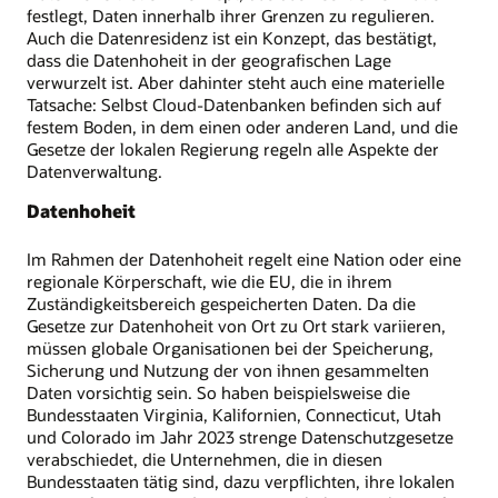
festlegt, Daten innerhalb ihrer Grenzen zu regulieren.
Auch die Datenresidenz ist ein Konzept, das bestätigt,
dass die Datenhoheit in der geografischen Lage
verwurzelt ist. Aber dahinter steht auch eine materielle
Tatsache: Selbst Cloud-Datenbanken befinden sich auf
festem Boden, in dem einen oder anderen Land, und die
Gesetze der lokalen Regierung regeln alle Aspekte der
Datenverwaltung.
Datenhoheit
Im Rahmen der Datenhoheit regelt eine Nation oder eine
regionale Körperschaft, wie die EU, die in ihrem
Zuständigkeitsbereich gespeicherten Daten. Da die
Gesetze zur Datenhoheit von Ort zu Ort stark variieren,
müssen globale Organisationen bei der Speicherung,
Sicherung und Nutzung der von ihnen gesammelten
Daten vorsichtig sein. So haben beispielsweise die
Bundesstaaten Virginia, Kalifornien, Connecticut, Utah
und Colorado im Jahr 2023 strenge Datenschutzgesetze
verabschiedet, die Unternehmen, die in diesen
Bundesstaaten tätig sind, dazu verpflichten, ihre lokalen