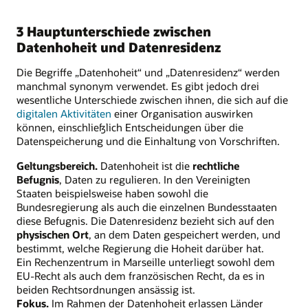
3 Hauptunterschiede zwischen
Datenhoheit und Datenresidenz
Die Begriffe „Datenhoheit“ und „Datenresidenz“ werden
manchmal synonym verwendet. Es gibt jedoch drei
wesentliche Unterschiede zwischen ihnen, die sich auf die
digitalen Aktivitäten
einer Organisation auswirken
können, einschließlich Entscheidungen über die
Datenspeicherung und die Einhaltung von Vorschriften.
Geltungsbereich.
Datenhoheit ist die
rechtliche
Befugnis
, Daten zu regulieren. In den Vereinigten
Staaten beispielsweise haben sowohl die
Bundesregierung als auch die einzelnen Bundesstaaten
diese Befugnis. Die Datenresidenz bezieht sich auf den
physischen Ort
, an dem Daten gespeichert werden, und
bestimmt, welche Regierung die Hoheit darüber hat.
Ein Rechenzentrum in Marseille unterliegt sowohl dem
EU-Recht als auch dem französischen Recht, da es in
beiden Rechtsordnungen ansässig ist.
Fokus.
Im Rahmen der Datenhoheit erlassen Länder