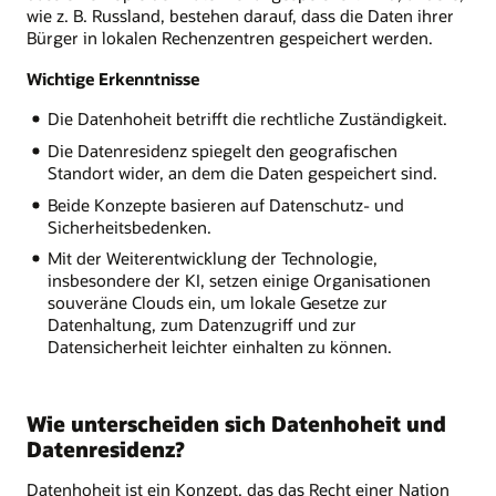
wie z. B. Russland, bestehen darauf, dass die Daten ihrer
Bürger in lokalen Rechenzentren gespeichert werden.
Wichtige Erkenntnisse
Die Datenhoheit betrifft die rechtliche Zuständigkeit.
Die Datenresidenz spiegelt den geografischen
Standort wider, an dem die Daten gespeichert sind.
Beide Konzepte basieren auf Datenschutz- und
Sicherheitsbedenken.
Mit der Weiterentwicklung der Technologie,
insbesondere der KI, setzen einige Organisationen
souveräne Clouds ein, um lokale Gesetze zur
Datenhaltung, zum Datenzugriff und zur
Datensicherheit leichter einhalten zu können.
Wie unterscheiden sich Datenhoheit und
Datenresidenz?
Datenhoheit ist ein Konzept, das das Recht einer Nation